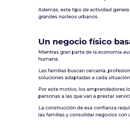
Además, este tipo de actividad genera 
grandes núcleos urbanos.
Un negocio físico bas
Mientras gran parte de la economía av
humana.
Las familias buscan cercanía, profesi
soluciones adaptadas a cada situación
Por este motivo, los emprendedores lo
personas a las que van a prestar servici
La construcción de esa confianza requi
las familias y consolidar negocios con un