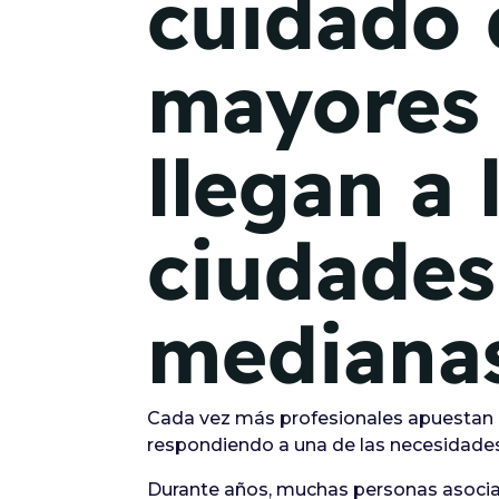
cuidado 
mayores
llegan a 
ciudades
mediana
Cada vez más profesionales apuestan p
respondiendo a una de las necesidade
Durante años, muchas personas asociar