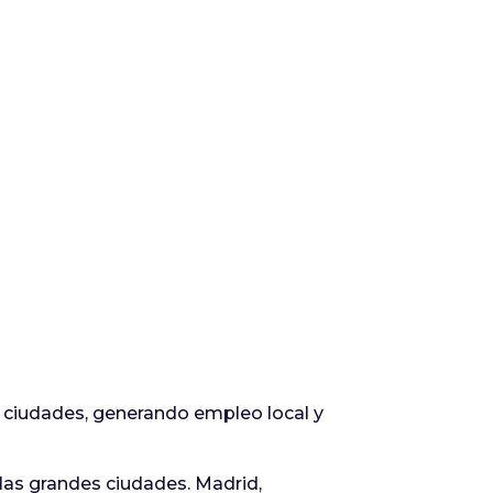
 ciudades, generando empleo local y
las grandes ciudades. Madrid,