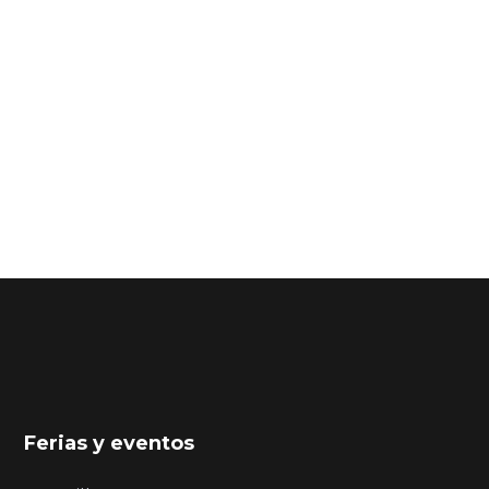
Ferias y eventos