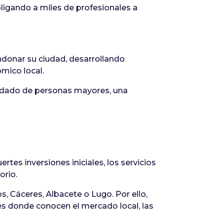
ligando a miles de profesionales a
donar su ciudad, desarrollando
mico local.
cuidado de personas mayores, una
tes inversiones iniciales, los servicios
orio.
 Cáceres, Albacete o Lugo. Por ello,
 donde conocen el mercado local, las