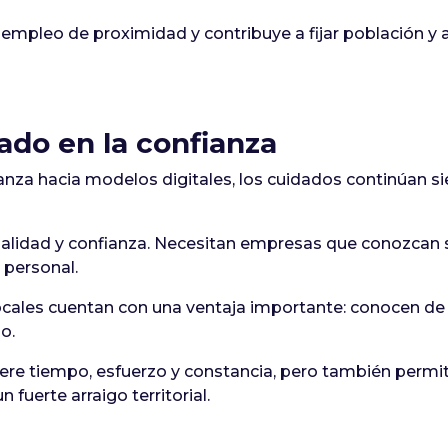
empleo de proximidad y contribuye a fijar población y 
ado en la confianza
anza hacia modelos digitales, los cuidados continúan 
onalidad y confianza. Necesitan empresas que conozcan 
 personal.
cales cuentan con una ventaja importante: conocen de
o.
ere tiempo, esfuerzo y constancia, pero también permit
 fuerte arraigo territorial.