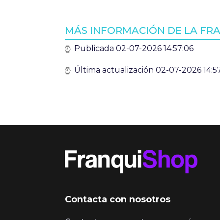
MÁS INFORMACIÓN DE LA FR
Publicada 02-07-2026 14:57:06
Última actualización 02-07-2026 14:5
Contacta con nosotros