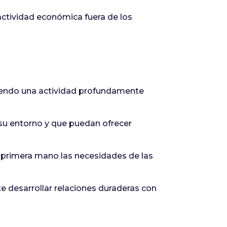
actividad económica fuera de los
siendo una actividad profundamente
su entorno y que puedan ofrecer
 primera mano las necesidades de las
e desarrollar relaciones duraderas con