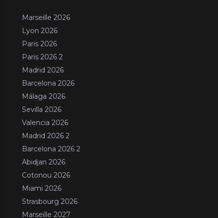
Marseille 2026
Lyon 2026
Paris 2026
Paris 2026 2
Madrid 2026
Barcelona 2026
Málaga 2026
Sevilla 2026
Valencia 2026
Madrid 2026 2
Barcelona 2026 2
Abidjan 2026
Cotonou 2026
Miami 2026
Strasbourg 2026
Marseille 2027