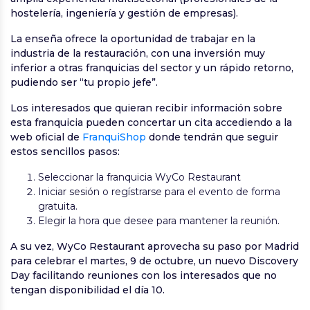
hostelería, ingeniería y gestión de empresas).
La enseña ofrece la oportunidad de trabajar en la
industria de la restauración, con una inversión muy
inferior a otras franquicias del sector y un rápido retorno,
pudiendo ser “tu propio jefe”.
Los interesados que quieran recibir información sobre
esta franquicia pueden concertar un cita accediendo a la
web oficial de
FranquiShop
donde tendrán que seguir
estos sencillos pasos:
Seleccionar la franquicia WyCo Restaurant
Iniciar sesión o regístrarse para el evento de forma
gratuita.
Elegir la hora que desee para mantener la reunión.
A su vez, WyCo Restaurant aprovecha su paso por Madrid
para celebrar el martes, 9 de octubre, un nuevo Discovery
Day facilitando reuniones con los interesados que no
tengan disponibilidad el día 10.