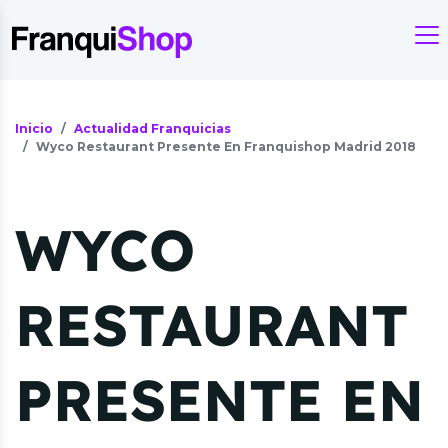
Inicio
Actualidad Franquicias
Wyco Restaurant Presente En Franquishop Madrid 2018
WYCO
RESTAURANT
PRESENTE EN