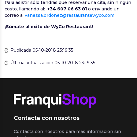
Para asistir sólo tendrás que reservar una cita, sin ningún
costo, llamando al:
+34 607 06 63 81
o enviando un
correo a:
vanessa.ordonez@restaurantewyco.com
¡Súmate al éxito de WyCo Restaurant!
Publicada 05-10-2018 23:19:35
Última actualización 05-10-2018 23:19:35
Contacta con nosotros
Contacta con nosotros para más información sin