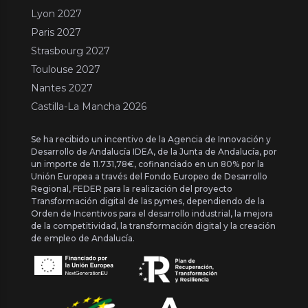
Lyon 2027
Paris 2027
Strasbourg 2027
Toulouse 2027
Nantes 2027
Castilla-La Mancha 2026
Se ha recibido un incentivo de la Agencia de Innovación y
Desarrollo de Andalucía IDEA, de la Junta de Andalucía, por
un importe de 11.731,78€, cofinanciado en un 80% por la
Unión Europea a través del Fondo Europeo de Desarrollo
Regional, FEDER para la realización del proyecto
Transformación digital de las pymes, dependiendo de la
Orden de Incentivos para el desarrollo industrial, la mejora
de la competitividad, la transformación digital y la creación
de empleo de Andalucía.