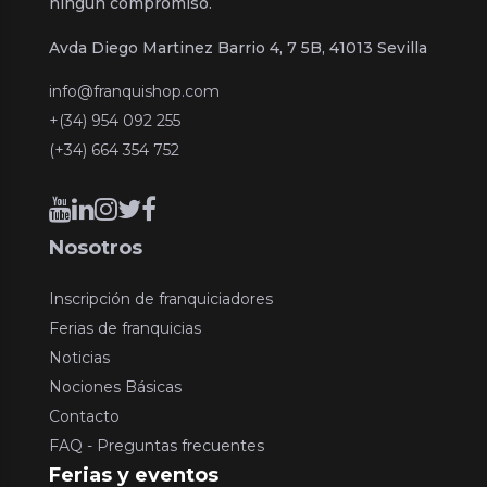
ningún compromiso.
Avda Diego Martinez Barrio 4, 7 5B, 41013 Sevilla
info@franquishop.com
+(34) 954 092 255
(+34) 664 354 752
Nosotros
Inscripción de franquiciadores
Ferias de franquicias
Noticias
Nociones Básicas
Contacto
FAQ - Preguntas frecuentes
Ferias y eventos