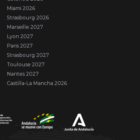
Miami 2026
Strasbourg 2026
Marseille 2027
Lyon 2027
Paris 2027
Strasbourg 2027
Toulouse 2027
Nantes 2027
Castilla-La Mancha 2026