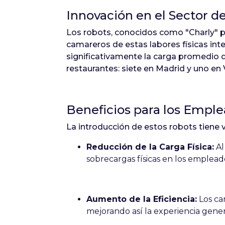
Innovación en el Sector d
Los robots, conocidos como "Charly" po
camareros de estas labores físicas inte
significativamente la carga promedio 
restaurantes: siete en Madrid y uno en V
Beneficios para los Empl
La introducción de estos robots tiene 
Reducción de la Carga Física:
Al
sobrecargas físicas en los emplead
Aumento de la Eficiencia:
Los ca
mejorando así la experiencia gener