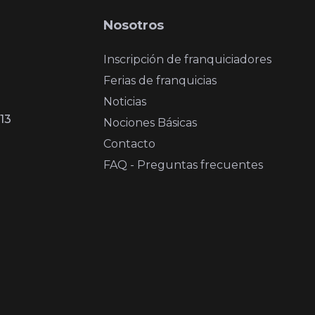
Nosotros
Inscripción de franquiciadores
Ferias de franquicias
Noticias
13
Nociones Básicas
Contacto
FAQ - Preguntas frecuentes