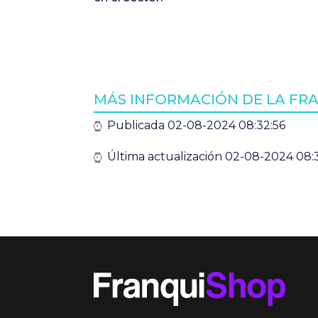
MÁS INFORMACIÓN DE LA FRA
Publicada 02-08-2024 08:32:56
Última actualización 02-08-2024 08: