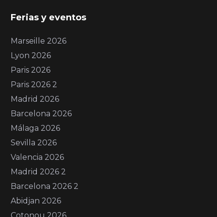
Ferias y eventos
Marseille 2026
Lyon 2026
Paris 2026
Paris 2026 2
Madrid 2026
Barcelona 2026
Málaga 2026
Sevilla 2026
Valencia 2026
Madrid 2026 2
Barcelona 2026 2
Abidjan 2026
Cotonou 2026