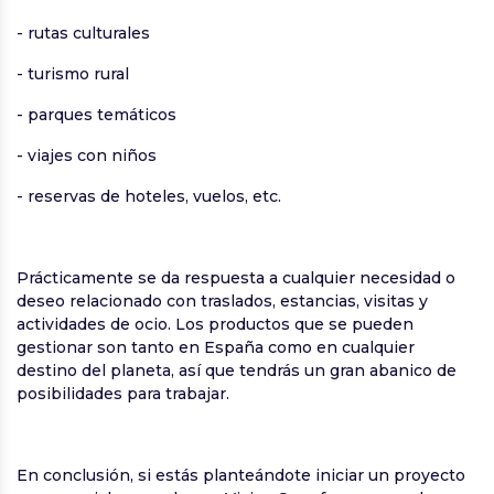
- rutas culturales
- turismo rural
- parques temáticos
- viajes con niños
- reservas de hoteles, vuelos, etc.
Prácticamente se da respuesta a cualquier necesidad o
deseo relacionado con traslados, estancias, visitas y
actividades de ocio. Los productos que se pueden
gestionar son tanto en España como en cualquier
destino del planeta, así que tendrás un gran abanico de
posibilidades para trabajar.
En conclusión, si estás planteándote iniciar un proyecto