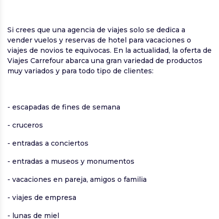
Si crees que una agencia de viajes solo se dedica a
vender vuelos y reservas de hotel para vacaciones o
viajes de novios te equivocas. En la actualidad, la oferta de
Viajes Carrefour abarca una gran variedad de productos
muy variados y para todo tipo de clientes:
- escapadas de fines de semana
- cruceros
- entradas a conciertos
- entradas a museos y monumentos
- vacaciones en pareja, amigos o familia
- viajes de empresa
- lunas de miel