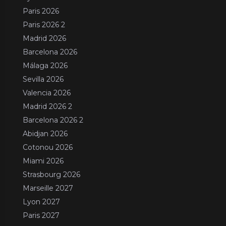
Paris 2026
Paris 2026 2
Madrid 2026
Barcelona 2026
Málaga 2026
Sevilla 2026
Valencia 2026
Madrid 2026 2
Barcelona 2026 2
Abidjan 2026
Cotonou 2026
Miami 2026
Strasbourg 2026
Marseille 2027
Lyon 2027
Paris 2027