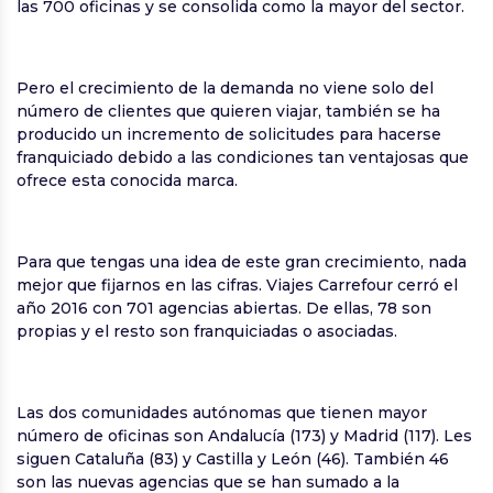
las 700 oficinas y se consolida como la mayor del sector.
Pero el crecimiento de la demanda no viene solo del
número de clientes que quieren viajar, también se ha
producido un incremento de solicitudes para hacerse
franquiciado debido a las condiciones tan ventajosas que
ofrece esta conocida marca.
Para que tengas una idea de este gran crecimiento, nada
mejor que fijarnos en las cifras. Viajes Carrefour cerró el
año 2016 con 701 agencias abiertas. De ellas, 78 son
propias y el resto son franquiciadas o asociadas.
Las dos comunidades autónomas que tienen mayor
número de oficinas son Andalucía (173) y Madrid (117). Les
siguen Cataluña (83) y Castilla y León (46). También 46
son las nuevas agencias que se han sumado a la