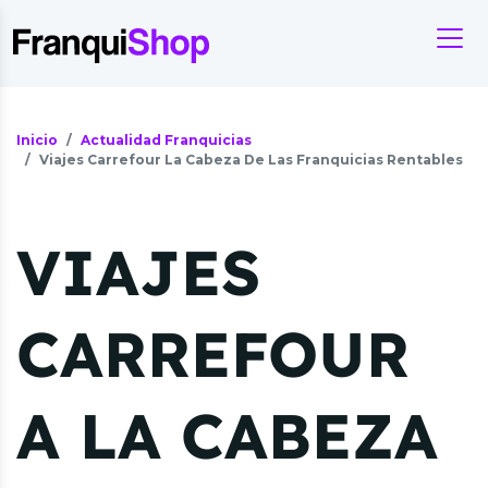
Inicio
Actualidad Franquicias
Viajes Carrefour La Cabeza De Las Franquicias Rentables
VIAJES
CARREFOUR
A LA CABEZA