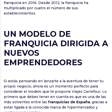
franquicia en 2016. Desde 2012, la franquicia ha
multiplicado por cuatro el número de sus
establecimientos.
UN MODELO DE
FRANQUICIA DIRIGIDA A
NUEVOS
EMPRENDEDORES
Si estás pensando en lanzarte a la aventura de tener tu
propio negocio, ahora es un momento perfecto para
considerar el modelo que te propone Viajes Carrefour. Lo
primero que debes tener en cuenta es que es una de las
más solventes entre las
franquicias de España
, gracias a
estar ligada a la conocida marca de hipermercados y