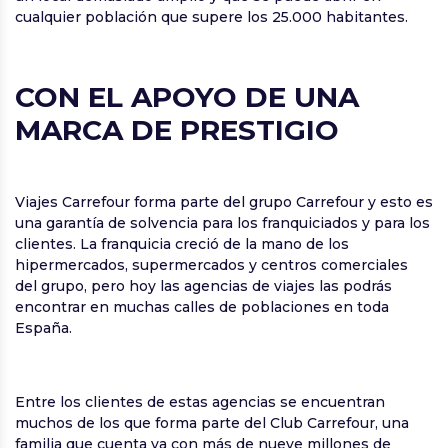
cualquier población que supere los 25.000 habitantes.
CON EL APOYO DE UNA
MARCA DE PRESTIGIO
Viajes Carrefour forma parte del grupo Carrefour y esto es
una garantía de solvencia para los franquiciados y para los
clientes. La franquicia creció de la mano de los
hipermercados, supermercados y centros comerciales
del grupo, pero hoy las agencias de viajes las podrás
encontrar en muchas calles de poblaciones en toda
España.
Entre los clientes de estas agencias se encuentran
muchos de los que forma parte del Club Carrefour, una
familia que cuenta ya con más de nueve millones de