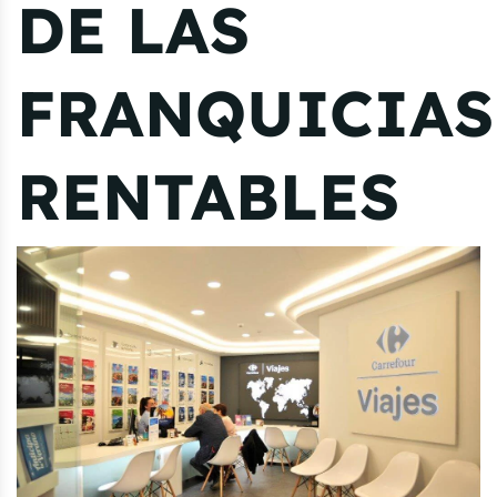
DE LAS
FRANQUICIAS
RENTABLES