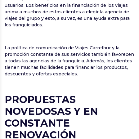
usuarios. Los beneficios en la financiación de los viajes
anima a muchos de estos clientes a elegir la agencia de
viajes del grupo y esto, a su vez, es una ayuda extra para
los franquiciados.
La política de comunicación de Viajes Carrefour y la
promoción constante de sus servicios también favorecen
a todas las agencias de la franquicia. Además, los clientes
tienen muchas facilidades para financiar los productos,
descuentos y ofertas especiales.
PROPUESTAS
NOVEDOSAS Y EN
CONSTANTE
RENOVACIÓN