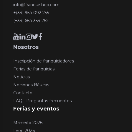
info@franquishop.com
+(34) 954 092 255
(+34) 664 354 752
Nosotros
Inscripción de franquiciadores
Ferias de franquicias
Noticias
Nociones Básicas
Contacto
FAQ - Preguntas frecuentes
Ferias y eventos
Marseille 2026
Lyon 2026