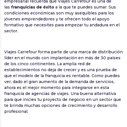
empresarial recuerda que Viajes Carrefour es una de
las
franquicias de éxito
a la que te puedes sumar. Sus
condiciones económicas son muy asequibles para los
jóvenes emprendedores y te ofrecen todo el apoyo
formativo que necesites para empezar tu andadura en el
sector.
Viajes Carrefour forma parte de una marca de distribución
líder en el mundo con implantación en más de 30 países
de los cinco continentes. La amplia red de
establecimientos no deja de crecer y es una prueba de
que el modelo de la franquicia es rentable. Como puedes
ver, dado el gran aumento de la demanda de servicios,
ahora es el mejor momento para integrarse en esta
franquicia de agencias de viajes. Una buena alternativa
para que inicies tu proyecto de negocio en un sector que
te brinda muchas opciones de crecimiento y desarrollo
profesional.