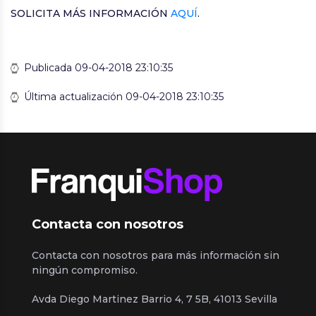
SOLICITA MÁS INFORMACIÓN
AQUÍ
.
Publicada 09-04-2018 23:10:35
Última actualización 09-04-2018 23:10:35
Contacta con nosotros
Contacta con nosotros para más información sin
ningún compromiso.
Avda Diego Martinez Barrio 4, 7 5B, 41013 Sevilla