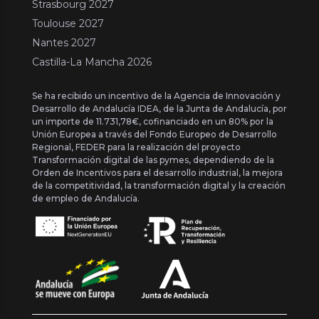
Strasbourg 2027
Toulouse 2027
Nantes 2027
Castilla-La Mancha 2026
Se ha recibido un incentivo de la Agencia de Innovación y
Desarrollo de Andalucía IDEA, de la Junta de Andalucía, por
un importe de 11.731,78€, cofinanciado en un 80% por la
Unión Europea a través del Fondo Europeo de Desarrollo
Regional, FEDER para la realización del proyecto
Transformación digital de las pymes, dependiendo de la
Orden de Incentivos para el desarrollo industrial, la mejora
de la competitividad, la transformación digital y la creación
de empleo de Andalucía.