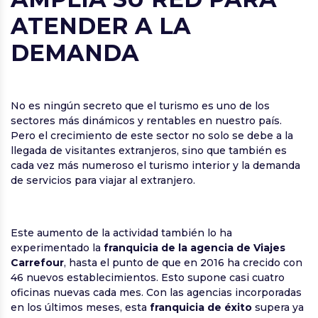
ATENDER A LA
DEMANDA
No es ningún secreto que el turismo es uno de los
sectores más dinámicos y rentables en nuestro país.
Pero el crecimiento de este sector no solo se debe a la
llegada de visitantes extranjeros, sino que también es
cada vez más numeroso el turismo interior y la demanda
de servicios para viajar al extranjero.
Este aumento de la actividad también lo ha
experimentado la
franquicia de la agencia de Viajes
Carrefour
, hasta el punto de que en 2016 ha crecido con
46 nuevos establecimientos. Esto supone casi cuatro
oficinas nuevas cada mes. Con las agencias incorporadas
en los últimos meses, esta
franquicia de éxito
supera ya