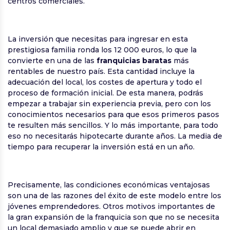
centros comerciales.
La inversión que necesitas para ingresar en esta
prestigiosa familia ronda los 12 000 euros, lo que la
convierte en una de las
franquicias baratas
más
rentables de nuestro país. Esta cantidad incluye la
adecuación del local, los costes de apertura y todo el
proceso de formación inicial. De esta manera, podrás
empezar a trabajar sin experiencia previa, pero con los
conocimientos necesarios para que esos primeros pasos
te resulten más sencillos. Y lo más importante, para todo
eso no necesitarás hipotecarte durante años. La media de
tiempo para recuperar la inversión está en un año.
Precisamente, las condiciones económicas ventajosas
son una de las razones del éxito de este modelo entre los
jóvenes emprendedores. Otros motivos importantes de
la gran expansión de la franquicia son que no se necesita
un local demasiado amplio y que se puede abrir en