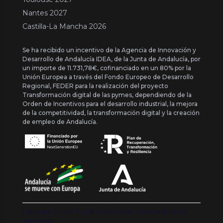
Nantes 2027
Castilla-La Mancha 2026
Se ha recibido un incentivo de la Agencia de Innovación y
Desarrollo de Andalucía IDEA, de la Junta de Andalucía, por
un importe de 11.731,78€, cofinanciado en un 80% por la
Unión Europea a través del Fondo Europeo de Desarrollo
Regional, FEDER para la realización del proyecto
Transformación digital de las pymes, dependiendo de la
Orden de Incentivos para el desarrollo industrial, la mejora
de la competitividad, la transformación digital y la creación
de empleo de Andalucía.
Copyright {{ date('Y') }} ® Franquishop. Todos los derechos
reservados