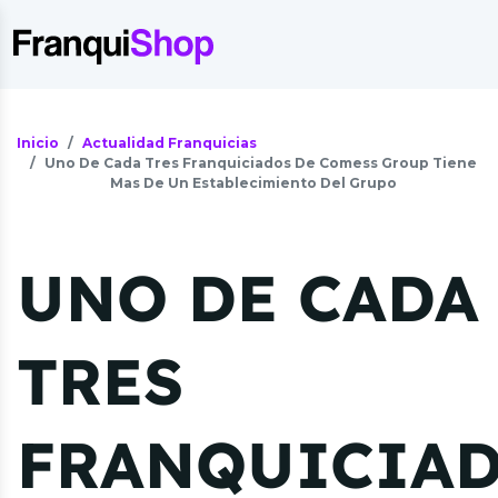
Inicio
Actualidad Franquicias
Uno De Cada Tres Franquiciados De Comess Group Tiene
Mas De Un Establecimiento Del Grupo
UNO DE CADA
TRES
FRANQUICIA