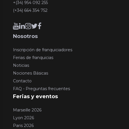
+(34) 954 092 255
(+34) 664 354 752
Nosotros
Inscripción de franquiciadores
Ferias de franquicias
Noticias
Nociones Básicas
Contacto
FAQ - Preguntas frecuentes
Ferias y eventos
Marseille 2026
Lyon 2026
Paris 2026