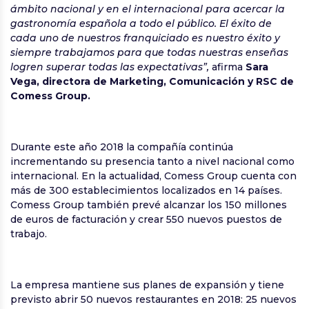
ámbito nacional y en el internacional para acercar la
gastronomía española a todo el público. El éxito de
cada uno de nuestros franquiciado es nuestro éxito y
siempre trabajamos para que todas nuestras enseñas
logren superar todas las expectativas”,
afirma
Sara
Vega, directora de Marketing, Comunicación y RSC de
Comess Group.
Durante este año 2018 la compañía continúa
incrementando su presencia tanto a nivel nacional como
internacional. En la actualidad, Comess Group cuenta con
más de 300 establecimientos localizados en 14 países.
Comess Group también prevé alcanzar los 150 millones
de euros de facturación y crear 550 nuevos puestos de
trabajo.
La empresa mantiene sus planes de expansión y tiene
previsto abrir 50 nuevos restaurantes en 2018: 25 nuevos