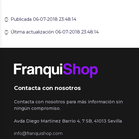
Publicada 06-07-2018 23:48:14
Última actualización 06-07-2018 23:48:14
Contacta con nosotros
Contacta con nosotros para más información sin
ningún compromiso.
Avda Diego Martinez Barrio 4, 7 5B, 41013 Sevilla
info@franquishop.com