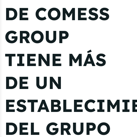
DE COMESS
GROUP
TIENE MÁS
DE UN
ESTABLECIMI
DEL GRUPO