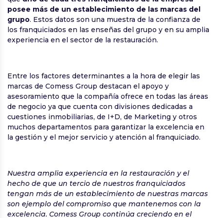
posee más de un establecimiento de las marcas del
grupo
. Estos datos son una muestra de la confianza de
los franquiciados en las enseñas del grupo y en su amplia
experiencia en el sector de la restauración.
Entre los factores determinantes a la hora de elegir las
marcas de Comess Group destacan el apoyo y
asesoramiento que la compañía ofrece en todas las áreas
de negocio ya que cuenta con divisiones dedicadas a
cuestiones inmobiliarias, de I+D, de Marketing y otros
muchos departamentos para garantizar la excelencia en
la gestión y el mejor servicio y atención al franquiciado.
Nuestra amplia experiencia en la restauración y el
hecho de que un tercio de nuestros franquiciados
tengan más de un establecimiento de nuestras marcas
son ejemplo del compromiso que mantenemos con la
excelencia. Comess Group continúa creciendo en el