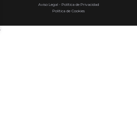
Aviso Legal - Política de Privacidad
Política de Cookies
.