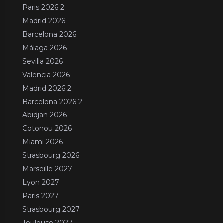
Paris 2026 2
Madrid 2026
Barcelona 2026
Málaga 2026
Sevilla 2026
Valencia 2026
Madrid 2026 2
Barcelona 2026 2
Abidjan 2026
Cotonou 2026
Miami 2026
Strasbourg 2026
Marseille 2027
Lyon 2027
Paris 2027
Strasbourg 2027
Toulouse 2027