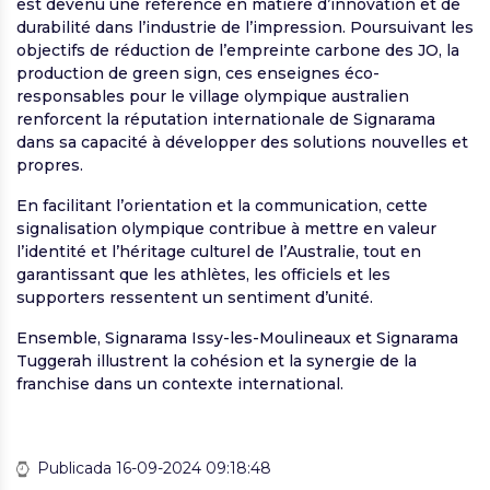
est devenu une référence en matière d’innovation et de
durabilité dans l’industrie de l’impression. Poursuivant les
objectifs de réduction de l’empreinte carbone des JO, la
production de green sign, ces enseignes éco-
responsables pour le village olympique australien
renforcent la réputation internationale de Signarama
dans sa capacité à développer des solutions nouvelles et
propres.
En facilitant l’orientation et la communication, cette
signalisation olympique contribue à mettre en valeur
l’identité et l’héritage culturel de l’Australie, tout en
garantissant que les athlètes, les officiels et les
supporters ressentent un sentiment d’unité.
Ensemble, Signarama Issy-les-Moulineaux et Signarama
Tuggerah illustrent la cohésion et la synergie de la
franchise dans un contexte international.
Publicada 16-09-2024 09:18:48