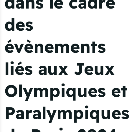
dans le cadre
des
évènements
liés aux Jeux
Olympiques et
Paralympiques