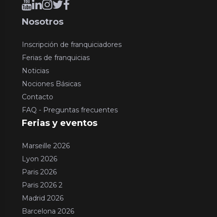
Nosotros
Inscripción de franquiciadores
Ferias de franquicias
Noticias
Nociones Básicas
Contacto
FAQ - Preguntas frecuentes
Ferias y eventos
Marseille 2026
Lyon 2026
Paris 2026
Paris 2026 2
Madrid 2026
Barcelona 2026