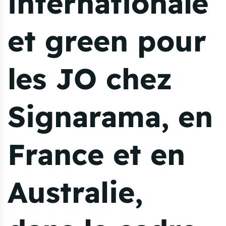
internationale
et green pour
les JO chez
Signarama, en
France et en
Australie,