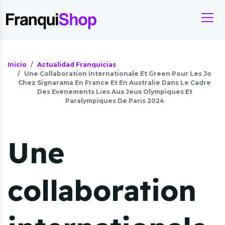
Inicio
Actualidad Franquicias
Une Collaboration Internationale Et Green Pour Les Jo
Chez Signarama En France Et En Australie Dans Le Cadre
Des Evenements Lies Aux Jeux Olympiques Et
Paralympiques De Paris 2024
Une
collaboration