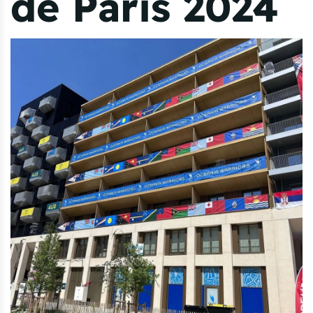
de Paris 2024