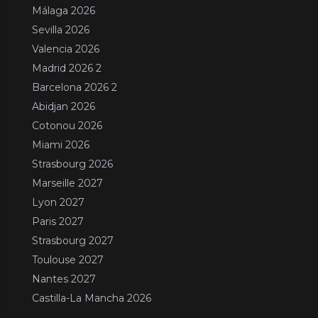
Málaga 2026
Sevilla 2026
Valencia 2026
Madrid 2026 2
Barcelona 2026 2
Abidjan 2026
Cotonou 2026
Miami 2026
Strasbourg 2026
Marseille 2027
Lyon 2027
Paris 2027
Strasbourg 2027
Toulouse 2027
Nantes 2027
Castilla-La Mancha 2026