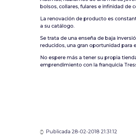
bolsos, collares, fulares e infinidad d
La renovación de producto es constant
a su catálogo.
Se trata de una enseña de baja inversi
reducidos, una gran oportunidad para 
No espere más a tener su propia tien
emprendimiento con la franquicia Tres
Publicada 28-02-2018 21:31:12