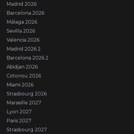
Madrid 2026
Barcelona 2026
Málaga 2026
Sevilla 2026
Valencia 2026
Madrid 2026 2
Barcelona 2026 2
Abidjan 2026
Cotonou 2026
Miami 2026
Strasbourg 2026
Marseille 2027
Lyon 2027
Paris 2027
Strasbourg 2027