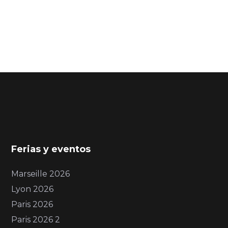
Ferias y eventos
Marseille 2026
Lyon 2026
Paris 2026
Paris 2026 2