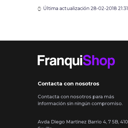
Última actualización 28-02-2018 21:31
Contacta con nosotros
Contacta con nosotros para más
información sin ningún compromiso.
Avda Diego Martinez Barrio 4, 7 5B, 410