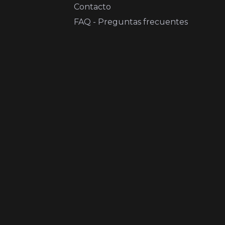
Contacto
FAQ - Preguntas frecuentes