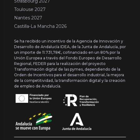
Strasbourg 2027
Toulouse 2027
Nantes 2027
Castilla-La Mancha 2026
Se ha recibido un incentivo de la Agencia de Innovación y
Desarrollo de Andalucía IDEA, de la Junta de Andalucía, por
un importe de 11.731,78€, cofinanciado en un 80% por la
Unión Europea a través del Fondo Europeo de Desarrollo
Regional, FEDER para la realización del proyecto
Transformación digital de las pymes, dependiendo de la
Orden de Incentivos para el desarrollo industrial, la mejora
de la competitividad, la transformación digital y la creación
de empleo de Andalucía.