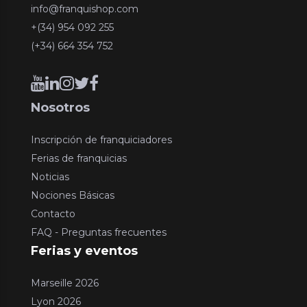
info@franquishop.com
+(34) 954 092 255
(+34) 664 354 752
Nosotros
Inscripción de franquiciadores
Ferias de franquicias
Noticias
Nociones Básicas
Contacto
FAQ - Preguntas frecuentes
Ferias y eventos
Marseille 2026
Lyon 2026