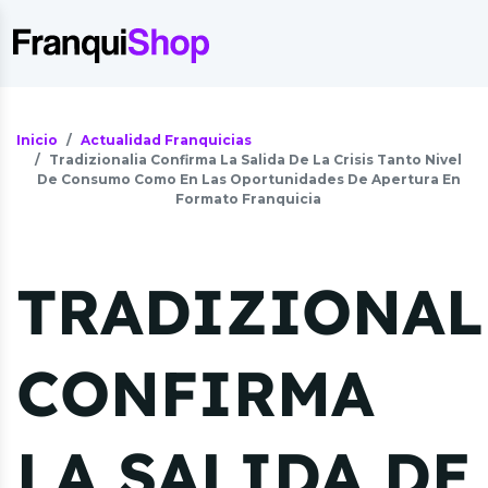
Inicio
Actualidad Franquicias
Tradizionalia Confirma La Salida De La Crisis Tanto Nivel
De Consumo Como En Las Oportunidades De Apertura En
Formato Franquicia
TRADIZIONAL
CONFIRMA
LA SALIDA DE