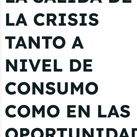
LA CRISIS
TANTO A
NIVEL DE
CONSUMO
COMO EN LAS
OPORTUNIDA