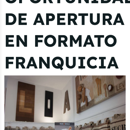
DE APERTURA
EN FORMATO
FRANQUICIA