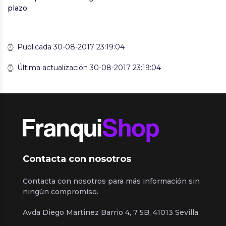
plazo.
Publicada 30-08-2017 23:19:04
Última actualización 30-08-2017 23:19:04
Contacta con nosotros
Contacta con nosotros para más información sin
ningún compromiso.
Avda Diego Martinez Barrio 4, 7 5B, 41013 Sevilla