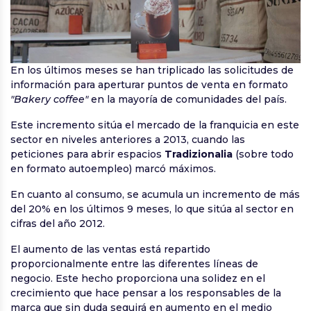
En los últimos meses se han triplicado las solicitudes de
información para aperturar puntos de venta en formato
"Bakery coffee"
en la mayoría de comunidades del país.
Este incremento sitúa el mercado de la franquicia en este
sector en niveles anteriores a 2013, cuando las
peticiones para abrir espacios
Tradizionalia
(sobre todo
en formato autoempleo) marcó máximos.
En cuanto al consumo, se acumula un incremento de más
del 20% en los últimos 9 meses, lo que sitúa al sector en
cifras del año 2012.
El aumento de las ventas está repartido
proporcionalmente entre las diferentes líneas de
negocio. Este hecho proporciona una solidez en el
crecimiento que hace pensar a los responsables de la
marca que sin duda seguirá en aumento en el medio