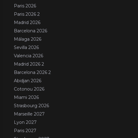
Paris 2026
Paris 2026 2
Madrid 2026
Barcelona 2026
Málaga 2026
Sevilla 2026
Valencia 2026
Madrid 2026 2
Barcelona 2026 2
Abidjan 2026
Cotonou 2026
Miami 2026
Strasbourg 2026
Marseille 2027
Lyon 2027
Paris 2027