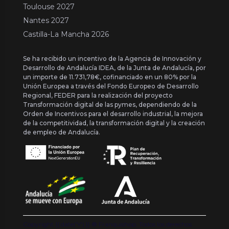
Toulouse 2027
Nantes 2027
Castilla-La Mancha 2026
Se ha recibido un incentivo de la Agencia de Innovación y
Desarrollo de Andalucía IDEA, de la Junta de Andalucía, por
un importe de 11.731,78€, cofinanciado en un 80% por la
Unión Europea a través del Fondo Europeo de Desarrollo
Regional, FEDER para la realización del proyecto
Transformación digital de las pymes, dependiendo de la
Orden de Incentivos para el desarrollo industrial, la mejora
de la competitividad, la transformación digital y la creación
de empleo de Andalucía.
Copyright {{ date('Y') }} ® Franquishop. Todos los derechos