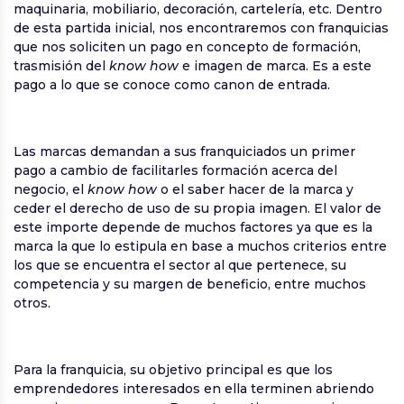
maquinaria, mobiliario, decoración, cartelería, etc. Dentro
de esta partida inicial, nos encontraremos con franquicias
que nos soliciten un pago en concepto de formación,
trasmisión del
know how
e imagen de marca. Es a este
pago a lo que se conoce como canon de entrada.
Las marcas demandan a sus franquiciados un primer
pago a cambio de facilitarles formación acerca del
negocio, el
know how
o el saber hacer de la marca y
ceder el derecho de uso de su propia imagen. El valor de
este importe depende de muchos factores ya que es la
marca la que lo estipula en base a muchos criterios entre
los que se encuentra el sector al que pertenece, su
competencia y su margen de beneficio, entre muchos
otros.
Para la franquicia, su objetivo principal es que los
emprendedores interesados en ella terminen abriendo