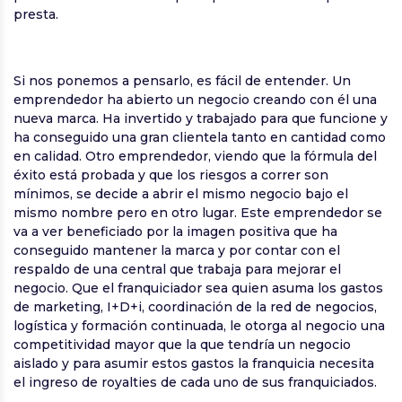
presta.
Si nos ponemos a pensarlo, es fácil de entender. Un
emprendedor ha abierto un negocio creando con él una
nueva marca. Ha invertido y trabajado para que funcione y
ha conseguido una gran clientela tanto en cantidad como
en calidad. Otro emprendedor, viendo que la fórmula del
éxito está probada y que los riesgos a correr son
mínimos, se decide a abrir el mismo negocio bajo el
mismo nombre pero en otro lugar. Este emprendedor se
va a ver beneficiado por la imagen positiva que ha
conseguido mantener la marca y por contar con el
respaldo de una central que trabaja para mejorar el
negocio. Que el franquiciador sea quien asuma los gastos
de marketing, I+D+i, coordinación de la red de negocios,
logística y formación continuada, le otorga al negocio una
competitividad mayor que la que tendría un negocio
aislado y para asumir estos gastos la franquicia necesita
el ingreso de royalties de cada uno de sus franquiciados.