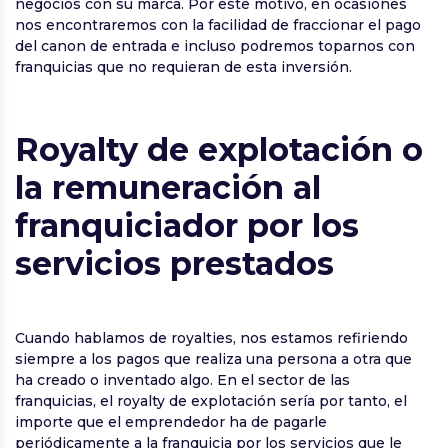
negocios con su marca. Por este motivo, en ocasiones
nos encontraremos con la facilidad de fraccionar el pago
del canon de entrada e incluso podremos toparnos con
franquicias que no requieran de esta inversión.
Royalty de explotación o
la remuneración al
franquiciador por los
servicios prestados
Cuando hablamos de royalties, nos estamos refiriendo
siempre a los pagos que realiza una persona a otra que
ha creado o inventado algo. En el sector de las
franquicias, el royalty de explotación sería por tanto, el
importe que el emprendedor ha de pagarle
periódicamente a la franquicia por los servicios que le