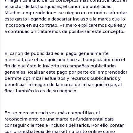
Y llegamos a uno de los conceptos más controvertidos en
el sector de las franquicias, el canon de publicidad.
Muchos emprendedores se niegan en rotundo a afrontar
este gasto llegando a descartar incluso a la marca que lo
incorpora en su contrato. Primero explicaremos qué es y
a continuación trataremos de positivizar este concepto.
El canon de publicidad es el pago, generalmente
mensual, que el franquiciado hace al franquiciador con el
fin de que éste lo invierta en campañas publicitarias
generales. Realizar este pago por parte del emprendedor
permite optimizar esfuerzos y recursos publicitarios y
beneficiar la imagen de la marca de la franquicia que, al
final, también lo es de su negocio.
En un mercado cada vez más competitivo, el
reconocimiento de una marca es fundamental para
conseguir clientes e incluso fidelizarlos. Por ello, contar
con una estrategia de marketing tanto online como