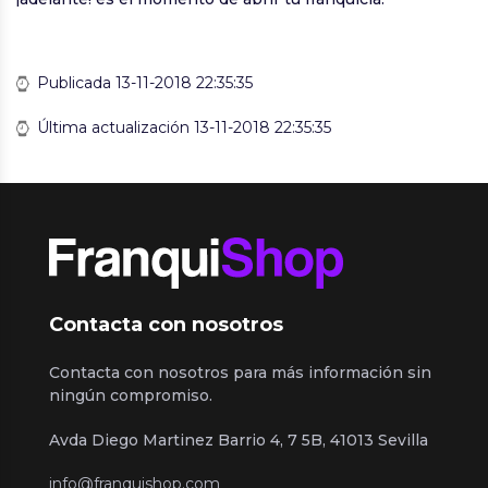
Publicada 13-11-2018 22:35:35
Última actualización 13-11-2018 22:35:35
Contacta con nosotros
Contacta con nosotros para más información sin
ningún compromiso.
Avda Diego Martinez Barrio 4, 7 5B, 41013 Sevilla
info@franquishop.com