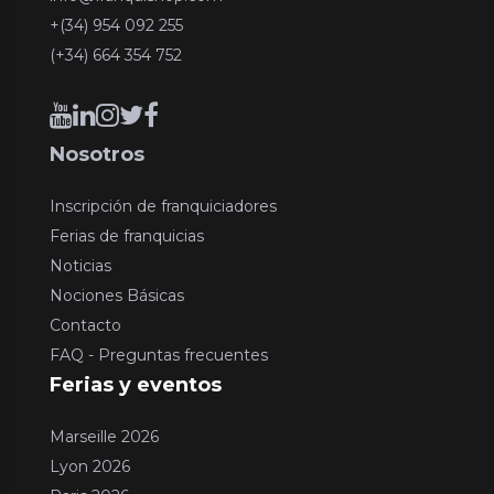
+(34) 954 092 255
(+34) 664 354 752
Nosotros
Inscripción de franquiciadores
Ferias de franquicias
Noticias
Nociones Básicas
Contacto
FAQ - Preguntas frecuentes
Ferias y eventos
Marseille 2026
Lyon 2026