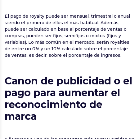
El pago de royalty puede ser mensual, trimestral o anual
siendo el primero de ellos el más habitual. Además,
puede ser calculado en base al porcentaje de ventas o
compras, pueden ser fijos, semifijos o mixtos (fijos y
variables). Lo más común en el mercado, serán royalties
de entre un 0% y un 10% calculado sobre el porcentaje
de ventas, es decir, sobre el porcentaje de ingresos.
Canon de publicidad o el
pago para aumentar el
reconocimiento de
marca