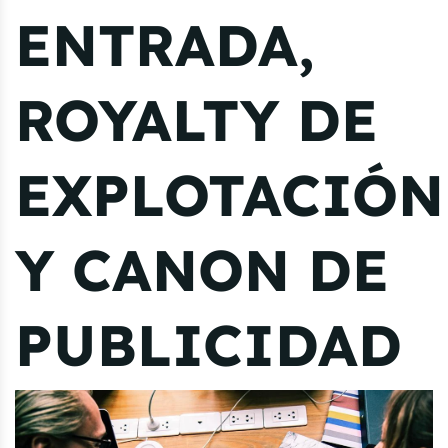
ENTRADA,
ROYALTY DE
EXPLOTACIÓN
Y CANON DE
PUBLICIDAD