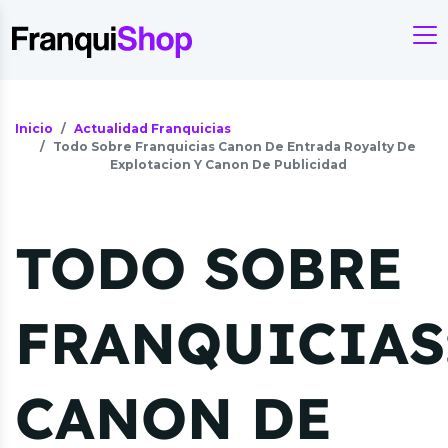
Inicio
Actualidad Franquicias
Todo Sobre Franquicias Canon De Entrada Royalty De
Explotacion Y Canon De Publicidad
TODO SOBRE
FRANQUICIAS
CANON DE