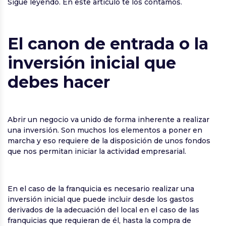
Sigue leyendo. En este artículo te los contamos.
El canon de entrada o la
inversión inicial que
debes hacer
Abrir un negocio va unido de forma inherente a realizar
una inversión. Son muchos los elementos a poner en
marcha y eso requiere de la disposición de unos fondos
que nos permitan iniciar la actividad empresarial.
En el caso de la franquicia es necesario realizar una
inversión inicial que puede incluir desde los gastos
derivados de la adecuación del local en el caso de las
franquicias que requieran de él, hasta la compra de