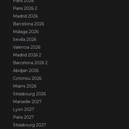
Paris 2026
Paris 2026 2
Madrid 2026
Barcelona 2026
Málaga 2026
Sevilla 2026
Valencia 2026
Madrid 2026 2
Barcelona 2026 2
Abidjan 2026
Cotonou 2026
Miami 2026
Strasbourg 2026
Marseille 2027
Lyon 2027
Paris 2027
Strasbourg 2027