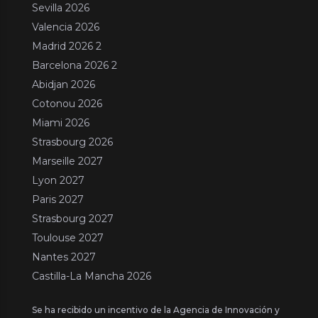
Sevilla 2026
Valencia 2026
Madrid 2026 2
Barcelona 2026 2
Abidjan 2026
Cotonou 2026
Miami 2026
Strasbourg 2026
Marseille 2027
Lyon 2027
Paris 2027
Strasbourg 2027
Toulouse 2027
Nantes 2027
Castilla-La Mancha 2026
Se ha recibido un incentivo de la Agencia de Innovación y