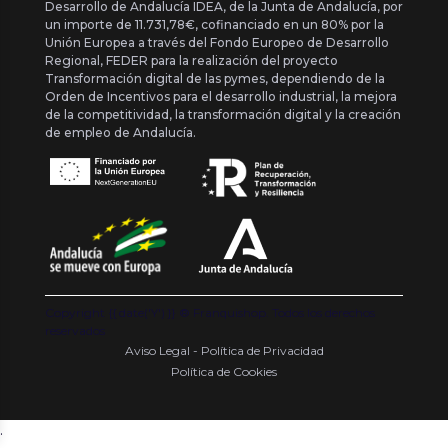
Desarrollo de Andalucía IDEA, de la Junta de Andalucía, por
un importe de 11.731,78€, cofinanciado en un 80% por la
Unión Europea a través del Fondo Europeo de Desarrollo
Regional, FEDER para la realización del proyecto
Transformación digital de las pymes, dependiendo de la
Orden de Incentivos para el desarrollo industrial, la mejora
de la competitividad, la transformación digital y la creación
de empleo de Andalucía.
Copyright {{ date('Y') }} ® Franquishop. Todos los derechos
reservados
Aviso Legal - Política de Privacidad
Política de Cookies
.