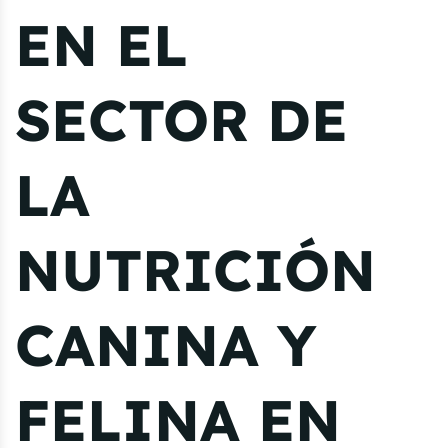
EN EL
SECTOR DE
LA
NUTRICIÓN
CANINA Y
FELINA EN