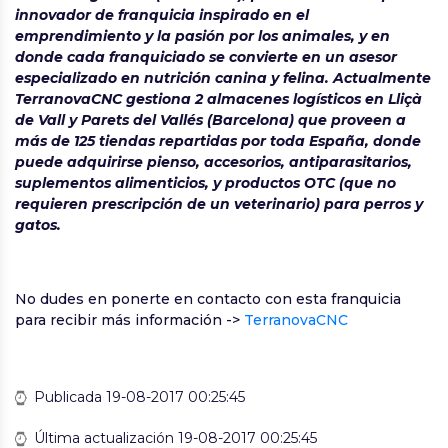
innovador de franquicia inspirado en el
emprendimiento y la pasión por los animales, y en
donde cada franquiciado se convierte en un asesor
especializado en nutrición canina y felina. Actualmente
TerranovaCNC gestiona 2 almacenes logísticos en Lliçà
de Vall y Parets del Vallés (Barcelona) que proveen a
más de 125 tiendas repartidas por toda España, donde
puede adquirirse pienso, accesorios, antiparasitarios,
suplementos alimenticios, y productos OTC (que no
requieren prescripción de un veterinario) para perros y
gatos.
No dudes en ponerte en contacto con esta franquicia
para recibir más información ->
TerranovaCNC
Publicada 19-08-2017 00:25:45
Última actualización 19-08-2017 00:25:45