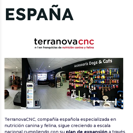
ESPAÑA
TerranovaCNC, compañía española especializada en
nutrición canina y felina, sigue creciendo a escala
nacional cumpliendo con su
plan de expansión
a través