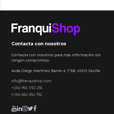
Contacta con nosotros
Contacta con nosotros para más información sin
ningún compromiso.
Avda Diego Martinez Barrio 4, 7 5B, 41013 Sevilla
info@franquishop.com
+(34) 954 092 255
(+34) 664 354 752