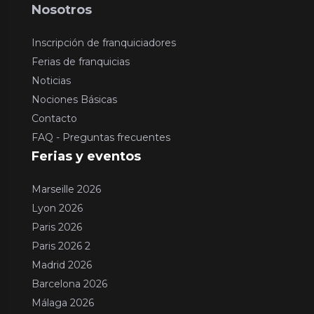
Nosotros
Inscripción de franquiciadores
Ferias de franquicias
Noticias
Nociones Básicas
Contacto
FAQ - Preguntas frecuentes
Ferias y eventos
Marseille 2026
Lyon 2026
Paris 2026
Paris 2026 2
Madrid 2026
Barcelona 2026
Málaga 2026