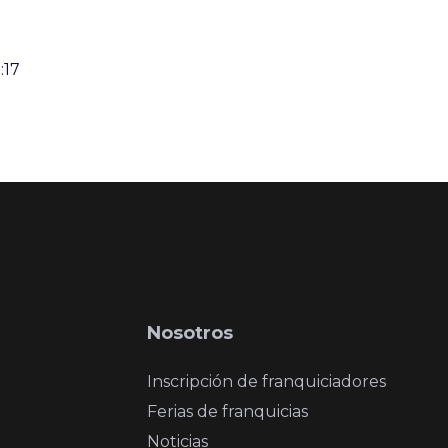
:17
Nosotros
Inscripción de franquiciadores
Ferias de franquicias
Noticias