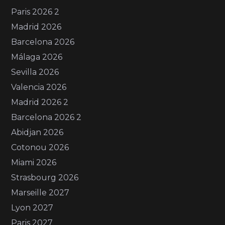
Paris 2026 2
Madrid 2026
Barcelona 2026
Málaga 2026
Sevilla 2026
Valencia 2026
Madrid 2026 2
Barcelona 2026 2
Abidjan 2026
Cotonou 2026
Miami 2026
Strasbourg 2026
Marseille 2027
Lyon 2027
Paris 2027