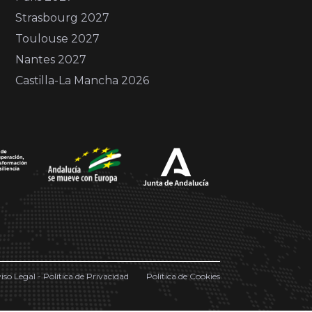
Strasbourg 2027
Toulouse 2027
Nantes 2027
Castilla-La Mancha 2026
iso Legal - Política de Privacidad
Política de Cookies