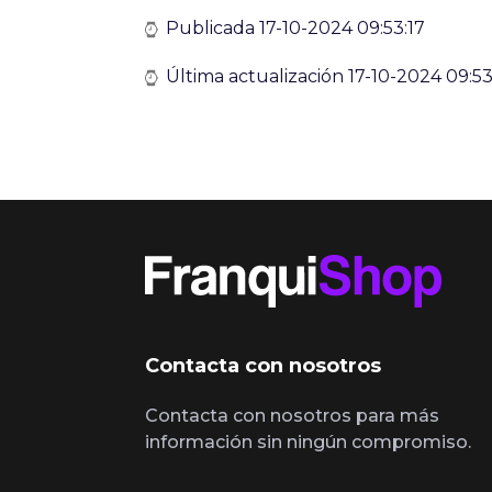
Publicada 17-10-2024 09:53:17
Última actualización 17-10-2024 09:53
Contacta con nosotros
Contacta con nosotros para más
información sin ningún compromiso.