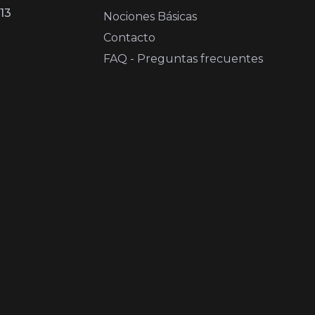
13
Nociones Básicas
Contacto
FAQ - Preguntas frecuentes