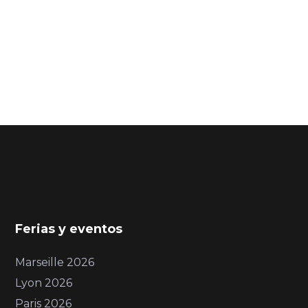
Ferias y eventos
Marseille 2026
Lyon 2026
Paris 2026