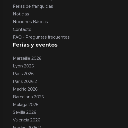
Ferias de franquicias
Noticias
Nociones Básicas
Contacto
FAQ - Preguntas frecuentes
Ferias y eventos
Marseille 2026
Lyon 2026
Paris 2026
Paris 2026 2
Madrid 2026
Barcelona 2026
Málaga 2026
Sevilla 2026
Valencia 2026
Madrid 2026 2