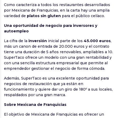
Como caracteriza a todos los restaurantes desarrollados
por Mexicana de Franquicias, en la carta hay una amplia
variedad de
platos sin gluten
para el público celíaco.
Una oportunidad de negocio para inversores y
autoempleo
La cifra de la
inversión
inicial parte de los
45.000 euros
,
más un canon de entrada de 20.000 euros y el contrato
tiene una duración de 5 años renovables, ampliables a 10.
SuperTaco ofrece un modelo con una gran rentabilidad y
con una sencilla estructura empresarial que permite al
emprendedor gestionar el negocio de forma cómoda.
Además, SuperTaco es una excelente oportunidad para
negocios de restauración que ya están en
funcionamiento y quiere dar un giro de 180º a sus locales,
respaldados por una gran marca.
Sobre Mexicana de Franquicias
El objetivo de Mexicana de Franquicias es ofrecer un