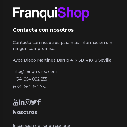
Contacta con nosotros
Contacta con nosotros para más información sin
ningún compromiso.
Avda Diego Martinez Barrio 4, 7 5B, 41013 Sevilla
info@franquishop.com
+(34) 954 092 255
(+34) 664 354 752
Nosotros
Inscripción de franquiciadores