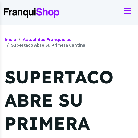
Inicio
Actualidad Franquicias
Supertaco Abre Su Primera Cantina
SUPERTACO
ABRE SU
PRIMERA