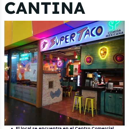
CANTINA
El local se encuentra en el Centro Comercial