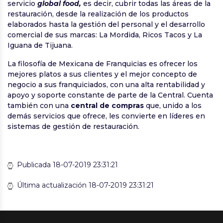
servicio
global food,
es decir, cubrir todas las áreas de la
restauración, desde la realización de los productos
elaborados hasta la gestión del personal y el desarrollo
comercial de sus marcas: La Mordida, Ricos Tacos y La
Iguana de Tijuana.
La filosofía de Mexicana de Franquicias es ofrecer los
mejores platos a sus clientes y el mejor concepto de
negocio a sus franquiciados, con una alta rentabilidad y
apoyo y soporte constante de parte de la Central. Cuenta
también con una
central de compras
que, unido a los
demás servicios que ofrece, les convierte en líderes en
sistemas de gestión de restauración.
Publicada 18-07-2019 23:31:21
Última actualización 18-07-2019 23:31:21