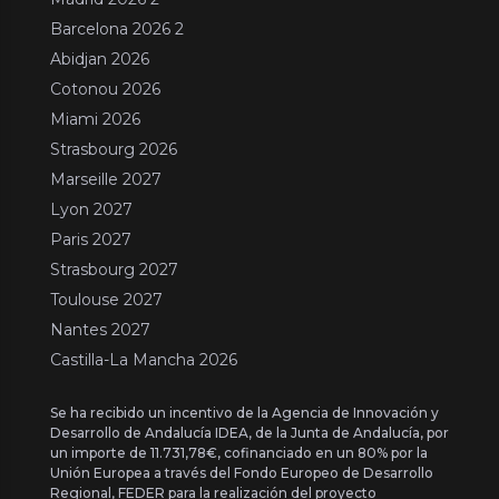
Barcelona 2026 2
Abidjan 2026
Cotonou 2026
Miami 2026
Strasbourg 2026
Marseille 2027
Lyon 2027
Paris 2027
Strasbourg 2027
Toulouse 2027
Nantes 2027
Castilla-La Mancha 2026
Se ha recibido un incentivo de la Agencia de Innovación y
Desarrollo de Andalucía IDEA, de la Junta de Andalucía, por
un importe de 11.731,78€, cofinanciado en un 80% por la
Unión Europea a través del Fondo Europeo de Desarrollo
Regional, FEDER para la realización del proyecto