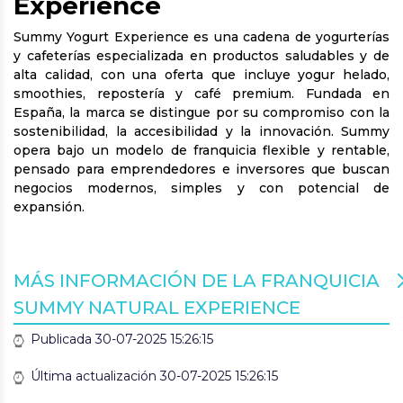
Experience
Summy Yogurt Experience es una cadena de yogurterías
y cafeterías especializada en productos saludables y de
alta calidad, con una oferta que incluye yogur helado,
smoothies, repostería y café premium. Fundada en
España, la marca se distingue por su compromiso con la
sostenibilidad, la accesibilidad y la innovación. Summy
opera bajo un modelo de franquicia flexible y rentable,
pensado para emprendedores e inversores que buscan
negocios modernos, simples y con potencial de
expansión.
MÁS INFORMACIÓN DE LA FRANQUICIA
SUMMY NATURAL EXPERIENCE
Publicada 30-07-2025 15:26:15
Última actualización 30-07-2025 15:26:15