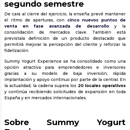
segundo semestre
De cara al cierre del ejercicio, la enseña prevé mantener
el ritmo de aperturas, con
cinco nuevos puntos de
venta en fase avanzada de desarrollo
y la
consolidación de mercados clave. También está
previstala definición de un producto destacado que
permitirá mejorar la percepción del cliente y reforzar la
fidelización.
Summy Yogurt Experience se ha consolidado como una
opción atractiva para emprendedores e inversores
gracias a su modelo de baja inversión, rápida
implantación y apoyo continuo por parte de la central. En
la actualidad, la cadena supera los
20 locales operativos
y continúa recibiendo solicitudes de expansión en toda
España y en mercados internacionales.
Sobre Summy Yogurt