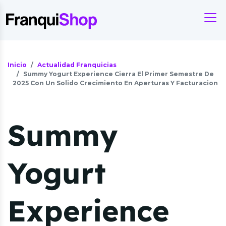
Inicio
Actualidad Franquicias
Summy Yogurt Experience Cierra El Primer Semestre De
2025 Con Un Solido Crecimiento En Aperturas Y Facturacion
Summy
Yogurt
Experience