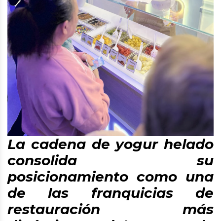
La cadena de yogur helado
consolida su
posicionamiento como una
de las franquicias de
restauración más