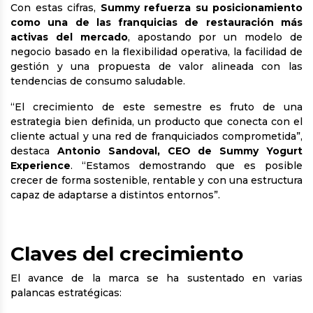
Con estas cifras,
Summy refuerza su posicionamiento
como una de las franquicias de restauración más
activas del mercado
, apostando por un modelo de
negocio basado en la flexibilidad operativa, la facilidad de
gestión y una propuesta de valor alineada con las
tendencias de consumo saludable.
“El crecimiento de este semestre es fruto de una
estrategia bien definida, un producto que conecta con el
cliente actual y una red de franquiciados comprometida”,
destaca
Antonio Sandoval, CEO de Summy Yogurt
Experience
. “Estamos demostrando que es posible
crecer de forma sostenible, rentable y con una estructura
capaz de adaptarse a distintos entornos”.
Claves del crecimiento
El avance de la marca se ha sustentado en varias
palancas estratégicas: