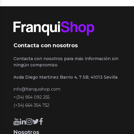
Contacta con nosotros
Contacta con nosotros para más información sin
ningún compromiso.
Avda Diego Martinez Barrio 4, 7 5B, 41013 Sevilla
info@franquishop.com
+(34) 954 092 255
(+34) 664 354 752
Nosotros