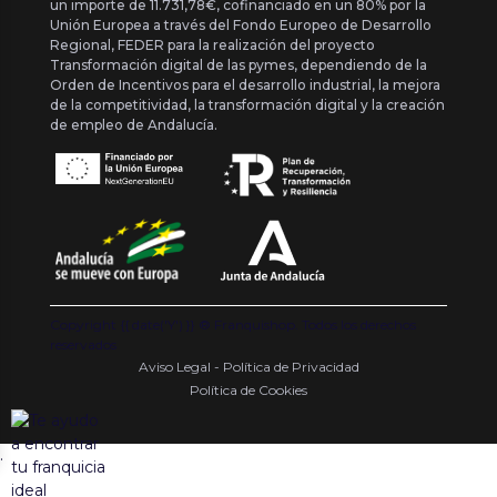
un importe de 11.731,78€, cofinanciado en un 80% por la
Unión Europea a través del Fondo Europeo de Desarrollo
Regional, FEDER para la realización del proyecto
Transformación digital de las pymes, dependiendo de la
Orden de Incentivos para el desarrollo industrial, la mejora
de la competitividad, la transformación digital y la creación
de empleo de Andalucía.
Copyright {{ date('Y') }} ® Franquishop. Todos los derechos
reservados
Aviso Legal - Política de Privacidad
Política de Cookies
.