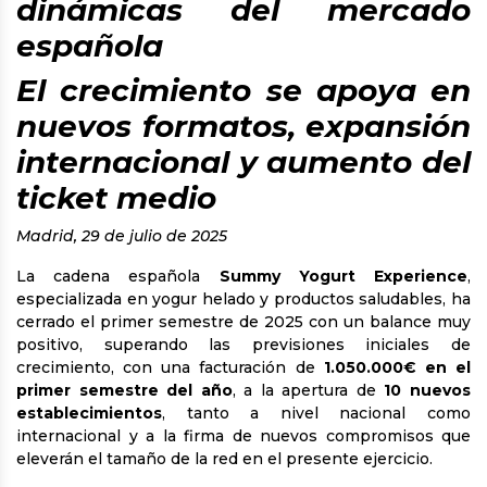
dinámicas del mercado
española
El crecimiento se apoya en
nuevos formatos, expansión
internacional y aumento del
ticket medio
Madrid, 29 de julio de 2025
La cadena española
Summy Yogurt Experience
,
especializada en yogur helado y productos saludables, ha
cerrado el primer semestre de 2025 con un balance muy
positivo, superando las previsiones iniciales de
crecimiento, con una facturación de
1.050.000€ en el
primer semestre del año
, a la apertura de
10 nuevos
establecimientos
, tanto a nivel nacional como
internacional y a la firma de nuevos compromisos que
eleverán el tamaño de la red en el presente ejercicio.