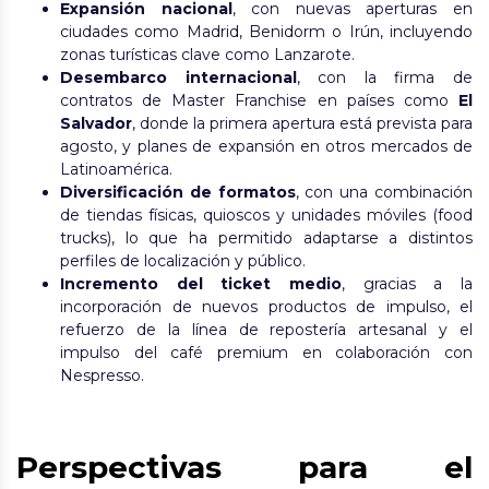
Expansión nacional
, con nuevas aperturas en
ciudades como Madrid, Benidorm o Irún, incluyendo
zonas turísticas clave como Lanzarote.
Desembarco internacional
, con la firma de
contratos de Master Franchise en países como
El
Salvador
, donde la primera apertura está prevista para
agosto, y planes de expansión en otros mercados de
Latinoamérica.
Diversificación de formatos
, con una combinación
de tiendas físicas, quioscos y unidades móviles (food
trucks), lo que ha permitido adaptarse a distintos
perfiles de localización y público.
Incremento del ticket medio
, gracias a la
incorporación de nuevos productos de impulso, el
refuerzo de la línea de repostería artesanal y el
impulso del café premium en colaboración con
Nespresso.
Perspectivas para el