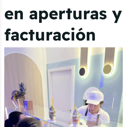
en aperturas y
facturación