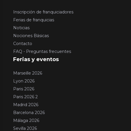
Inscripción de franquiciadores
Ferias de franquicias
Noticias
Nociones Básicas
Contacto
FAQ - Preguntas frecuentes
Ferias y eventos
Marseille 2026
Lyon 2026
Paris 2026
Paris 2026 2
Madrid 2026
Barcelona 2026
Málaga 2026
Sevilla 2026