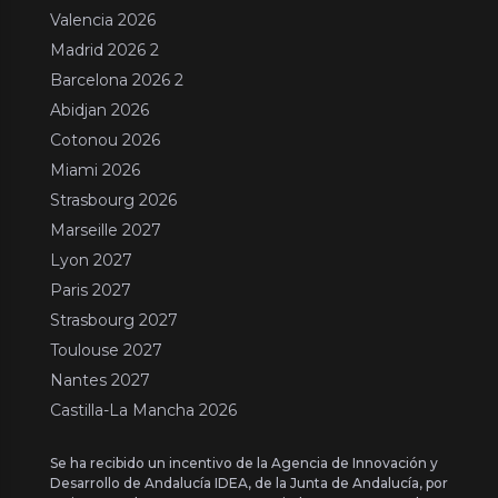
Valencia 2026
Madrid 2026 2
Barcelona 2026 2
Abidjan 2026
Cotonou 2026
Miami 2026
Strasbourg 2026
Marseille 2027
Lyon 2027
Paris 2027
Strasbourg 2027
Toulouse 2027
Nantes 2027
Castilla-La Mancha 2026
Se ha recibido un incentivo de la Agencia de Innovación y
Desarrollo de Andalucía IDEA, de la Junta de Andalucía, por