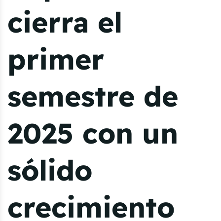
cierra el
primer
semestre de
2025 con un
sólido
crecimiento