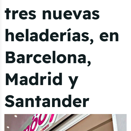
tres nuevas
heladerías, en
Barcelona,
Madrid y
Santander