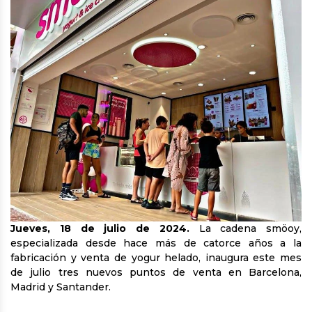
Jueves, 18 de julio de 2024.
La cadena smöoy,
especializada desde hace más de catorce años a la
fabricación y venta de yogur helado, inaugura este mes
de julio tres nuevos puntos de venta en Barcelona,
Madrid y Santander.