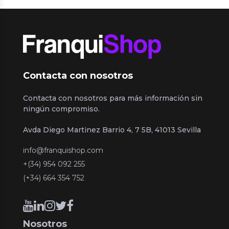
Contacta con nosotros
Contacta con nosotros para más información sin
ningún compromiso.
Avda Diego Martinez Barrio 4, 7 5B, 41013 Sevilla
info@franquishop.com
+(34) 954 092 255
(+34) 664 354 752
Nosotros