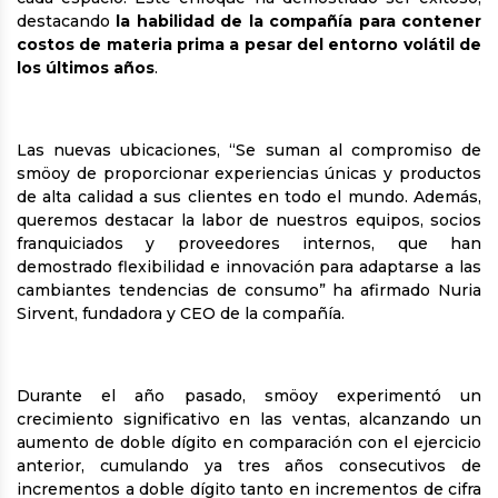
destacando
la habilidad de la compañía para contener
costos de materia prima a pesar del entorno volátil de
los últimos años
.
Las nuevas ubicaciones, “Se suman al compromiso de
smöoy de proporcionar experiencias únicas y productos
de alta calidad a sus clientes en todo el mundo. Además,
queremos destacar la labor de nuestros equipos, socios
franquiciados y proveedores internos, que han
demostrado flexibilidad e innovación para adaptarse a las
cambiantes tendencias de consumo” ha afirmado Nuria
Sirvent, fundadora y CEO de la compañía.
Durante el año pasado, smöoy experimentó un
crecimiento significativo en las ventas, alcanzando un
aumento de doble dígito en comparación con el ejercicio
anterior, cumulando ya tres años consecutivos de
incrementos a doble dígito tanto en incrementos de cifra