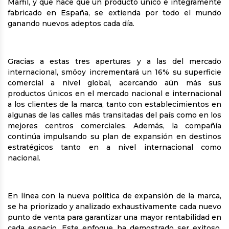
Marfil, y que hace que un producto único e íntegramente
fabricado en España, se extienda por todo el mundo
ganando nuevos adeptos cada día.
Gracias a estas tres aperturas y a las del mercado
internacional, smöoy incrementará un 16% su superficie
comercial a nivel global, acercando aún más sus
productos únicos en el mercado nacional e internacional
a los clientes de la marca, tanto con establecimientos en
algunas de las calles más transitadas del país como en los
mejores centros comerciales. Además, la compañía
continúa impulsando su plan de expansión en destinos
estratégicos tanto en a nivel internacional como
nacional.
En línea con la nueva política de expansión de la marca,
se ha priorizado y analizado exhaustivamente cada nuevo
punto de venta para garantizar una mayor rentabilidad en
cada espacio. Este enfoque ha demostrado ser exitoso,