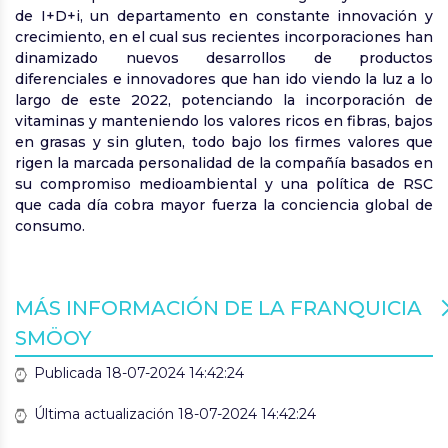
de I+D+i, un departamento en constante innovación y
crecimiento, en el cual sus recientes incorporaciones han
dinamizado nuevos desarrollos de productos
diferenciales e innovadores que han ido viendo la luz a lo
largo de este 2022, potenciando la incorporación de
vitaminas y manteniendo los valores ricos en fibras, bajos
en grasas y sin gluten, todo bajo los firmes valores que
rigen la marcada personalidad de la compañía basados en
su compromiso medioambiental y una política de RSC
que cada día cobra mayor fuerza la conciencia global de
consumo.
MÁS INFORMACIÓN DE LA FRANQUICIA
SMÖOY
Publicada 18-07-2024 14:42:24
Última actualización 18-07-2024 14:42:24