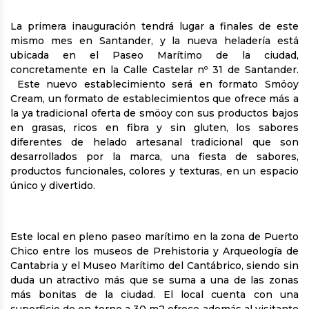
La primera inauguración tendrá lugar a finales de este
mismo mes en Santander, y la nueva heladería está
ubicada en el Paseo Marítimo de la ciudad,
concretamente en la Calle Castelar nº 31 de Santander.
Este nuevo establecimiento será en formato Smöoy
Cream, un formato de establecimientos que ofrece más a
la ya tradicional oferta de smöoy con sus productos bajos
en grasas, ricos en fibra y sin gluten, los sabores
diferentes de helado artesanal tradicional que son
desarrollados por la marca, una fiesta de sabores,
productos funcionales, colores y texturas, en un espacio
único y divertido.
Este local en pleno paseo marítimo en la zona de Puerto
Chico entre los museos de Prehistoria y Arqueología de
Cantabria y el Museo Marítimo del Cantábrico, siendo sin
duda un atractivo más que se suma a una de las zonas
más bonitas de la ciudad. El local cuenta con una