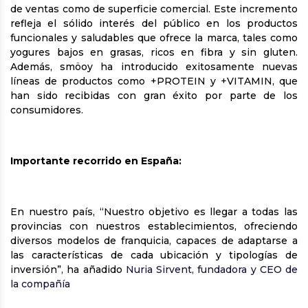
de ventas como de superficie comercial. Este incremento
refleja el sólido interés del público en los productos
funcionales y saludables que ofrece la marca, tales como
yogures bajos en grasas, ricos en fibra y sin gluten.
Además, smöoy ha introducido exitosamente nuevas
líneas de productos como +PROTEIN y +VITAMIN, que
han sido recibidas con gran éxito por parte de los
consumidores.
Importante recorrido en España:
En nuestro país, “Nuestro objetivo es llegar a todas las
provincias con nuestros establecimientos, ofreciendo
diversos modelos de franquicia, capaces de adaptarse a
las características de cada ubicación y tipologías de
inversión”, ha añadido
Nuria Sirvent, fundadora y CEO de
la compañía