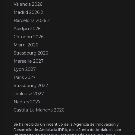
Valencia 2026
Madrid 2026 2
Barcelona 2026 2
Abidjan 2026
Cotonou 2026
Miami 2026
Strasbourg 2026
Marseille 2027
Lyon 2027
Paris 2027
Strasbourg 2027
Toulouse 2027
Nantes 2027
Castilla-La Mancha 2026
Se ha recibido un incentivo de la Agencia de Innovación y
Desarrollo de Andalucía IDEA, de la Junta de Andalucía, por