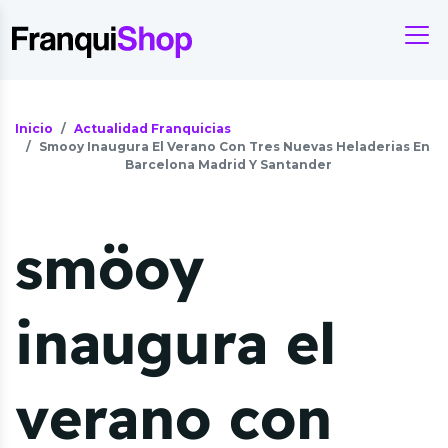
Inicio
Actualidad Franquicias
Smooy Inaugura El Verano Con Tres Nuevas Heladerias En
Barcelona Madrid Y Santander
smöoy
inaugura el
verano con