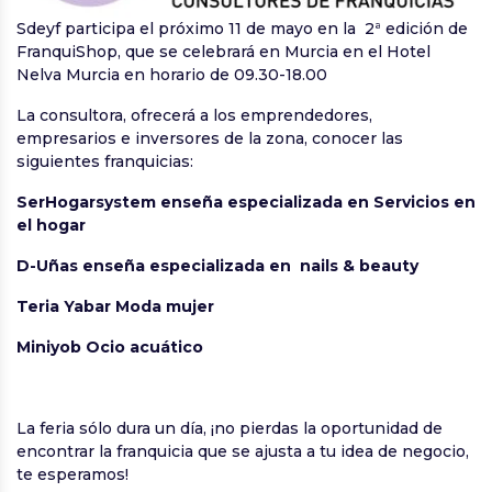
Sdeyf participa el próximo 11 de mayo en la 2ª edición de
FranquiShop, que se celebrará en Murcia en el Hotel
Nelva Murcia en horario de 09.30-18.00
La consultora, ofrecerá a los emprendedores,
empresarios e inversores de la zona, conocer las
siguientes franquicias:
SerHogarsystem enseña especializada en Servicios en
el hogar
D-Uñas enseña especializada en nails & beauty
Teria Yabar Moda mujer
Miniyob Ocio acuático
La feria sólo dura un día, ¡no pierdas la oportunidad de
encontrar la franquicia que se ajusta a tu idea de negocio,
te esperamos!