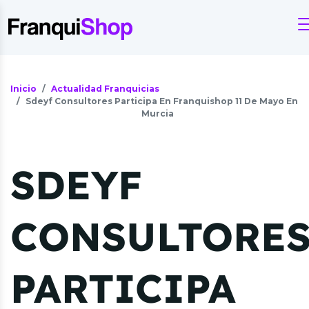
Inicio
Actualidad Franquicias
Sdeyf Consultores Participa En Franquishop 11 De Mayo En
Murcia
SDEYF
CONSULTORE
PARTICIPA