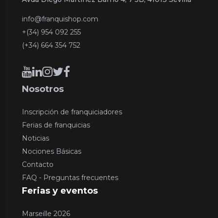
info@franquishop.com
+(34) 954 092 255
(+34) 664 354 752
Nosotros
Inscripción de franquiciadores
Ferias de franquicias
Noticias
Nociones Básicas
Contacto
FAQ - Preguntas frecuentes
Ferias y eventos
Marseille 2026