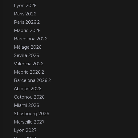
Lyon 2026
Paris 2026
Paris 2026 2
Madrid 2026
Barcelona 2026
Málaga 2026
Sevilla 2026
Valencia 2026
Madrid 2026 2
Barcelona 2026 2
Abidjan 2026
Cotonou 2026
Miami 2026
Strasbourg 2026
Marseille 2027
Lyon 2027