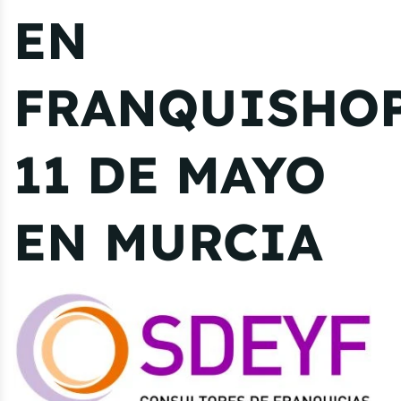
EN
FRANQUISHOP
11 DE MAYO
EN MURCIA