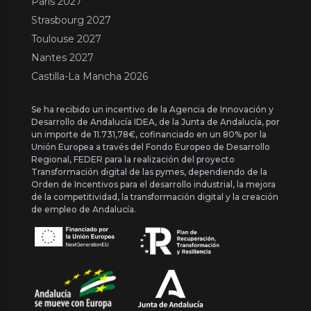
Paris 2027
Strasbourg 2027
Toulouse 2027
Nantes 2027
Castilla-La Mancha 2026
Se ha recibido un incentivo de la Agencia de Innovación y
Desarrollo de Andalucía IDEA, de la Junta de Andalucía, por
un importe de 11.731,78€, cofinanciado en un 80% por la
Unión Europea a través del Fondo Europeo de Desarrollo
Regional, FEDER para la realización del proyecto
Transformación digital de las pymes, dependiendo de la
Orden de Incentivos para el desarrollo industrial, la mejora
de la competitividad, la transformación digital y la creación
de empleo de Andalucía.