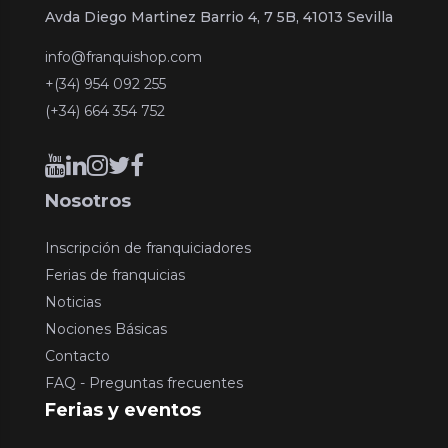
Avda Diego Martinez Barrio 4, 7 5B, 41013 Sevilla
info@franquishop.com
+(34) 954 092 255
(+34) 664 354 752
Nosotros
Inscripción de franquiciadores
Ferias de franquicias
Noticias
Nociones Básicas
Contacto
FAQ - Preguntas frecuentes
Ferias y eventos