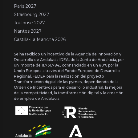
Paris 2027
Strasbourg 2027
Toulouse 2027
Nantes 2027
Castilla-La Mancha 2026
Se ha recibido un incentivo de la Agencia de Innovación y
Desarrollo de Andalucía IDEA, de la Junta de Andalucía, por
un importe de 11.731,78€, cofinanciado en un 80% por la
Unión Europea a través del Fondo Europeo de Desarrollo
Regional, FEDER para la realización del proyecto
Transformación digital de las pymes, dependiendo de la
Orden de Incentivos para el desarrollo industrial, la mejora
de la competitividad, la transformación digital y la creación
de empleo de Andalucía.