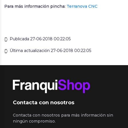
Para más información pincha:
Terranova CNC
Publicada 27-06-2018 00:22:05
Última actualización 27-06-2018 00:22:05
Contacta con nosotros
Contacta con nosotros para más información sin
ningún compromiso.