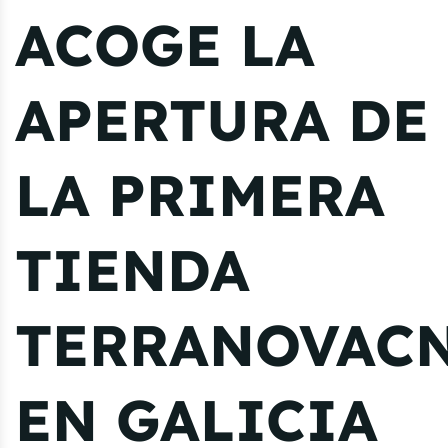
ACOGE LA
APERTURA DE
LA PRIMERA
TIENDA
TERRANOVAC
EN GALICIA