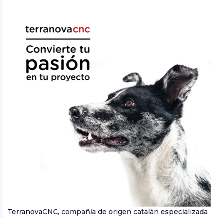
TerranovaCNC, compañía de origen catalán especializada