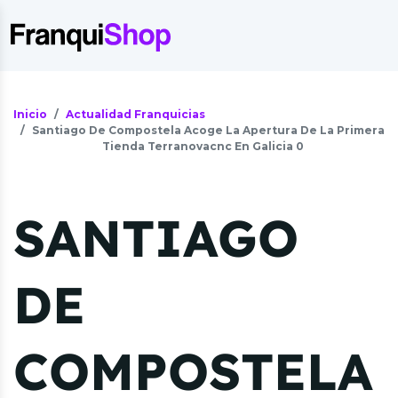
Inicio
Actualidad Franquicias
Santiago De Compostela Acoge La Apertura De La Primera
Tienda Terranovacnc En Galicia 0
SANTIAGO
DE
COMPOSTELA