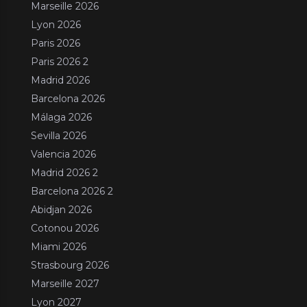
Marseille 2026
Lyon 2026
Paris 2026
Paris 2026 2
Madrid 2026
Barcelona 2026
Málaga 2026
Sevilla 2026
Valencia 2026
Madrid 2026 2
Barcelona 2026 2
Abidjan 2026
Cotonou 2026
Miami 2026
Strasbourg 2026
Marseille 2027
Lyon 2027