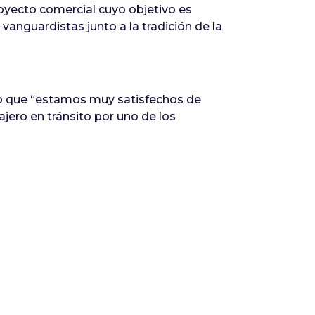
oyecto comercial cuyo objetivo es
nguardistas junto a la tradición de la
 que “estamos muy satisfechos de
jero en tránsito por uno de los