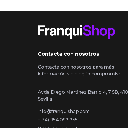
Contacta con nosotros
Contacta con nosotros para más
información sin ningún compromiso.
Avda Diego Martinez Barrio 4, 7 5B, 410
Sevilla
info@franquishop.com
+(34) 954 092 255