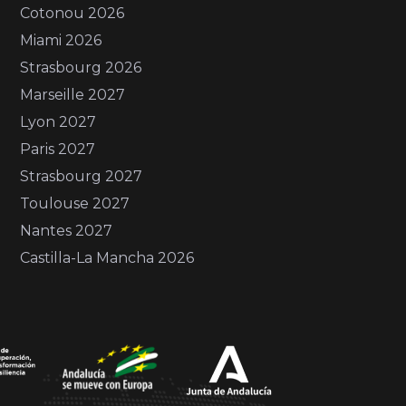
Cotonou 2026
Miami 2026
Strasbourg 2026
Marseille 2027
Lyon 2027
Paris 2027
Strasbourg 2027
Toulouse 2027
Nantes 2027
Castilla-La Mancha 2026