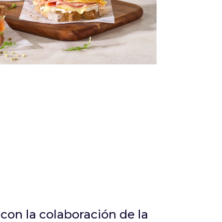
Infórmate
con la colaboración de la