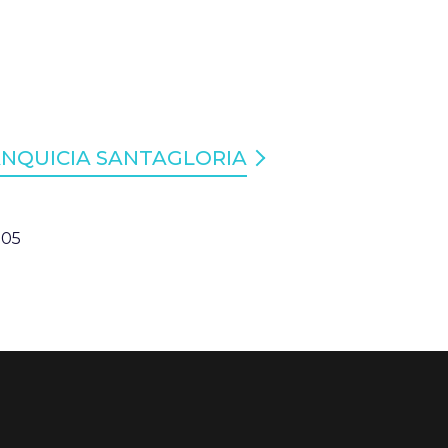
ANQUICIA SANTAGLORIA
:05