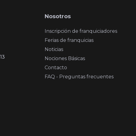
Nosotros
Inscripción de franquiciadores
Ferias de franquicias
Noticias
13
Nociones Básicas
Contacto
FAQ - Preguntas frecuentes