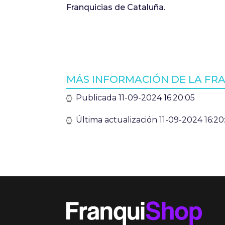
Franquicias de Cataluña.
MÁS INFORMACIÓN DE LA FR
Publicada 11-09-2024 16:20:05
Última actualización 11-09-2024 16:20