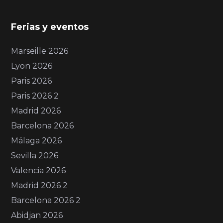
Ferias y eventos
Marseille 2026
Lyon 2026
Paris 2026
Paris 2026 2
Madrid 2026
Barcelona 2026
Málaga 2026
Sevilla 2026
Valencia 2026
Madrid 2026 2
Barcelona 2026 2
Abidjan 2026