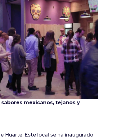
Infórmate
sabores mexicanos, tejanos y
e Huarte. Este local se ha inaugurado