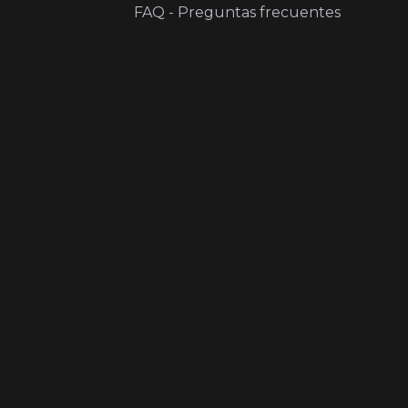
FAQ - Preguntas frecuentes