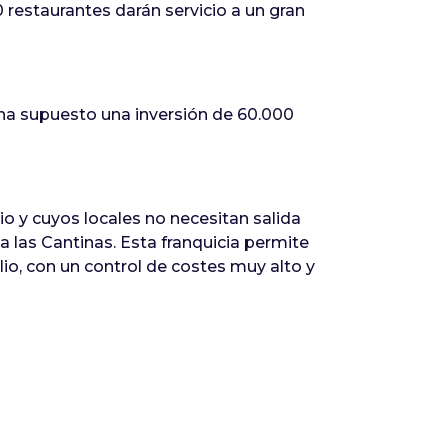
 restaurantes darán servicio a un gran
ha supuesto una inversión de 60.000
o y cuyos locales no necesitan salida
a las Cantinas. Esta franquicia permite
, con un control de costes muy alto y