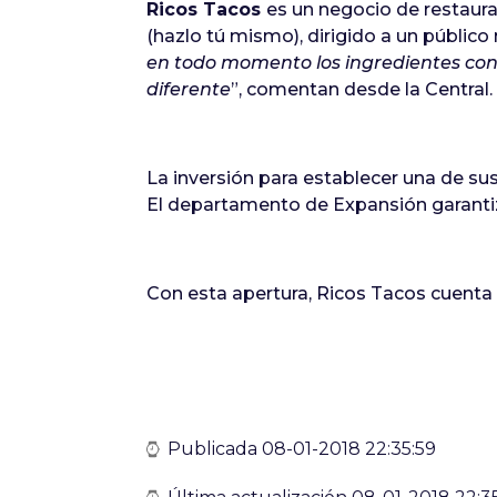
Ricos Tacos
es un negocio de restaura
(hazlo tú mismo), dirigido a un públi
en todo momento los ingredientes con l
diferente
”, comentan desde la Central
La inversión para establecer una de s
El departamento de Expansión garantiz
Con esta apertura, Ricos Tacos cuenta c
Publicada 08-01-2018 22:35:59