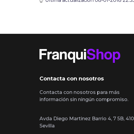
Última actualización 08-01-2018 22:3
Contacta con nosotros
Contacta con nosotros para más
información sin ningún compromiso.
Avda Diego Martinez Barrio 4, 7 5B, 410
Sevilla