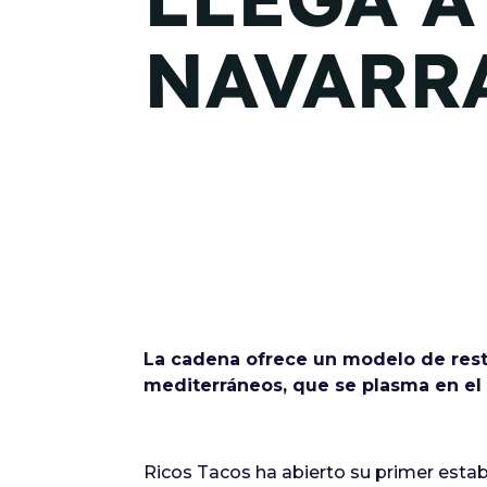
NAVARR
La cadena ofrece un modelo de rest
mediterráneos, que se plasma en el
Ricos Tacos ha abierto su primer estab