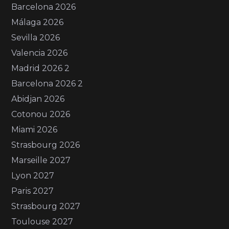
Barcelona 2026
Málaga 2026
Sevilla 2026
Valencia 2026
Madrid 2026 2
Barcelona 2026 2
Abidjan 2026
Cotonou 2026
Miami 2026
Strasbourg 2026
Marseille 2027
Lyon 2027
Paris 2027
Strasbourg 2027
Toulouse 2027