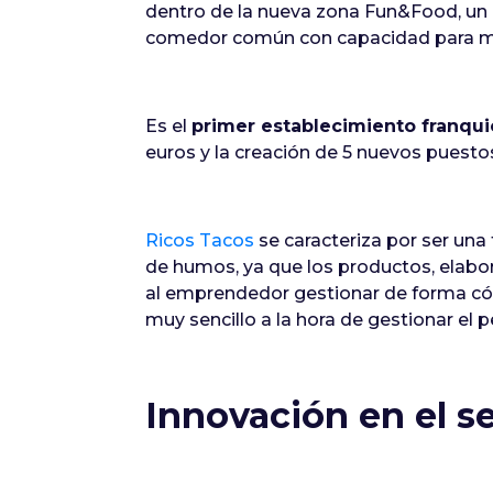
dentro de la nueva zona Fun&Food, un es
comedor común con capacidad para m
Es el
primer establecimiento franqui
euros y la creación de 5 nuevos puestos
Ricos Tacos
se caracteriza por ser una
de humos, ya que los productos, elabo
al emprendedor gestionar de forma có
muy sencillo a la hora de gestionar el p
Innovación en el s