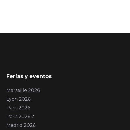
Ferias y eventos
Marseille 2026
Lyon 2026
Paris 2026
Paris 2026 2
Madrid 2026