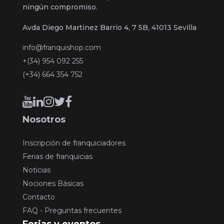
ningún compromiso.
Avda Diego Martinez Barrio 4, 7 5B, 41013 Sevilla
info@franquishop.com
+(34) 954 092 255
(+34) 664 354 752
Nosotros
Inscripción de franquiciadores
Ferias de franquicias
Noticias
Nociones Básicas
Contacto
FAQ - Preguntas frecuentes
Ferias y eventos