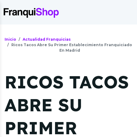
Inicio
Actualidad Franquicias
Ricos Tacos Abre Su Primer Establecimiento Franquiciado
En Madrid
RICOS TACOS
ABRE SU
PRIMER