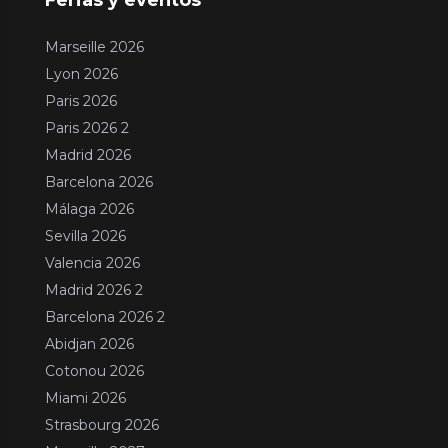
Marseille 2026
Lyon 2026
Paris 2026
Paris 2026 2
Madrid 2026
Barcelona 2026
Málaga 2026
Sevilla 2026
Valencia 2026
Madrid 2026 2
Barcelona 2026 2
Abidjan 2026
Cotonou 2026
Miami 2026
Strasbourg 2026