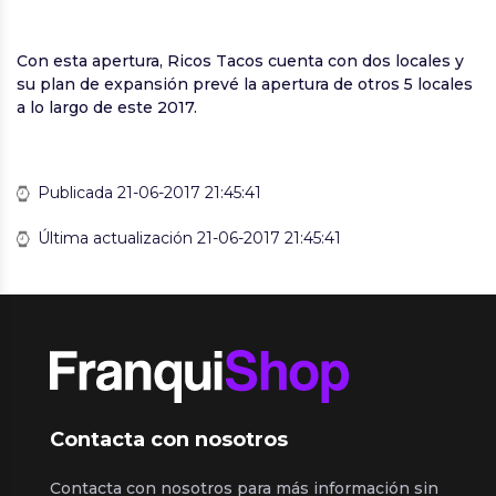
Con esta apertura, Ricos Tacos cuenta con dos locales y
su plan de expansión prevé la apertura de otros 5 locales
a lo largo de este 2017.
Publicada 21-06-2017 21:45:41
Última actualización 21-06-2017 21:45:41
Contacta con nosotros
Contacta con nosotros para más información sin