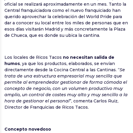
oficial se realizará aproximadamente en un mes. Tanto la
Central franquiciadora como el nuevo franquiciado han
querido aprovechar la celebración del World Pride para
dar a conocer su local entre los miles de personas que en
esos días visitarán Madrid y más concretamente la Plaza
de Chueca, que es donde su ubica la cantina.
Los locales de Ricos Tacos
no necesitan salida de
humos
, ya que los productos, elaborados, se envían
directamente desde la Cocina Central a las Cantinas. “
Se
trata de una estructura empresarial muy sencilla que
permite al emprendedor gestionar de forma cómoda el
concepto de negocio, con un volumen productivo muy
amplio, un control de costes muy alto y muy sencillo a la
hora de gestionar el personal
”, comenta Carlos Ruiz,
Director de Franquicias de Ricos Tacos.
Concepto novedoso