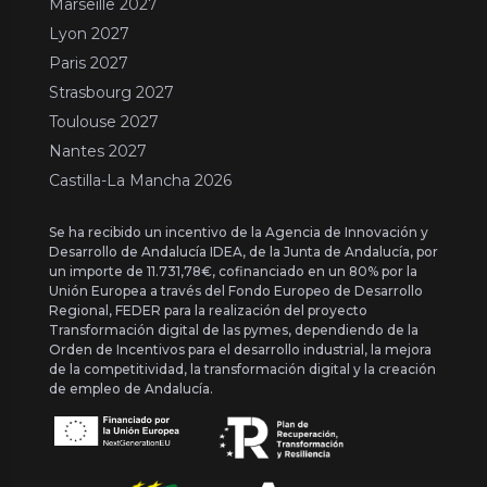
Marseille 2027
Lyon 2027
Paris 2027
Strasbourg 2027
Toulouse 2027
Nantes 2027
Castilla-La Mancha 2026
Se ha recibido un incentivo de la Agencia de Innovación y
Desarrollo de Andalucía IDEA, de la Junta de Andalucía, por
un importe de 11.731,78€, cofinanciado en un 80% por la
Unión Europea a través del Fondo Europeo de Desarrollo
Regional, FEDER para la realización del proyecto
Transformación digital de las pymes, dependiendo de la
Orden de Incentivos para el desarrollo industrial, la mejora
de la competitividad, la transformación digital y la creación
de empleo de Andalucía.