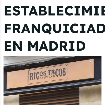
ESTABLECIMI
FRANQUICIA
EN MADRID