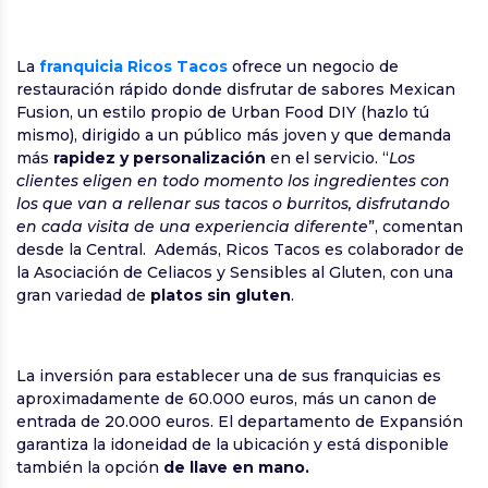
La
franquicia Ricos Tacos
ofrece un negocio de
restauración rápido donde disfrutar de sabores Mexican
Fusion, un estilo propio de Urban Food DIY (hazlo tú
mismo), dirigido a un público más joven y que demanda
más
rapidez y personalización
en el servicio. “
Los
clientes eligen en todo momento los ingredientes con
los que van a rellenar sus tacos o burritos, disfrutando
en cada visita de una experiencia diferente
”, comentan
desde la Central. Además, Ricos Tacos es colaborador de
la Asociación de Celiacos y Sensibles al Gluten, con una
gran variedad de
platos sin gluten
.
La inversión para establecer una de sus franquicias es
aproximadamente de 60.000 euros, más un canon de
entrada de 20.000 euros. El departamento de Expansión
garantiza la idoneidad de la ubicación y está disponible
también la opción
de llave en mano.