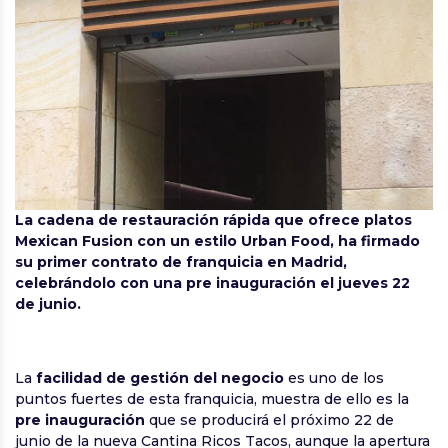
La cadena de restauración rápida que ofrece platos
Mexican Fusion con un estilo Urban Food, ha firmado
su primer contrato de franquicia en Madrid,
celebrándolo con una pre inauguración el jueves 22
de junio.
La
facilidad de gestión del negocio
es uno de los
puntos fuertes de esta franquicia, muestra de ello es la
pre inauguración
que se producirá el próximo 22 de
junio de la nueva Cantina Ricos Tacos, aunque la apertura