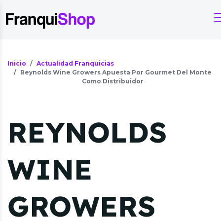
Inicio
Actualidad Franquicias
Reynolds Wine Growers Apuesta Por Gourmet Del Monte
Como Distribuidor
REYNOLDS
WINE
GROWERS