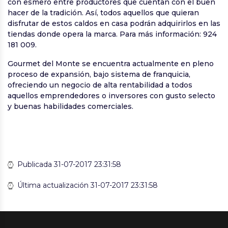
con esmero entre productores que cuentan con el buen
hacer de la tradición. Así, todos aquellos que quieran
disfrutar de estos caldos en casa podrán adquirirlos en las
tiendas donde opera la marca. Para más información: 924
181 009.
Gourmet del Monte se encuentra actualmente en pleno
proceso de expansión, bajo sistema de franquicia,
ofreciendo un negocio de alta rentabilidad a todos
aquellos emprendedores o inversores con gusto selecto
y buenas habilidades comerciales.
Publicada 31-07-2017 23:31:58
Última actualización 31-07-2017 23:31:58