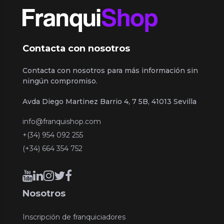
Contacta con nosotros
Contacta con nosotros para más información sin
ningún compromiso.
Avda Diego Martinez Barrio 4, 7 5B, 41013 Sevilla
info@franquishop.com
+(34) 954 092 255
(+34) 664 354 752
Nosotros
Inscripción de franquiciadores