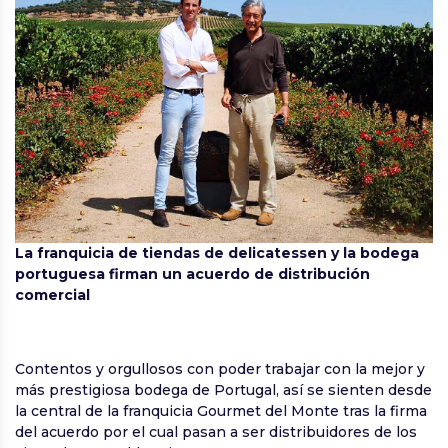
La franquicia de tiendas de delicatessen y la bodega
portuguesa firman un acuerdo de distribución
comercial
Contentos y orgullosos con poder trabajar con la mejor y
más prestigiosa bodega de Portugal, así se sienten desde
la central de la franquicia Gourmet del Monte tras la firma
del acuerdo por el cual pasan a ser distribuidores de los