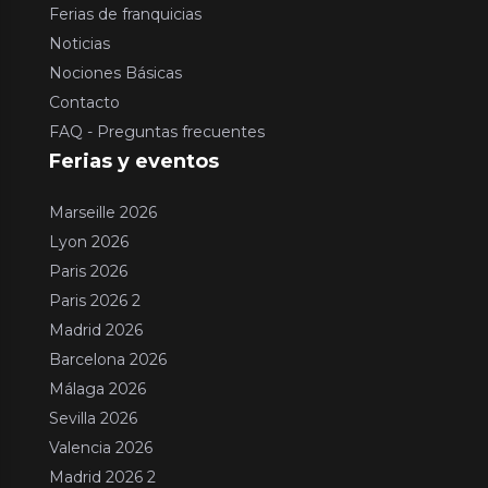
Ferias de franquicias
Noticias
Nociones Básicas
Contacto
FAQ - Preguntas frecuentes
Ferias y eventos
Marseille 2026
Lyon 2026
Paris 2026
Paris 2026 2
Madrid 2026
Barcelona 2026
Málaga 2026
Sevilla 2026
Valencia 2026
Madrid 2026 2