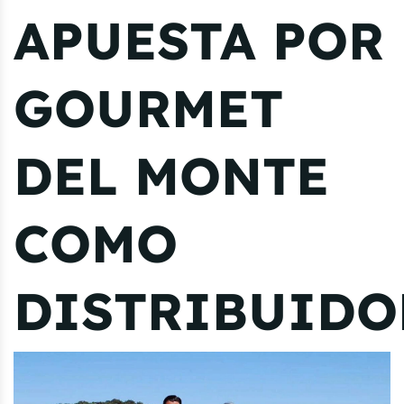
APUESTA POR
GOURMET
DEL MONTE
COMO
DISTRIBUIDO