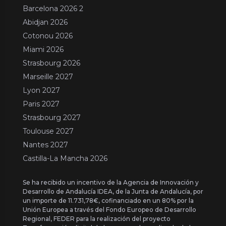
Barcelona 2026 2
Abidjan 2026
Cotonou 2026
Miami 2026
Strasbourg 2026
Marseille 2027
Lyon 2027
Paris 2027
Strasbourg 2027
Toulouse 2027
Nantes 2027
Castilla-La Mancha 2026
Se ha recibido un incentivo de la Agencia de Innovación y
Desarrollo de Andalucía IDEA, de la Junta de Andalucía, por
un importe de 11.731,78€, cofinanciado en un 80% por la
Unión Europea a través del Fondo Europeo de Desarrollo
Regional, FEDER para la realización del proyecto