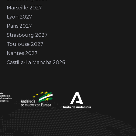
Marseille 2027
Lyon 2027
Paris 2027
Strasbourg 2027
Toulouse 2027
Nantes 2027
Castilla-La Mancha 2026