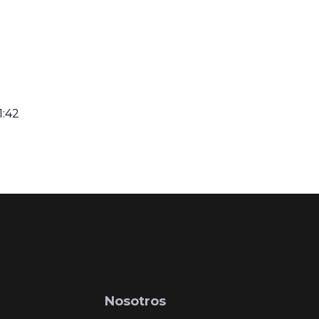
1:42
Nosotros