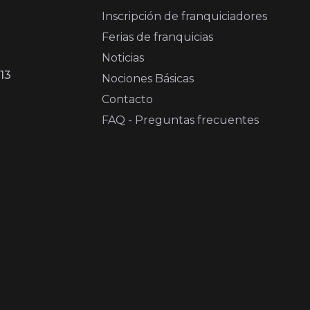
Inscripción de franquiciadores
Ferias de franquicias
Noticias
13
Nociones Básicas
Contacto
FAQ - Preguntas frecuentes