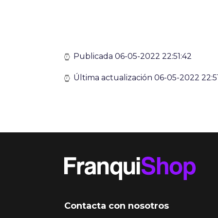
Publicada 06-05-2022 22:51:42
Última actualización 06-05-2022 22:5
Contacta con nosotros