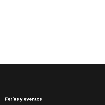
Ferias y eventos