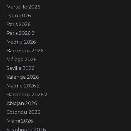
Marseille 2026
Lyon 2026
Paris 2026
Paris 2026 2
Madrid 2026
Barcelona 2026
Málaga 2026
Sevilla 2026
Valencia 2026
Madrid 2026 2
Barcelona 2026 2
Abidjan 2026
Cotonou 2026
Miami 2026
Strasbourg 2026