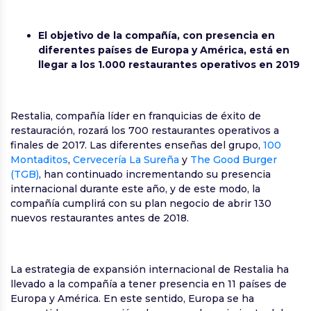
El objetivo de la compañía, con presencia en
diferentes países de Europa y América, está en
llegar a los 1.000 restaurantes operativos en 2019
Restalia, compañía líder en franquicias de éxito de
restauración, rozará los 700 restaurantes operativos a
finales de 2017. Las diferentes enseñas del grupo,
100
Montaditos
,
Cervecería La Sureña
y
The Good Burger
(TGB)
, han continuado incrementando su presencia
internacional durante este año, y de este modo, la
compañía cumplirá con su plan negocio de abrir 130
nuevos restaurantes antes de 2018.
La estrategia de expansión internacional de Restalia ha
llevado a la compañía a tener presencia en 11 países de
Europa y América. En este sentido, Europa se ha