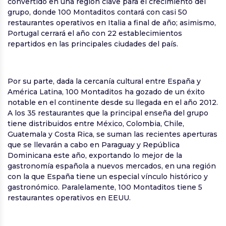
convertido en una región clave para el crecimiento del
grupo, donde 100 Montaditos contará con casi 50
restaurantes operativos en Italia a final de año; asimismo,
Portugal cerrará el año con 22 establecimientos
repartidos en las principales ciudades del país.
Por su parte, dada la cercanía cultural entre España y
América Latina, 100 Montaditos ha gozado de un éxito
notable en el continente desde su llegada en el año 2012.
A los 35 restaurantes que la principal enseña del grupo
tiene distribuidos entre México, Colombia, Chile,
Guatemala y Costa Rica, se suman las recientes aperturas
que se llevarán a cabo en Paraguay y República
Dominicana este año, exportando lo mejor de la
gastronomía española a nuevos mercados, en una región
con la que España tiene un especial vínculo histórico y
gastronómico. Paralelamente, 100 Montaditos tiene 5
restaurantes operativos en EEUU.