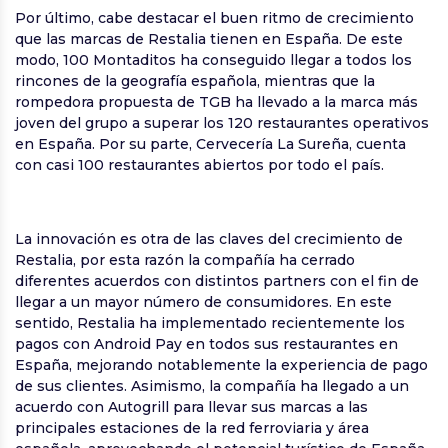
Por último, cabe destacar el buen ritmo de crecimiento
que las marcas de Restalia tienen en España. De este
modo, 100 Montaditos ha conseguido llegar a todos los
rincones de la geografía española, mientras que la
rompedora propuesta de TGB ha llevado a la marca más
joven del grupo a superar los 120 restaurantes operativos
en España. Por su parte, Cervecería La Sureña, cuenta
con casi 100 restaurantes abiertos por todo el país.
La innovación es otra de las claves del crecimiento de
Restalia, por esta razón la compañía ha cerrado
diferentes acuerdos con distintos partners con el fin de
llegar a un mayor número de consumidores. En este
sentido, Restalia ha implementado recientemente los
pagos con Android Pay en todos sus restaurantes en
España, mejorando notablemente la experiencia de pago
de sus clientes. Asimismo, la compañía ha llegado a un
acuerdo con Autogrill para llevar sus marcas a las
principales estaciones de la red ferroviaria y área