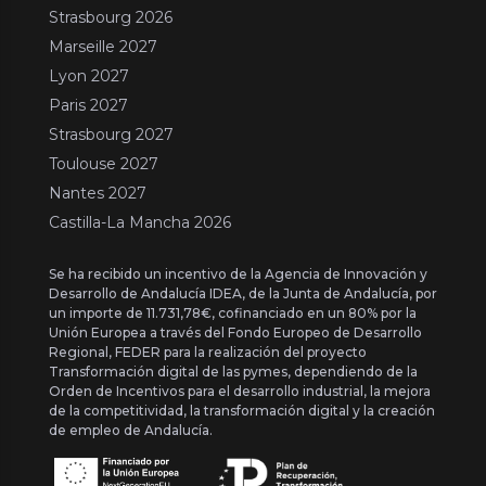
Strasbourg 2026
Marseille 2027
Lyon 2027
Paris 2027
Strasbourg 2027
Toulouse 2027
Nantes 2027
Castilla-La Mancha 2026
Se ha recibido un incentivo de la Agencia de Innovación y
Desarrollo de Andalucía IDEA, de la Junta de Andalucía, por
un importe de 11.731,78€, cofinanciado en un 80% por la
Unión Europea a través del Fondo Europeo de Desarrollo
Regional, FEDER para la realización del proyecto
Transformación digital de las pymes, dependiendo de la
Orden de Incentivos para el desarrollo industrial, la mejora
de la competitividad, la transformación digital y la creación
de empleo de Andalucía.