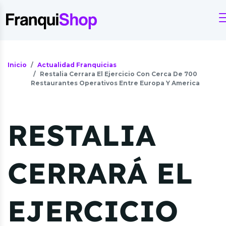
Inicio
Actualidad Franquicias
Restalia Cerrara El Ejercicio Con Cerca De 700
Restaurantes Operativos Entre Europa Y America
RESTALIA
CERRARÁ EL
EJERCICIO