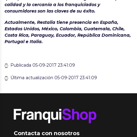
calidad y la cercanía a los franquiciados y
consumidores son las claves de su éxito.
Actualmente, Restalia tiene presencia en España,
Estados Unidos, México, Colombia, Guatemala, Chile,
Costa Rica, Paraguay, Ecuador, República Dominicana,
Portugal e Italia.
Publicada 05-09-2017 23:41:09
Última actualización 05-09-2017 23:41:09
Contacta con nosotros