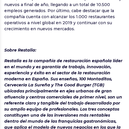
nuevos a final de año, llegando a un total de 10.500
empleos generados. Por último, cabe destacar que la
compañía cuenta con alcanzar los 1.000 restaurantes
operativos a nivel global en 2019 y continuar con su
crecimiento en nuevos mercados.
Sobre Restalia:
Restalia es la compañía de restauración española líder
en el mundo y es garantía de trabajo, innovación,
experiencia y éxito en el sector de la restauración
moderna en España. Sus enseñas, 100 Montaditos,
Cervecería La Sureña y The Good Burger (TGB)
ubicadas principalmente en ejes urbanos de gran
afluencia y centros comerciales de primer nivel, son un
referente claro y tangible del trabajo desarrollado por
su amplio equipo de profesionales. Los tres conceptos
constituyen una de las inversiones más rentables
dentro del mundo de las franquicias gastronómicas,
que aplica el modelo de nuevos negocios en los que la