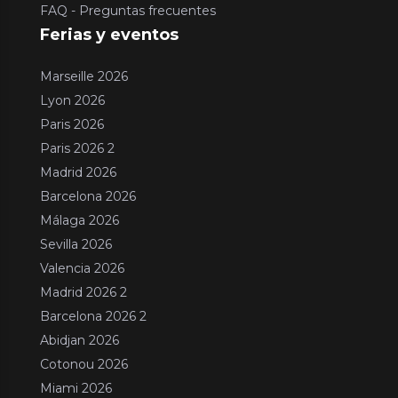
FAQ - Preguntas frecuentes
Ferias y eventos
Marseille 2026
Lyon 2026
Paris 2026
Paris 2026 2
Madrid 2026
Barcelona 2026
Málaga 2026
Sevilla 2026
Valencia 2026
Madrid 2026 2
Barcelona 2026 2
Abidjan 2026
Cotonou 2026
Miami 2026