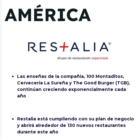
AMÉRICA
Las enseñas de la compañía, 100 Montaditos,
Cervecería La Sureña y The Good Burger (TGB),
continúan creciendo exponencialmente cada
año
Restalia está cumpliendo con su plan de negocio
y abrirá alrededor de 130 nuevos restaurantes
durante este año