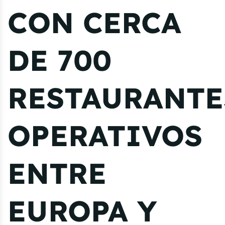
CON CERCA
DE 700
RESTAURANTE
OPERATIVOS
ENTRE
EUROPA Y