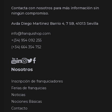
Contacta con nosotros para más información sin
ningún compromiso.
Avda Diego Martinez Barrio 4, 7 5B, 41013 Sevilla
info@franquishop.com
+(34) 954 092 255
(+34) 664 354 752
Nosotros
Inscripción de franquiciadores
Ferias de franquicias
Noticias
Nociones Básicas
Contacto