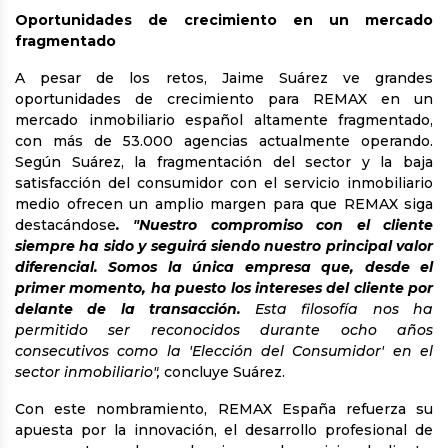
Oportunidades de crecimiento en un mercado
fragmentado
A pesar de los retos, Jaime Suárez ve grandes
oportunidades de crecimiento para REMAX en un
mercado inmobiliario español altamente fragmentado,
con más de 53.000 agencias actualmente operando.
Según Suárez, la fragmentación del sector y la baja
satisfacción del consumidor con el servicio inmobiliario
medio ofrecen un amplio margen para que REMAX siga
destacándose
. "Nuestro compromiso con el cliente
siempre ha sido y seguirá siendo nuestro principal valor
diferencial. Somos la única empresa que, desde el
primer momento, ha puesto los intereses del cliente por
delante de la transacción.
Esta filosofía nos ha
permitido ser reconocidos durante ocho años
consecutivos como la 'Elección del Consumidor' en el
sector inmobiliario",
concluye Suárez.
Con este nombramiento, REMAX España refuerza su
apuesta por la innovación, el desarrollo profesional de