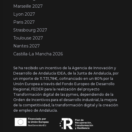
Marseille 2027
Lyon 2027
Paris 2027
Strasbourg 2027
Toulouse 2027
Nantes 2027
Castilla-La Mancha 2026
Se ha recibido un incentivo de la Agencia de Innovación y
Desarrollo de Andalucía IDEA, de la Junta de Andalucía, por
un importe de 11.731,78€, cofinanciado en un 80% por la
Unión Europea a través del Fondo Europeo de Desarrollo
Regional, FEDER para la realización del proyecto
Transformación digital de las pymes, dependiendo de la
Orden de Incentivos para el desarrollo industrial, la mejora
de la competitividad, la transformación digital y la creación
de empleo de Andalucía.