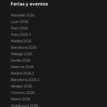
Ferias y eventos
Marseille 2026
Lyon 2026
Paris 2026
Paris 2026 2
Madrid 2026
Barcelona 2026
Málaga 2026
Sevilla 2026
Valencia 2026
Madrid 2026 2
Barcelona 2026 2
Abidjan 2026
Cotonou 2026
Miami 2026
Strasbourg 2026