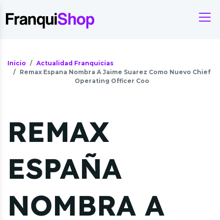
Inicio
Actualidad Franquicias
Remax Espana Nombra A Jaime Suarez Como Nuevo Chief
Operating Officer Coo
REMAX
ESPAÑA
NOMBRA A