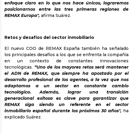
enfoque claro en lo que nos hace únicos, lograremos
posicionarnos entre las tres primeras regiones de
REMAX Europa",
afirma Suárez.
Retos y desafíos del sector inmobiliario
El nuevo COO de REMAX España también ha señalado
los principales desafíos a los que se enfrenta la compañía
en un contexto de constantes innovaciones
tecnológicas.
“Uno de los mayores retos será mantener
el ADN de REMAX, que siempre ha apostado por el
desarrollo profesional de los agentes, a la vez que nos
adaptamos a un sector en constante cambio
tecnológico. Además, lograr una transición
generacional exitosa es clave para garantizar que
REMAX siga siendo un referente en el sector
inmobiliario español durante los próximos 30 años",
ha
explicado Suárez.