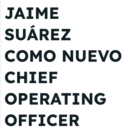
JAIME
SUÁREZ
COMO NUEVO
CHIEF
OPERATING
OFFICER