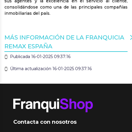
sus agentes y la excelencia en el servicio al cliente,
consolidándose como una de las principales compañías
inmobiliarias del país.
MÁS INFORMACIÓN DE LA FRANQUICIA
REMAX ESPAÑA
Publicada 16-01-2025 09:37:16
Última actualización 16-01-2025 09:37:16
Contacta con nosotros