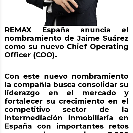
REMAX España anuncia el
nombramiento de Jaime Suárez
como su nuevo Chief Operating
Officer (COO).
Con este nuevo nombramiento
la compañía busca consolidar su
liderazgo en el mercado y
fortalecer su crecimiento en el
competitivo sector de la
intermediación inmobiliaria en
España con importantes retos