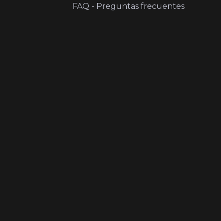
FAQ - Preguntas frecuentes