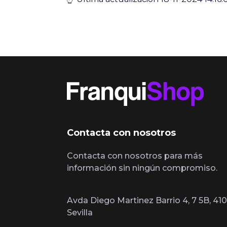
Contacta con nosotros
Contacta con nosotros para más
información sin ningún compromiso.
Avda Diego Martinez Barrio 4, 7 5B, 410
Sevilla