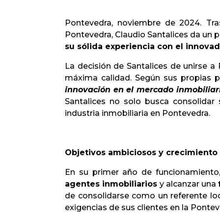
Pontevedra, noviembre de 2024.
Tra
Pontevedra, Claudio Santalices da un 
su sólida experiencia con el innova
La decisión de Santalices de unirse 
máxima calidad. Según sus propias p
innovación en el mercado inmobiliario
Santalices no solo busca consolidar s
industria inmobiliaria en Pontevedra.
Objetivos ambiciosos y crecimiento
En su primer año de funcionamiento
agentes inmobiliarios
y alcanzar una
de consolidarse como un referente loc
exigencias de sus clientes en la Pontev