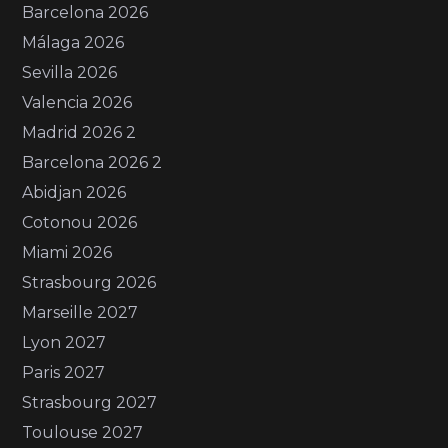
Barcelona 2026
Málaga 2026
Sevilla 2026
Valencia 2026
Madrid 2026 2
Barcelona 2026 2
Abidjan 2026
Cotonou 2026
Miami 2026
Strasbourg 2026
Marseille 2027
Lyon 2027
Paris 2027
Strasbourg 2027
Toulouse 2027