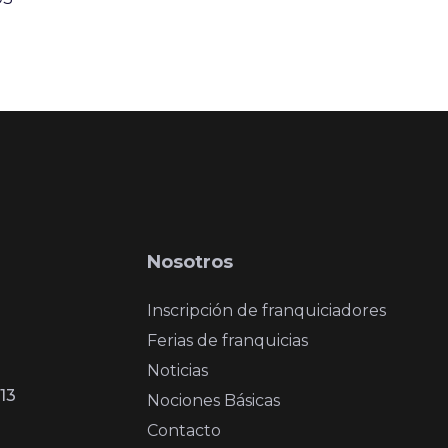
Nosotros
Inscripción de franquiciadores
Ferias de franquicias
Noticias
13
Nociones Básicas
Contacto