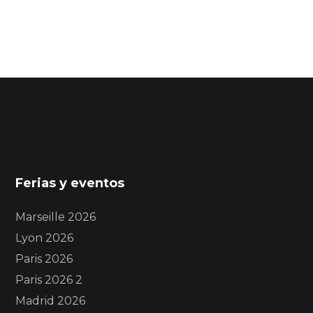
Ferias y eventos
Marseille 2026
Lyon 2026
Paris 2026
Paris 2026 2
Madrid 2026