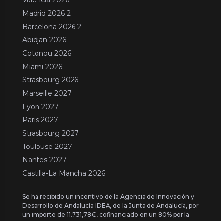
Valencia 2026
Madrid 2026 2
Barcelona 2026 2
Abidjan 2026
Cotonou 2026
Miami 2026
Strasbourg 2026
Marseille 2027
Lyon 2027
Paris 2027
Strasbourg 2027
Toulouse 2027
Nantes 2027
Castilla-La Mancha 2026
Se ha recibido un incentivo de la Agencia de Innovación y
Desarrollo de Andalucía IDEA, de la Junta de Andalucía, por
un importe de 11.731,78€, cofinanciado en un 80% por la