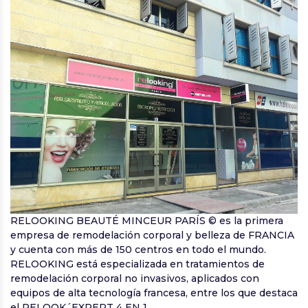
RELOOKING BEAUTÉ MINCEUR PARÍS © es la primera
empresa de remodelación corporal y belleza de FRANCIA
y cuenta con más de 150 centros en todo el mundo.
RELOOKING está especializada en tratamientos de
remodelación corporal no invasivos, aplicados con
equipos de alta tecnología francesa, entre los que destaca
el RELOOK´EXPERT 4 EN 1.