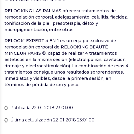
RELOOKING LAS PALMAS ofrecerá tratamientos de
remodelación corporal, adelgazamiento, celulitis, flacidez,
tonificación de la piel, presoterapia, détox y
micropigmentación, entre otros.
RELOOK´EXPERT 4 EN 1 es un equipo exclusivo de
remodelación corporal de RELOOKING BEAUTÉ
MINCEUR PARÍS ©, capaz de realizar 4 tratamientos
estéticos en la misma sesión (electrolipólisis, cavitación,
drenaje y electroestimulación). La combinación de esos 4
tratamientos consigue unos resultados sorprendentes,
inmediatos y visibles, desde la primera sesión, en
términos de pérdida de cm y peso.
Publicada 22-01-2018 23:01:00
Última actualización 22-01-2018 23:01:00