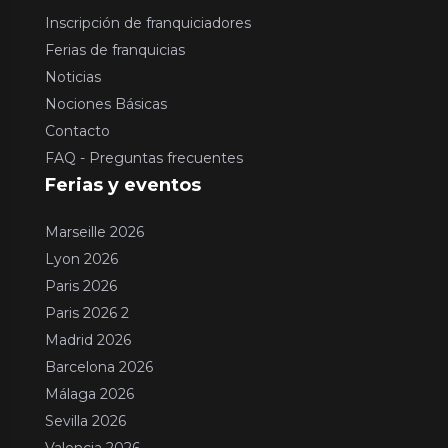
Inscripción de franquiciadores
Ferias de franquicias
Noticias
Nociones Básicas
Contacto
FAQ - Preguntas frecuentes
Ferias y eventos
Marseille 2026
Lyon 2026
Paris 2026
Paris 2026 2
Madrid 2026
Barcelona 2026
Málaga 2026
Sevilla 2026