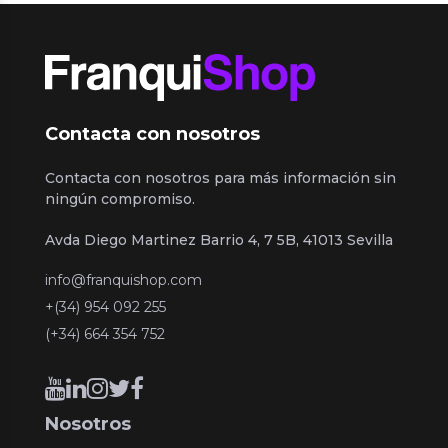
Contacta con nosotros
Contacta con nosotros para más información sin
ningún compromiso.
Avda Diego Martinez Barrio 4, 7 5B, 41013 Sevilla
info@franquishop.com
+(34) 954 092 255
(+34) 664 354 752
Nosotros