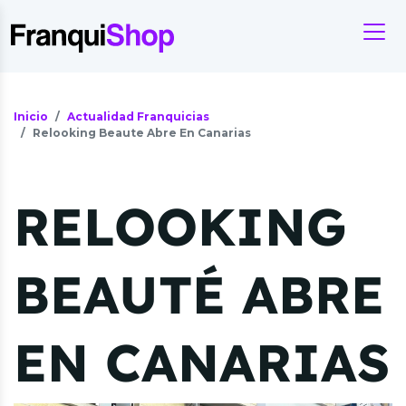
Inicio
Actualidad Franquicias
Relooking Beaute Abre En Canarias
RELOOKING
BEAUTÉ ABRE
EN CANARIAS