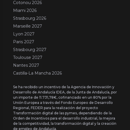
Cotonou 2026
Miami 2026
Strasbourg 2026
Marseille 2027
Lyon 2027
Paris 2027
Strasbourg 2027
Toulouse 2027
Nantes 2027
Castilla-La Mancha 2026
Se ha recibido un incentivo de la Agencia de Innovación y
Desarrollo de Andalucía IDEA, de la Junta de Andalucía, por
un importe de 11.731,78€, cofinanciado en un 80% por la
Unión Europea a través del Fondo Europeo de Desarrollo
Regional, FEDER para la realización del proyecto
Transformación digital de las pymes, dependiendo de la
Orden de Incentivos para el desarrollo industrial, la mejora
de la competitividad, la transformación digital y la creación
de empleo de Andalucía.