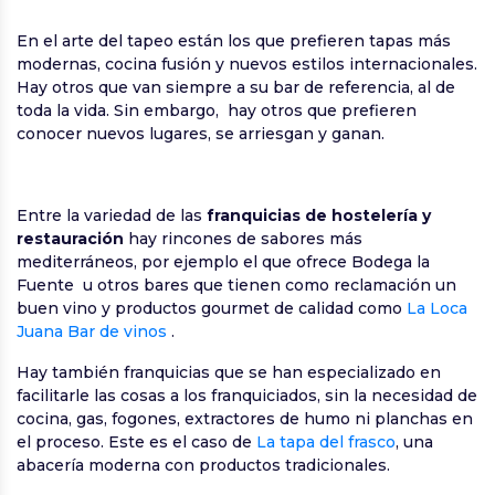
En el arte del tapeo están los que prefieren tapas más
modernas, cocina fusión y nuevos estilos internacionales.
Hay otros que van siempre a su bar de referencia, al de
toda la vida. Sin embargo, hay otros que prefieren
conocer nuevos lugares, se arriesgan y ganan.
Entre la variedad de las
franquicias de hostelería y
restauración
hay rincones de sabores más
mediterráneos, por ejemplo el que ofrece Bodega la
Fuente u otros bares que tienen como reclamación un
buen vino y productos gourmet de calidad como
La Loca
Juana Bar de vinos
.
Hay también franquicias que se han especializado en
facilitarle las cosas a los franquiciados, sin la necesidad de
cocina, gas, fogones, extractores de humo ni planchas en
el proceso. Este es el caso de
La tapa del frasco
, una
abacería moderna con productos tradicionales.