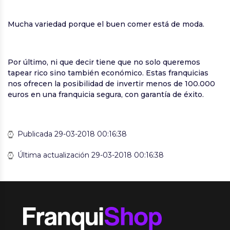
Mucha variedad porque el buen comer está de moda.
Por último, ni que decir tiene que no solo queremos
tapear rico sino también económico. Estas franquicias
nos ofrecen la posibilidad de invertir menos de 100.000
euros en una franquicia segura, con garantía de éxito.
Publicada 29-03-2018 00:16:38
Última actualización 29-03-2018 00:16:38