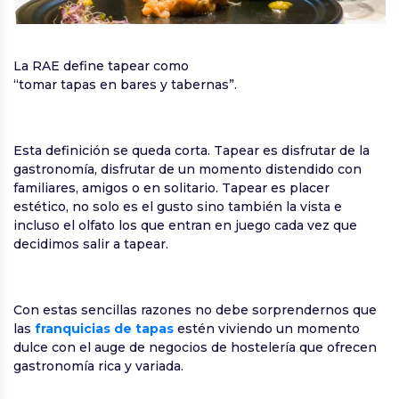
La RAE define tapear como
“tomar tapas en bares y tabernas”.
Esta definición se queda corta. Tapear es disfrutar de la
gastronomía, disfrutar de un momento distendido con
familiares, amigos o en solitario. Tapear es placer
estético, no solo es el gusto sino también la vista e
incluso el olfato los que entran en juego cada vez que
decidimos salir a tapear.
Con estas sencillas razones no debe sorprendernos que
las
franquicias de tapas
estén viviendo un momento
dulce con el auge de negocios de hostelería que ofrecen
gastronomía rica y variada.