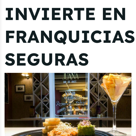
INVIERTE EN
FRANQUICIAS
SEGURAS