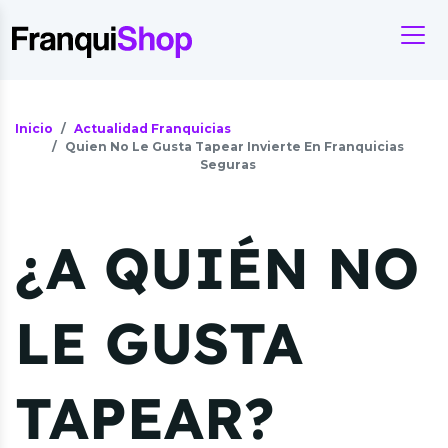
Inicio
Actualidad Franquicias
Quien No Le Gusta Tapear Invierte En Franquicias
Seguras
¿A QUIÉN NO
LE GUSTA
TAPEAR?