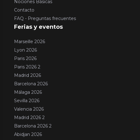
Nociones Básicas
Contacto
FAQ - Preguntas frecuentes
Ferias y eventos
Marseille 2026
Lyon 2026
Paris 2026
Paris 2026 2
Madrid 2026
Barcelona 2026
Málaga 2026
Sevilla 2026
Valencia 2026
Madrid 2026 2
Barcelona 2026 2
Abidjan 2026