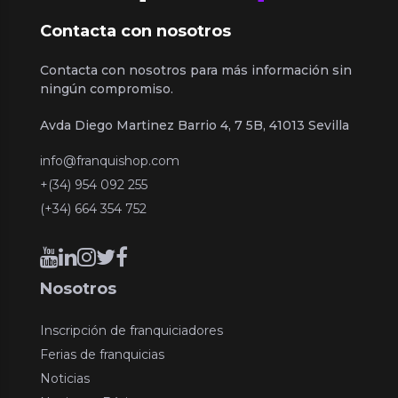
Contacta con nosotros
Contacta con nosotros para más información sin
ningún compromiso.
Avda Diego Martinez Barrio 4, 7 5B, 41013 Sevilla
info@franquishop.com
+(34) 954 092 255
(+34) 664 354 752
Nosotros
Inscripción de franquiciadores
Ferias de franquicias
Noticias