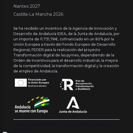
Nantes 2027
Castilla-La Mancha 2026
Se ha recibido un incentivo de la Agencia de Innovación y
Desarrollo de Andalucía IDEA, de la Junta de Andalucía, por
un importe de 11.731,78€, cofinanciado en un 80% por la
Unión Europea a través del Fondo Europeo de Desarrollo
Regional, FEDER para la realización del proyecto
Transformación digital de las pymes, dependiendo de la
Orden de Incentivos para el desarrollo industrial, la mejora
de la competitividad, la transformación digital y la creación
de empleo de Andalucía.
Copyright {{ date('Y') }} ® Franquishop. Todos los derechos
reservados