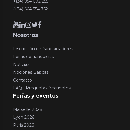
+(34) 954 092 255
(+34) 664 354 752
Nosotros
Inscripción de franquiciadores
Ferias de franquicias
Noticias
Nociones Básicas
Contacto
FAQ - Preguntas frecuentes
Ferias y eventos
Marseille 2026
Lyon 2026
Paris 2026