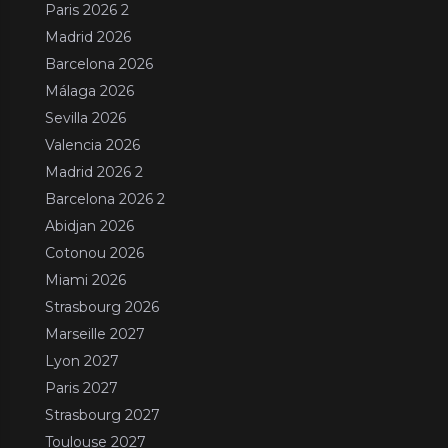
Paris 2026 2
Madrid 2026
Barcelona 2026
Málaga 2026
Sevilla 2026
Valencia 2026
Madrid 2026 2
Barcelona 2026 2
Abidjan 2026
Cotonou 2026
Miami 2026
Strasbourg 2026
Marseille 2027
Lyon 2027
Paris 2027
Strasbourg 2027
Toulouse 2027