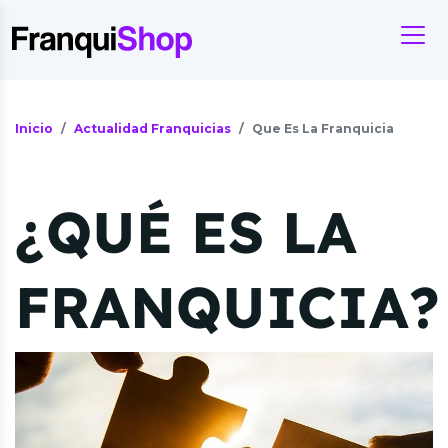
Inicio
Actualidad Franquicias
Que Es La Franquicia
¿QUÉ ES LA
FRANQUICIA?