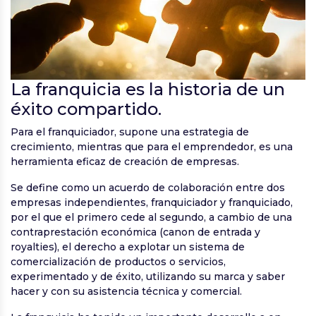
La franquicia es la historia de un
éxito compartido.
Para el franquiciador, supone una estrategia de
crecimiento, mientras que para el emprendedor, es una
herramienta eficaz de creación de empresas.
Se define como un acuerdo de colaboración entre dos
empresas independientes, franquiciador y franquiciado,
por el que el primero cede al segundo, a cambio de una
contraprestación económica (canon de entrada y
royalties), el derecho a explotar un sistema de
comercialización de productos o servicios,
experimentado y de éxito, utilizando su marca y saber
hacer y con su asistencia técnica y comercial.