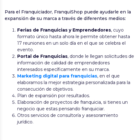
Para el Franquiciador, FranquiShop puede ayudarle en la
expansión de su marca a través de diferentes medios:
Ferias de Franquicias y Emprendedores
, cuyo
formato único hasta ahora le permite obtener hasta
17 reuniones en un solo día en el que se celebra el
evento.
Portal de Franquicias
, donde le llegan solicitudes de
información de calidad de emprendedores
interesados específicamente en su marca.
Marketing digital para franquicias
, en el que
elaboramos la mejor estrategia personalizada para la
consecución de objetivos.
Plan de expansión por resultados.
Elaboración de proyectos de franquicia, si tienes un
negocio que estas pensando franquiciar.
Otros servicios de consultoría y asesoramiento
jurídico.