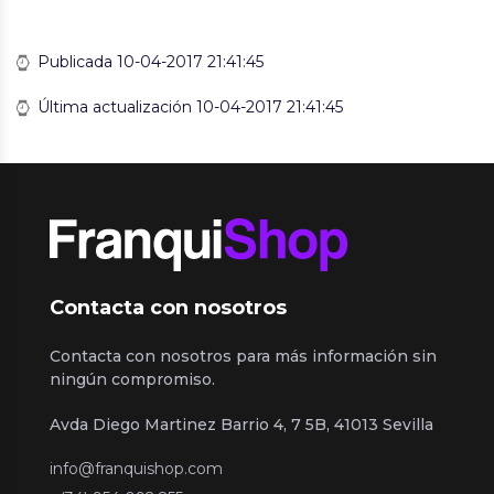
Publicada 10-04-2017 21:41:45
Última actualización 10-04-2017 21:41:45
Contacta con nosotros
Contacta con nosotros para más información sin
ningún compromiso.
Avda Diego Martinez Barrio 4, 7 5B, 41013 Sevilla
info@franquishop.com