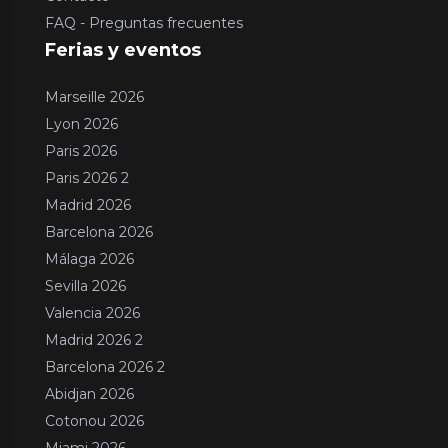
FAQ - Preguntas frecuentes
Ferias y eventos
Marseille 2026
Lyon 2026
Paris 2026
Paris 2026 2
Madrid 2026
Barcelona 2026
Málaga 2026
Sevilla 2026
Valencia 2026
Madrid 2026 2
Barcelona 2026 2
Abidjan 2026
Cotonou 2026
Miami 2026