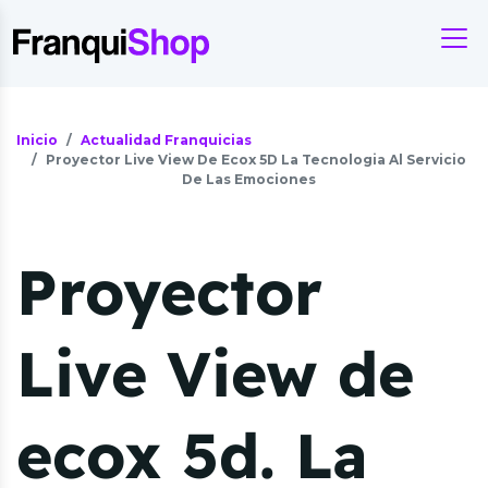
Inicio
Actualidad Franquicias
Proyector Live View De Ecox 5D La Tecnologia Al Servicio
De Las Emociones
Proyector
Live View de
ecox 5d. La