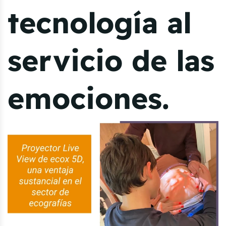
tecnología al
servicio de las
emociones.