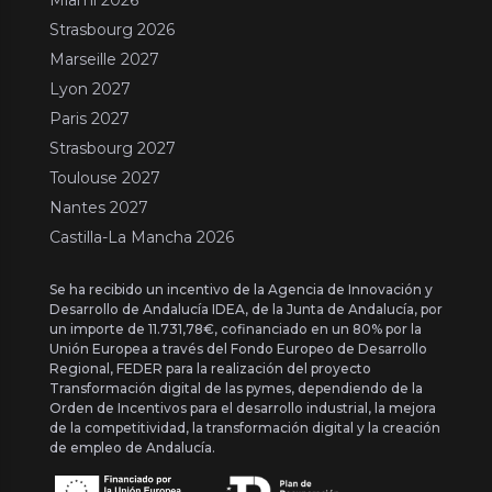
Strasbourg 2026
Marseille 2027
Lyon 2027
Paris 2027
Strasbourg 2027
Toulouse 2027
Nantes 2027
Castilla-La Mancha 2026
Se ha recibido un incentivo de la Agencia de Innovación y
Desarrollo de Andalucía IDEA, de la Junta de Andalucía, por
un importe de 11.731,78€, cofinanciado en un 80% por la
Unión Europea a través del Fondo Europeo de Desarrollo
Regional, FEDER para la realización del proyecto
Transformación digital de las pymes, dependiendo de la
Orden de Incentivos para el desarrollo industrial, la mejora
de la competitividad, la transformación digital y la creación
de empleo de Andalucía.