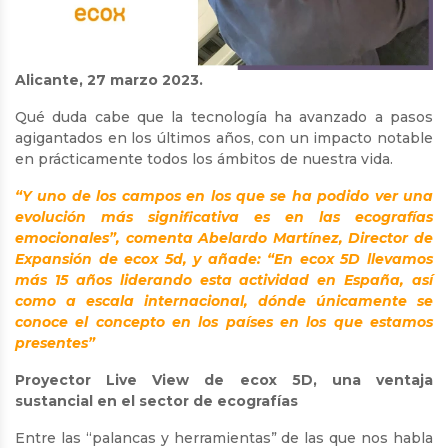
Alicante, 27 marzo 2023.
Qué duda cabe que la tecnología ha avanzado a pasos
agigantados en los últimos años, con un impacto notable
en prácticamente todos los ámbitos de nuestra vida.
“Y uno de los campos en los que se ha podido ver una
evolución más significativa es en las ecografías
emocionales”, comenta Abelardo Martínez, Director de
Expansión de ecox 5d, y añade: “En ecox 5D llevamos
más 15 años liderando esta actividad en España, así
como a escala internacional, dónde únicamente se
conoce el concepto en los países en los que estamos
presentes”
Proyector Live View de ecox 5D, una ventaja
sustancial en el sector de ecografías
Entre las “palancas y herramientas” de las que nos habla