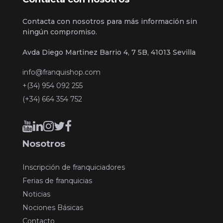
Contacta con nosotros para más información sin
ningún compromiso.
Avda Diego Martinez Barrio 4, 7 5B, 41013 Sevilla
info@franquishop.com
+(34) 954 092 255
(+34) 664 354 752
Nosotros
Inscripción de franquiciadores
Ferias de franquicias
Noticias
Nociones Básicas
Contacto