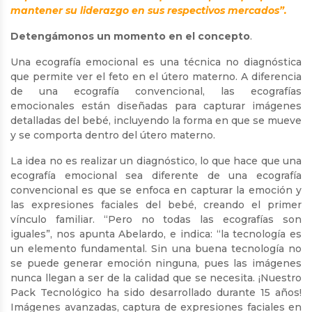
mantener su liderazgo en sus respectivos mercados”.
Detengámonos un momento en el concepto
.
Una ecografía emocional es una técnica no diagnóstica
que permite ver el feto en el útero materno. A diferencia
de una ecografía convencional, las ecografías
emocionales están diseñadas para capturar imágenes
detalladas del bebé, incluyendo la forma en que se mueve
y se comporta dentro del útero materno.
La idea no es realizar un diagnóstico, lo que hace que una
ecografía emocional sea diferente de una ecografía
convencional es que se enfoca en capturar la emoción y
las expresiones faciales del bebé, creando el primer
vínculo familiar. “Pero no todas las ecografías son
iguales”, nos apunta Abelardo, e indica: “la tecnología es
un elemento fundamental. Sin una buena tecnología no
se puede generar emoción ninguna, pues las imágenes
nunca llegan a ser de la calidad que se necesita. ¡Nuestro
Pack Tecnológico ha sido desarrollado durante 15 años!
Imágenes avanzadas, captura de expresiones faciales en