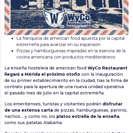
La franquicia de american food apuesta por la capital
extremeña para avanzar en su expansión
Pizzas y hamburguesas inspiradas en la esencia de la
cocina americana con productos mediterráneos
La enseña hostelera de american food
WyCo Restaurant
llegará a Mérida el próximo otoño
con la inauguración
de su primer establecimiento en la ciudad, tras la firma de
contrato para la apertura de una nueva unidad operativa
el pasado mes de julio en la capital extremeña.
Los emeritenses, turistas y visitantes podrán
disfrutar
de una extensa carta
de pizzas, hamburguesas, paninis,
nachos… y como no, los
platos estrella de la enseña
,
como sus patatas Alabama.