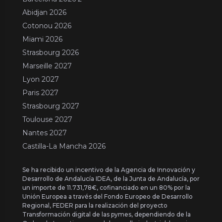
Abidjan 2026
Cotonou 2026
Miami 2026
Strasbourg 2026
Marseille 2027
Lyon 2027
Paris 2027
Strasbourg 2027
Toulouse 2027
Nantes 2027
Castilla-La Mancha 2026
Se ha recibido un incentivo de la Agencia de Innovación y
Desarrollo de Andalucía IDEA, de la Junta de Andalucía, por
un importe de 11.731,78€, cofinanciado en un 80% por la
Unión Europea a través del Fondo Europeo de Desarrollo
Regional, FEDER para la realización del proyecto
Transformación digital de las pymes, dependiendo de la