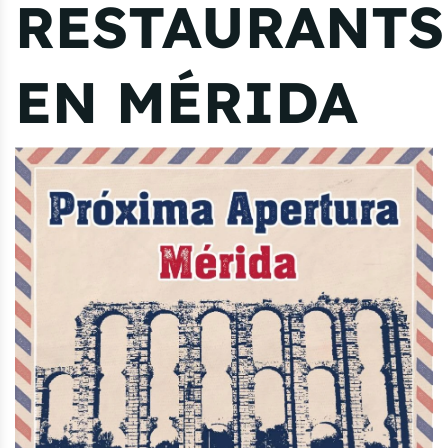
RESTAURANTS
EN MÉRIDA