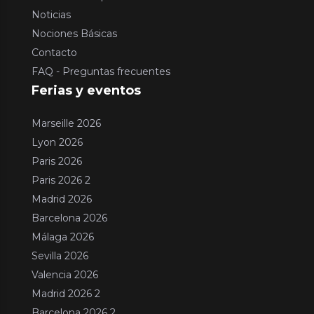
Noticias
Nociones Básicas
Contacto
FAQ - Preguntas frecuentes
Ferias y eventos
Marseille 2026
Lyon 2026
Paris 2026
Paris 2026 2
Madrid 2026
Barcelona 2026
Málaga 2026
Sevilla 2026
Valencia 2026
Madrid 2026 2
Barcelona 2026 2