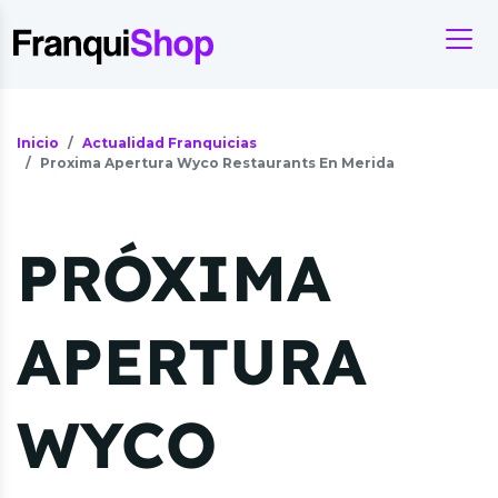
Inicio
Actualidad Franquicias
Proxima Apertura Wyco Restaurants En Merida
PRÓXIMA
APERTURA
WYCO