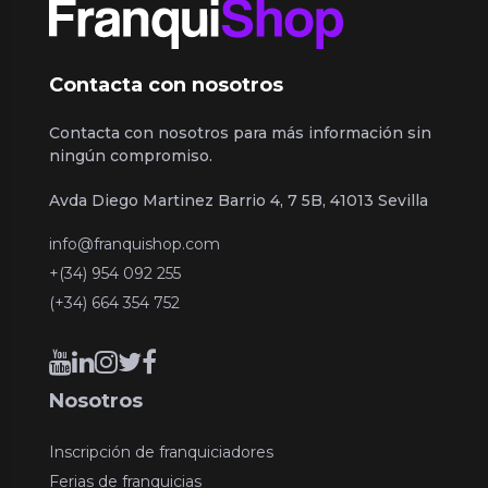
Contacta con nosotros
Contacta con nosotros para más información sin
ningún compromiso.
Avda Diego Martinez Barrio 4, 7 5B, 41013 Sevilla
info@franquishop.com
+(34) 954 092 255
(+34) 664 354 752
Nosotros
Inscripción de franquiciadores
Ferias de franquicias