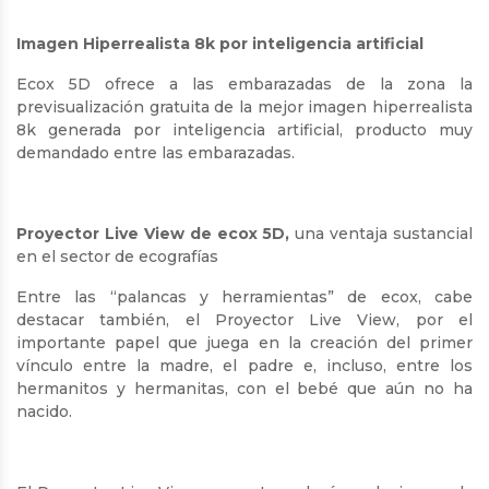
Imagen Hiperrealista 8k por inteligencia artificial
Ecox 5D ofrece a las embarazadas de la zona la
previsualización gratuita de la mejor imagen hiperrealista
8k generada por inteligencia artificial, producto muy
demandado entre las embarazadas.
Proyector Live View de ecox 5D,
una ventaja sustancial
en el sector de ecografías
Entre las “palancas y herramientas” de ecox, cabe
destacar también, el Proyector Live View, por el
importante papel que juega en la creación del primer
vínculo entre la madre, el padre e, incluso, entre los
hermanitos y hermanitas, con el bebé que aún no ha
nacido.