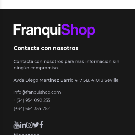
Contacta con nosotros
Contacta con nosotros para más información sin
ningún compromiso.
Avda Diego Martinez Barrio 4, 7 5B, 41013 Sevilla
info@franquishop.com
+(34) 954 092 255
(+34) 664 354 752