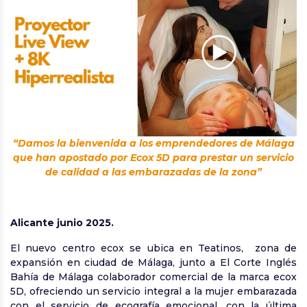
“Damos la bienvenida a los emprendedores de Málaga
que han apostado por Ecox 5D para prestar un servicio
de calidad a las embarazadas de la zona”
Alicante junio 2025.
El nuevo centro ecox se ubica en Teatinos, zona de
expansión en ciudad de Málaga, junto a El Corte Inglés
Bahía de Málaga colaborador comercial de la marca ecox
5D, ofreciendo un servicio integral a la mujer embarazada
con el servicio de ecografía emocional, con la última