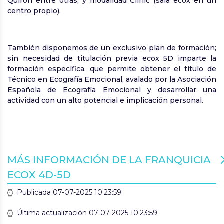
Quirón entre otras, y modalidad Clinic (sala ecox en un
centro propio).
También disponemos de un exclusivo plan de formación;
sin necesidad de titulación previa ecox 5D imparte la
formación específica, que permite obtener el título de
Técnico en Ecografía Emocional, avalado por la Asociación
Española de Ecografía Emocional y desarrollar una
actividad con un alto potencial e implicación personal.
MÁS INFORMACIÓN DE LA FRANQUICIA
ECOX 4D-5D
Publicada 07-07-2025 10:23:59
Última actualización 07-07-2025 10:23:59