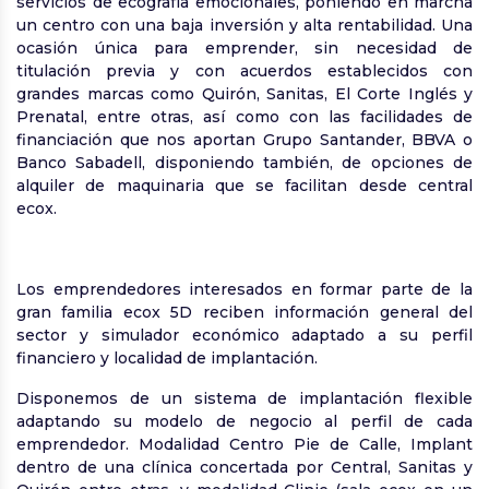
servicios de ecografía emocionales, poniendo en marcha
un centro con una baja inversión y alta rentabilidad. Una
ocasión única para emprender, sin necesidad de
titulación previa y con acuerdos establecidos con
grandes marcas como Quirón, Sanitas, El Corte Inglés y
Prenatal, entre otras, así como con las facilidades de
financiación que nos aportan Grupo Santander, BBVA o
Banco Sabadell, disponiendo también, de opciones de
alquiler de maquinaria que se facilitan desde central
ecox.
Los emprendedores interesados en formar parte de la
gran familia ecox 5D reciben información general del
sector y simulador económico adaptado a su perfil
financiero y localidad de implantación.
Disponemos de un sistema de implantación flexible
adaptando su modelo de negocio al perfil de cada
emprendedor. Modalidad Centro Pie de Calle, Implant
dentro de una clínica concertada por Central, Sanitas y