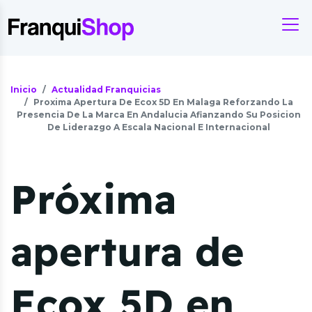
Inicio
Actualidad Franquicias
Proxima Apertura De Ecox 5D En Malaga Reforzando La
Presencia De La Marca En Andalucia Afianzando Su Posicion
De Liderazgo A Escala Nacional E Internacional
Próxima
apertura de
Ecox 5D en