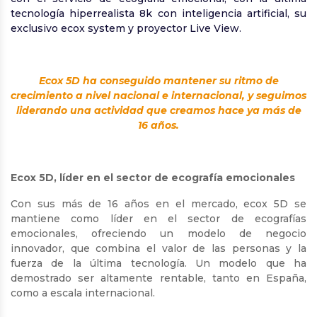
tecnología hiperrealista 8k con inteligencia artificial, su
exclusivo ecox system y proyector Live View.
Ecox 5D ha conseguido mantener su ritmo de
crecimiento a nivel nacional e internacional, y seguimos
liderando una actividad que creamos hace ya más de
16 años.
Ecox 5D, líder en el sector de ecografía emocionales
Con sus más de 16 años en el mercado, ecox 5D se
mantiene como líder en el sector de ecografías
emocionales, ofreciendo un modelo de negocio
innovador, que combina el valor de las personas y la
fuerza de la última tecnología. Un modelo que ha
demostrado ser altamente rentable, tanto en España,
como a escala internacional.