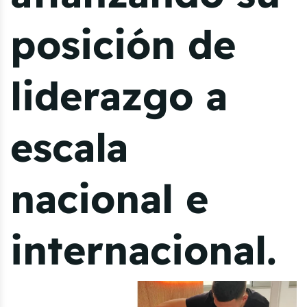
posición de
liderazgo a
escala
nacional e
internacional.