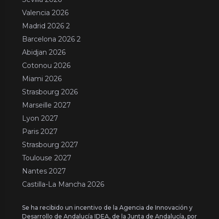
Valencia 2026
Madrid 2026 2
Barcelona 2026 2
Abidjan 2026
Cotonou 2026
Miami 2026
Strasbourg 2026
Marseille 2027
Lyon 2027
Paris 2027
Strasbourg 2027
Toulouse 2027
Nantes 2027
Castilla-La Mancha 2026
Se ha recibido un incentivo de la Agencia de Innovación y
Desarrollo de Andalucía IDEA, de la Junta de Andalucía, por