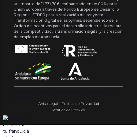
un importe de 11.731,78€, cofinanciado en un 80% por la
Unión Europea a través del Fondo Europeo de Desarrollo
Regional, FEDER para la realización del proyecto
Transformación digital de las pymes, dependiendo de la
Orden de Incentivos para el desarrollo industrial, la mejora
de la competitividad, la transformación digital y la creación
de empleo de Andalucía.
Copyright {{ date('Y') }} ® Franquishop. Todos los derechos
reservados
Aviso Legal - Política de Privacidad
Política de Cookies
.