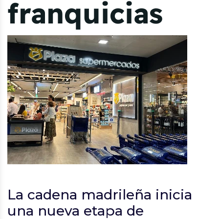
franquicias
La cadena madrileña inicia
una nueva etapa de