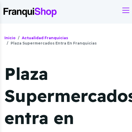
Inicio
Actualidad Franquicias
Plaza Supermercados Entra En Franquicias
Plaza
Supermercado
entra en