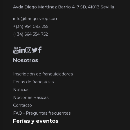
Avda Diego Martinez Barrio 4, 7 5B, 41013 Sevilla
info@franquishop.com
+(34) 954 092 255
(+34) 664 354 752
Nosotros
Inscripción de franquiciadores
Ferias de franquicias
Noticias
Nociones Básicas
Contacto
FAQ - Preguntas frecuentes
Ferias y eventos