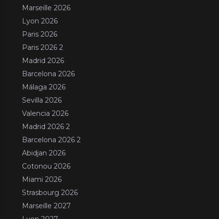
Marseille 2026
Lyon 2026
Paris 2026
Paris 2026 2
Madrid 2026
Barcelona 2026
Málaga 2026
Sevilla 2026
Valencia 2026
Madrid 2026 2
Barcelona 2026 2
Abidjan 2026
Cotonou 2026
Miami 2026
Strasbourg 2026
Marseille 2027
Lyon 2027