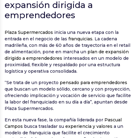
expansión dirigida a
emprendedores
Plaza Supermercados
inicia una nueva etapa con la
entrada en el negocio de las
franquicias
. La cadena
madrileña, con más de 60 años de trayectoria en el retail
de alimentación, pone en marcha un
plan de expansión
dirigido a emprendedores
interesados en un modelo de
proximidad, flexible y respaldado por una estructura
logística y operativa consolidada.
“Se trata de un proyecto
pensado para emprendedores
que buscan un modelo sólido, cercano y con proyección,
ofreciendo implicación y vocación de servicio que facilite
la labor del franquiciado en su día a día”, apuntan desde
Plaza Supermercados.
En esta nueva fase, la compañía liderada por
Pascual
Campos
busca trasladar su
experiencia y valores
a un
modelo de franquicia que facilite el crecimiento