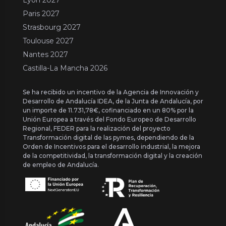
Paris 2027
Strasbourg 2027
Toulouse 2027
Nantes 2027
Castilla-La Mancha 2026
Se ha recibido un incentivo de la Agencia de Innovación y
Desarrollo de Andalucía IDEA, de la Junta de Andalucía, por
un importe de 11.731,78€, cofinanciado en un 80% por la
Unión Europea a través del Fondo Europeo de Desarrollo
Regional, FEDER para la realización del proyecto
Transformación digital de las pymes, dependiendo de la
Orden de Incentivos para el desarrollo industrial, la mejora
de la competitividad, la transformación digital y la creación
de empleo de Andalucía.