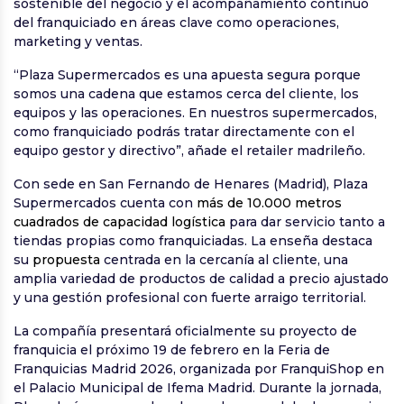
sostenible del negocio y el acompañamiento continuo
del franquiciado en áreas clave como operaciones,
marketing y ventas.
“Plaza Supermercados es una apuesta segura porque
somos una cadena que estamos cerca del cliente, los
equipos y las operaciones. En nuestros supermercados,
como franquiciado podrás tratar directamente con el
equipo gestor y directivo”, añade el retailer madrileño.
Con sede en San Fernando de Henares (Madrid), Plaza
Supermercados cuenta con
más de 10.000 metros
cuadrados de capacidad logística
para dar servicio tanto a
tiendas propias como franquiciadas. La enseña destaca
su
propuesta
centrada en la cercanía al cliente, una
amplia variedad de productos de calidad a precio ajustado
y una gestión profesional con fuerte arraigo territorial.
La compañía presentará oficialmente su proyecto de
franquicia el próximo 19 de febrero en la Feria de
Franquicias Madrid 2026, organizada por FranquiShop en
el Palacio Municipal de Ifema Madrid. Durante la jornada,