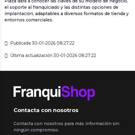
Plaza dará a conocer las claves de su modelo de negocio,
el soporte al franquiciado y las distintas opciones de
implantación,
adaptables a diversos formatos de tienda
y
entornos comerciales.
Publicada 30-01-2026 08:27:22
Última actualización 30-01-2026 08:27:22
Contacta con nosotros
Contacta con nosotros para más información sin
ningún compromiso.