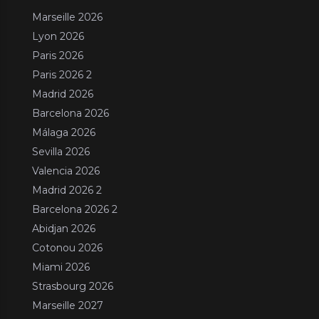
Marseille 2026
Lyon 2026
Paris 2026
Paris 2026 2
Madrid 2026
Barcelona 2026
Málaga 2026
Sevilla 2026
Valencia 2026
Madrid 2026 2
Barcelona 2026 2
Abidjan 2026
Cotonou 2026
Miami 2026
Strasbourg 2026
Marseille 2027