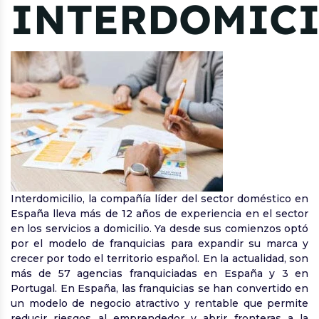
INTERDOMICI
Interdomicilio, la compañía líder del sector doméstico en
España lleva más de 12 años de experiencia en el sector
en los servicios a domicilio. Ya desde sus comienzos optó
por el modelo de franquicias para expandir su marca y
crecer por todo el territorio español. En la actualidad, son
más de 57 agencias franquiciadas en España y 3 en
Portugal. En España, las franquicias se han convertido en
un modelo de negocio atractivo y rentable que permite
reducir riesgos al emprendedor y abrir fronteras a la