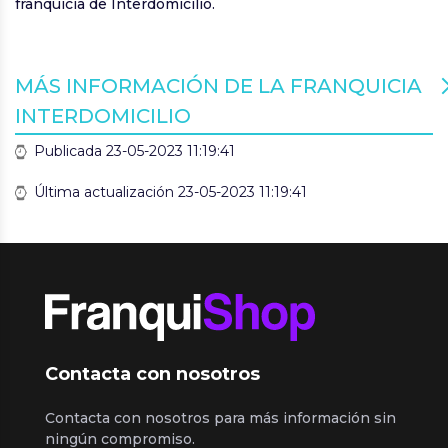
franquicia de Interdomicilio.
MÁS INFORMACIÓN DE LA FRANQUICIA
INTERDOMICILIO
Publicada 23-05-2023 11:19:41
Última actualización 23-05-2023 11:19:41
Contacta con nosotros
Contacta con nosotros para más información sin
ningún compromiso.