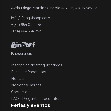
Avda Diego Martinez Barrio 4, 7 5B, 41013 Sevilla
info@franquishop.com
+(34) 954 092 255
(+34) 664 354 752
Nosotros
Inscripción de franquiciadores
Ferias de franquicias
Noticias
Nociones Básicas
Contacto
FAQ - Preguntas frecuentes
Ferias y eventos