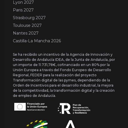
Lyon 2027
Paris 2027
Strasbourg 2027
Toulouse 2027
Nantes 2027
Castilla-La Mancha 2026
Se ha recibido un incentivo de la Agencia de Innovación y
Desarrollo de Andalucía IDEA, de la Junta de Andalucía, por
un importe de 11.731,78€, cofinanciado en un 80% por la
Unión Europea a través del Fondo Europeo de Desarrollo
Regional, FEDER para la realización del proyecto
Transformación digital de las pymes, dependiendo de la
Orden de Incentivos para el desarrollo industrial, la mejora
de la competitividad, la transformación digital y la creación
de empleo de Andalucía.