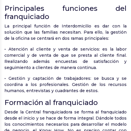
Principales funciones del
franquiciado
La principal función de Interdomicilio es dar con la
solución que las familias necesitan. Para ello, la gestión
de la oficina se centrará en dos ramas principales:
• Atención al cliente y venta de servicios: es la labor
comercial y de venta de que se presta al cliente final.
Realizando además encuestas de satisfacción y
seguimiento a clientes de manera continua.
• Gestión y captación de trabajadores: se busca y se
coordina a los profesionales. Gestión de los recursos
humanos, entrevistas y cuadrantes de estos.
Formación al franquiciado
Desde la Central franquiciadora se forma al franquiciado
desde el inicio y se hace de forma integral. Dándole todos
los conocimientos necesarios para desarrollar el modelo
de negocio, el Know How. No es preciso contar con