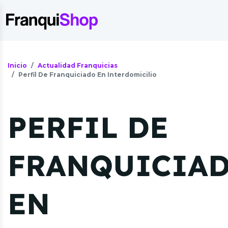
Inicio
Actualidad Franquicias
Perfil De Franquiciado En Interdomicilio
PERFIL DE
FRANQUICIA
EN