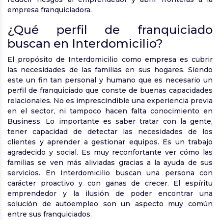
empresa franquiciadora.
¿Qué perfil de franquiciado
buscan en Interdomicilio?
El propósito de Interdomicilio como empresa es cubrir
las necesidades de las familias en sus hogares. Siendo
este un fin tan personal y humano que es necesario un
perfil de franquiciado que conste de buenas capacidades
relacionales. No es imprescindible una experiencia previa
en el sector, ni tampoco hacen falta conocimiento en
Business. Lo importante es saber tratar con la gente,
tener capacidad de detectar las necesidades de los
clientes y aprender a gestionar equipos. Es un trabajo
agradecido y social. Es muy reconfortante ver cómo las
familias se ven más aliviadas gracias a la ayuda de sus
servicios. En Interdomicilio buscan una persona con
carácter proactivo y con ganas de crecer. El espíritu
emprendedor y la ilusión de poder encontrar una
solución de autoempleo son un aspecto muy común
entre sus franquiciados.