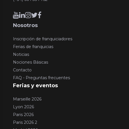
Nosotros
Inscripción de franquiciadores
Ferias de franquicias
Noticias
Nociones Básicas
Contacto
FAQ - Preguntas frecuentes
Ferias y eventos
Marseille 2026
Lyon 2026
Paris 2026
Paris 2026 2