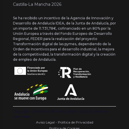
Castilla-La Mancha 2026
Se ha recibido un incentivo de la Agencia de Innovación y
Desarrollo de Andalucía IDEA, de la Junta de Andalucía, por
un importe de 11.731,78€, cofinanciado en un 80% por la
Unión Europea a través del Fondo Europeo de Desarrollo
Regional, FEDER para la realización del proyecto
Transformación digital de las pymes, dependiendo de la
Orden de Incentivos para el desarrollo industrial, la mejora
de la competitividad, la transformación digital y la creación
de empleo de Andalucía.
Copyright {{ date('Y') }} ® Franquishop. Todos los derechos
reservados
Aviso Legal - Política de Privacidad
Política de Cookies