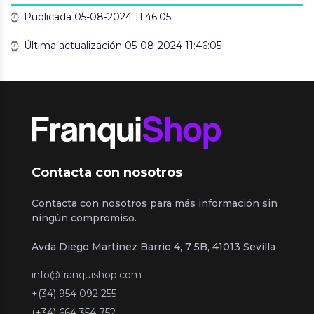
Publicada 05-08-2024 11:46:05
Última actualización 05-08-2024 11:46:05
Contacta con nosotros
Contacta con nosotros para más información sin
ningún compromiso.
Avda Diego Martinez Barrio 4, 7 5B, 41013 Sevilla
info@franquishop.com
+(34) 954 092 255
(+34) 664 354 752