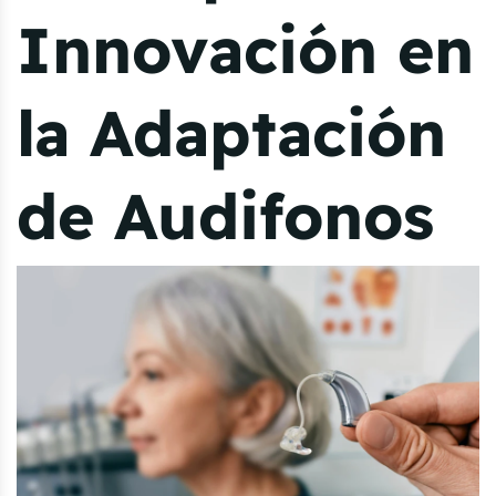
Innovación en
la Adaptación
de Audifonos