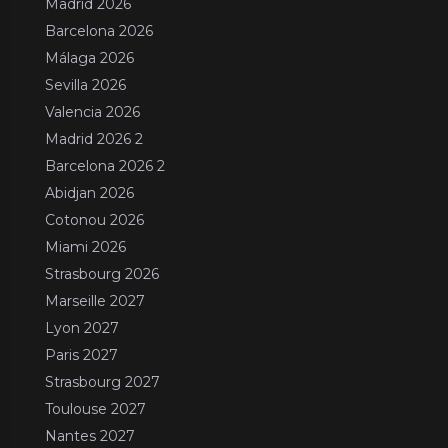
Madrid 2026
Barcelona 2026
Málaga 2026
Sevilla 2026
Valencia 2026
Madrid 2026 2
Barcelona 2026 2
Abidjan 2026
Cotonou 2026
Miami 2026
Strasbourg 2026
Marseille 2027
Lyon 2027
Paris 2027
Strasbourg 2027
Toulouse 2027
Nantes 2027