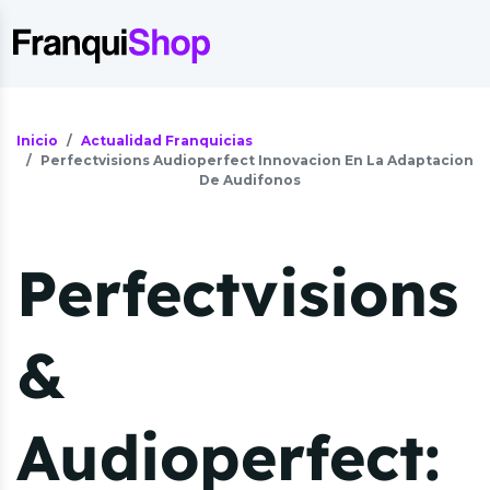
Inicio
Actualidad Franquicias
Perfectvisions Audioperfect Innovacion En La Adaptacion
De Audifonos
Perfectvisions
&
Audioperfect: