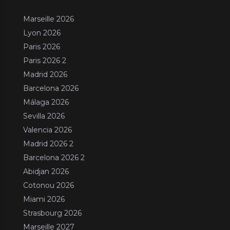
Marseille 2026
Lyon 2026
Paris 2026
Paris 2026 2
Madrid 2026
Barcelona 2026
Málaga 2026
Sevilla 2026
Valencia 2026
Madrid 2026 2
Barcelona 2026 2
Abidjan 2026
Cotonou 2026
Miami 2026
Strasbourg 2026
Marseille 2027