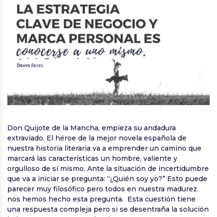
Don Quijote de la Mancha, empieza su andadura
extraviado. El héroe de la mejor novela española de
nuestra historia literaria va a emprender un camino que
marcará las características un hombre, valiente y
orgulloso de sí mismo. Ante la situación de incertidumbre
que va a iniciar se pregunta: “¿Quién soy yo?” Esto puede
parecer muy filosófico pero todos en nuestra madurez
nos hemos hecho esta pregunta. Esta cuestión tiene
una respuesta compleja pero si se desentraña la solución