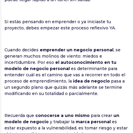
Si estás pensando en emprender o ya iniciaste tu
proyecto, debes empezar este proceso reflexivo YA.
Cuando decides
emprender un negocio personal
, se
generan muchos molinos de viento: miedos e
incertidumbre. Por eso
el autoconocimiento en tu
modelo de negocio personal
es determinante para
entender cuál es el camino que vas a recorrer en todo el
proceso de emprendimiento, la
idea de negocio
pasa a
un segundo plano que quizás más adelante se termine
modificando en su totalidad o parcialmente.
Recuerda que
conocerse a uno mismo
para crear
un
modelo de negocio
y trabajar la
marca personal
es
estar expuesto a la vulnerabilidad, es tomar riesgo y estar