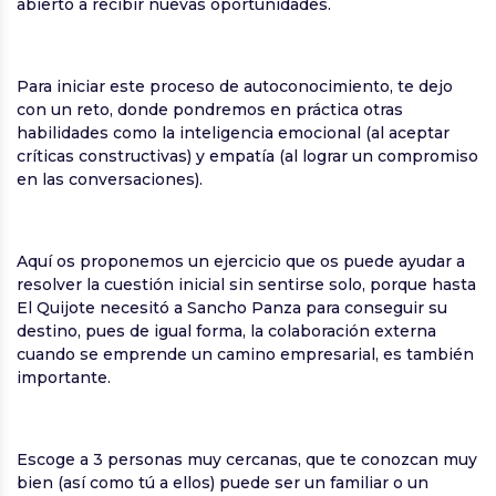
abierto a recibir nuevas oportunidades.
Para iniciar este proceso de autoconocimiento, te dejo
con un reto, donde pondremos en práctica otras
habilidades como la inteligencia emocional (al aceptar
críticas constructivas) y empatía (al lograr un compromiso
en las conversaciones).
Aquí os proponemos un ejercicio que os puede ayudar a
resolver la cuestión inicial sin sentirse solo, porque hasta
El Quijote necesitó a Sancho Panza para conseguir su
destino, pues de igual forma, la colaboración externa
cuando se emprende un camino empresarial, es también
importante.
Escoge a 3 personas muy cercanas, que te conozcan muy
bien (así como tú a ellos) puede ser un familiar o un