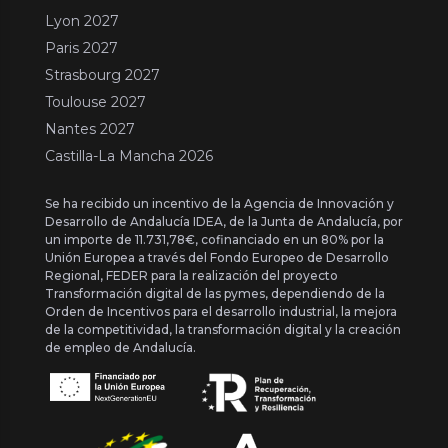
Lyon 2027
Paris 2027
Strasbourg 2027
Toulouse 2027
Nantes 2027
Castilla-La Mancha 2026
Se ha recibido un incentivo de la Agencia de Innovación y
Desarrollo de Andalucía IDEA, de la Junta de Andalucía, por
un importe de 11.731,78€, cofinanciado en un 80% por la
Unión Europea a través del Fondo Europeo de Desarrollo
Regional, FEDER para la realización del proyecto
Transformación digital de las pymes, dependiendo de la
Orden de Incentivos para el desarrollo industrial, la mejora
de la competitividad, la transformación digital y la creación
de empleo de Andalucía.