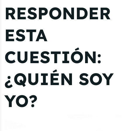
RESPONDER
ESTA
CUESTIÓN:
¿QUIÉN SOY
YO?