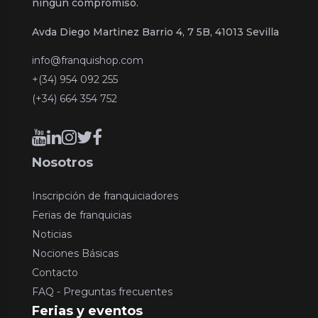
ningún compromiso.
Avda Diego Martinez Barrio 4, 7 5B, 41013 Sevilla
info@franquishop.com
+(34) 954 092 255
(+34) 664 354 752
Nosotros
Inscripción de franquiciadores
Ferias de franquicias
Noticias
Nociones Básicas
Contacto
FAQ - Preguntas frecuentes
Ferias y eventos