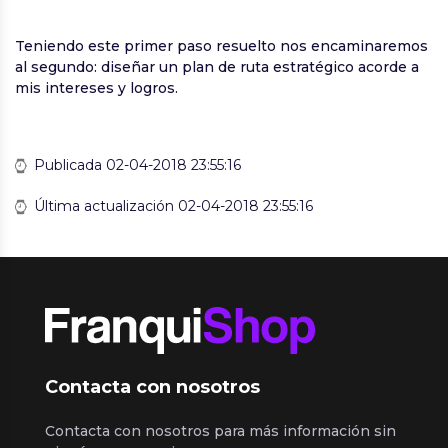
Teniendo este primer paso resuelto nos encaminaremos
al segundo: diseñar un plan de ruta estratégico acorde a
mis intereses y logros.
Publicada 02-04-2018 23:55:16
Última actualización 02-04-2018 23:55:16
Contacta con nosotros
Contacta con nosotros para más información sin