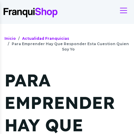
Inicio
Actualidad Franquicias
Para Emprender Hay Que Responder Esta Cuestion Quien
Soy Yo
PARA
EMPRENDER
HAY QUE