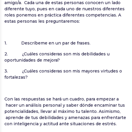
amigo/a. Cada una de estas personas conocen un lado
diferente tuyo, pues en cada uno de nuestros diferentes
roles ponemos en práctica diferentes competencias. A
estas personas les preguntaremos:
1. Descríbeme en un par de frases.
2. ¿Cuáles consideras son mis debilidades u
oportunidades de mejora?
3. ¿Cuáles consideras son mis mayores virtudes o
fortalezas?
Con las respuestas se hará un cuadro, para empezar a
hacer un análisis personal y saber dónde encaminar tus
potencialidades, llevar al máximo tu talento. Asimismo,
aprende de tus debilidades y amenazas para enfrentarte
con inteligencia y actitud ante situaciones de estrés.