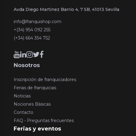
Avda Diego Martinez Barrio 4, 7 5B, 41013 Sevilla
info@franquishop.com
+(34) 954 092 255
(+34) 664 354 752
Nosotros
Inscripción de franquiciadores
Ferias de franquicias
Noticias
Nociones Básicas
Contacto
FAQ - Preguntas frecuentes
Ferias y eventos