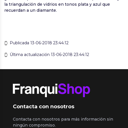
la triangulación de vidrios en tonos plata y azul que
recuerdan a un diamante.
Publicada 13-06-2018 23:44:12
Última actualización 13-06-2018 23:44:12
Contacta con nosotros
Contacta con nosotros para más información sin
ningún compromiso.