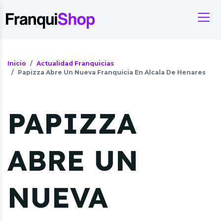
Inicio
Actualidad Franquicias
Papizza Abre Un Nueva Franquicia En Alcala De Henares
PAPIZZA
ABRE UN
NUEVA