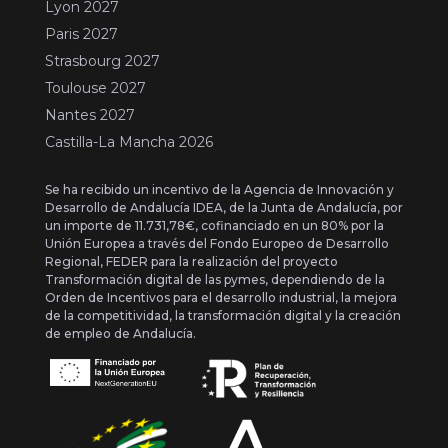
Lyon 2027
Paris 2027
Strasbourg 2027
Toulouse 2027
Nantes 2027
Castilla-La Mancha 2026
Se ha recibido un incentivo de la Agencia de Innovación y
Desarrollo de Andalucía IDEA, de la Junta de Andalucía, por
un importe de 11.731,78€, cofinanciado en un 80% por la
Unión Europea a través del Fondo Europeo de Desarrollo
Regional, FEDER para la realización del proyecto
Transformación digital de las pymes, dependiendo de la
Orden de Incentivos para el desarrollo industrial, la mejora
de la competitividad, la transformación digital y la creación
de empleo de Andalucía.