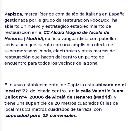
Papizza,
marca líder de comida rápida italiana en España,
gestionada por le grupo de restauración FoodBox, ha
abierto un nuevo y estratégico establecimiento de
restauración en el
CC Alcalá Magna de Alcalá de
Henares ( Madrid
), edificio vanguardista con pabellón
acristalado que cuenta con una amplísima oferta de
supermercados, moda, electrónica y otras marcas de
restauración que hacen del centro un punto de
encuentro para todos los vecinos de la zona.
El nuevo establecimiento de Papizza está
ubicado en el
local nº 72
del citado centro, en la
calle Valentín Juara
Bellot nº4 28806 de Alcalá de Henares (Madrid)
y
tiene una superficie de 20 metros cuadrados útiles de
local más 23 metros cuadrados de terraza con
capacidad para 25 comensales.