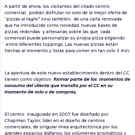
A partir de ahora, los visitantes del citado centro
comercial, podrán disfrutar no solo de la mejor oferta de
“pizzas al taglio” sino también, de una carta renovada
que ha introducido como novedad, nuevas bases de
pizzas redondas y artesanas sobre las que cada
comensal puede personalizar su propia pizza eligiendo
entre diferentes toppings. Las nuevas pizzas están
hechas al momento y listas para comer en tan solo 3 min,
La apertura de este nuevo establecimiento dentro del CC
tienen como objetivo
formar parte de los momentos de
consumo del cliente que transita por el CC en su
momento de ocio o de compras,
El centro inaugurado en 2007 fue diseñado por
Chapman Taylor, líder en el diseño de centros
comerciales, de singular línea arquitectónica por los
grandes espacios diáfanos, los volúmenes prismáticos y