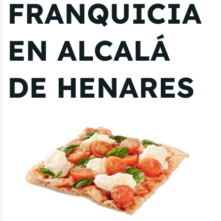
FRANQUICIA
EN ALCALÁ
DE HENARES