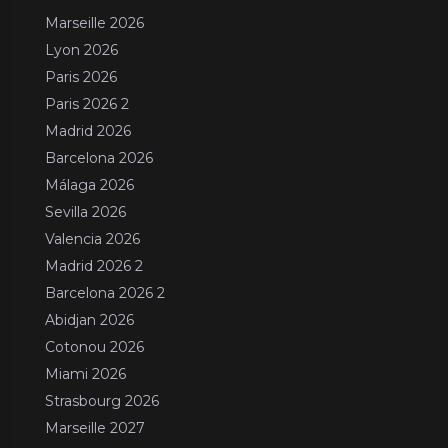
Marseille 2026
Lyon 2026
Paris 2026
Paris 2026 2
Madrid 2026
Barcelona 2026
Málaga 2026
Sevilla 2026
Valencia 2026
Madrid 2026 2
Barcelona 2026 2
Abidjan 2026
Cotonou 2026
Miami 2026
Strasbourg 2026
Marseille 2027