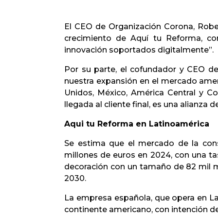
El CEO de Organización Corona, Robe
crecimiento de Aquí tu Reforma, co
innovación soportados digitalmente”.
Por su parte, el cofundador y CEO de
nuestra expansión en el mercado amer
Unidos, México, América Central y C
llegada al cliente final, es una alianz
Aqui tu Reforma en Latinoamérica
Se estima que el mercado de la cons
millones de euros en 2024, con una tas
decoración con un tamaño de 82 mil mil
2030.
La empresa española, que opera en Lat
continente americano, con intención de