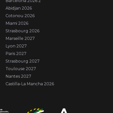
Barcelona 2026 2
Abidjan 2026
Cotonou 2026
Miami 2026
Strasbourg 2026
Marseille 2027
Lyon 2027
Paris 2027
Strasbourg 2027
Toulouse 2027
Nantes 2027
Castilla-La Mancha 2026