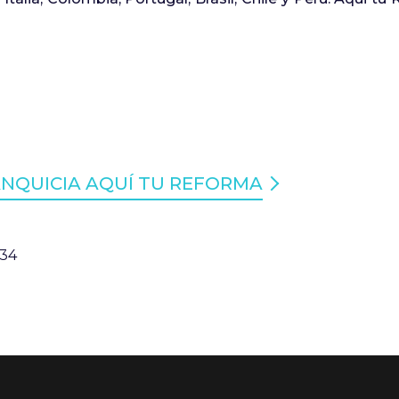
ANQUICIA AQUÍ TU REFORMA
:34