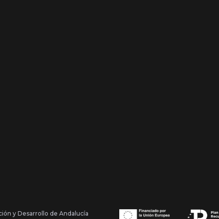
ción y Desarrollo de Andalucía