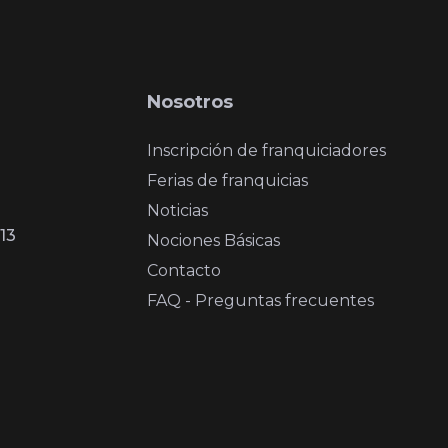
Nosotros
Inscripción de franquiciadores
Ferias de franquicias
Noticias
13
Nociones Básicas
Contacto
FAQ - Preguntas frecuentes