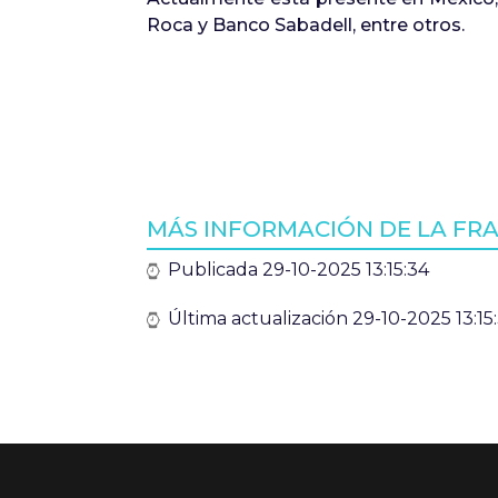
Roca y Banco Sabadell, entre otros.
MÁS INFORMACIÓN DE LA FR
Publicada 29-10-2025 13:15:34
Última actualización 29-10-2025 13:15