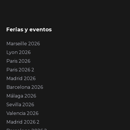
Ferias y eventos
Marseille 2026
Lyon 2026
Paris 2026
Paris 2026 2
Madrid 2026
Barcelona 2026
Málaga 2026
Sevilla 2026
Valencia 2026
Madrid 2026 2