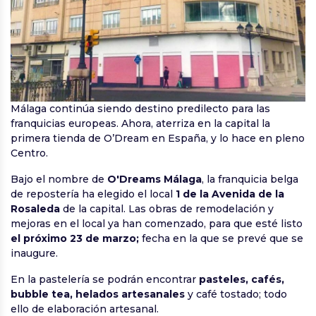
Málaga continúa siendo destino predilecto para las
franquicias europeas. Ahora, aterriza en la capital la
primera tienda de O’Dream en España, y lo hace en pleno
Centro.
Bajo el nombre de
O'Dreams Málaga
, la franquicia belga
de repostería ha elegido el local
1 de la Avenida de la
Rosaleda
de la capital. Las obras de remodelación y
mejoras en el local ya han comenzado, para que esté listo
el próximo 23 de marzo;
fecha en la que se prevé que se
inaugure.
En la pastelería se podrán encontrar
pasteles, cafés,
bubble tea, helados artesanales
y café tostado; todo
ello de elaboración artesanal.