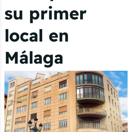
su primer
local en
Málaga