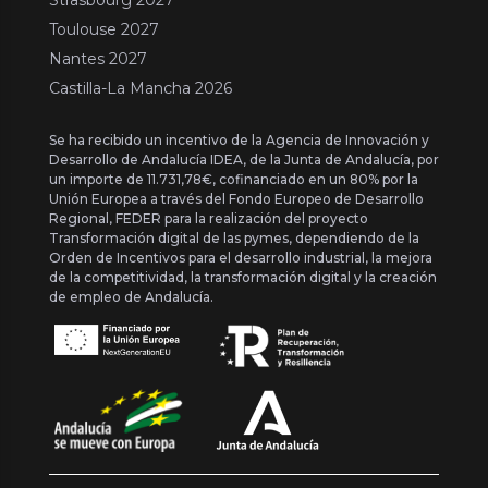
Toulouse 2027
Nantes 2027
Castilla-La Mancha 2026
Se ha recibido un incentivo de la Agencia de Innovación y
Desarrollo de Andalucía IDEA, de la Junta de Andalucía, por
un importe de 11.731,78€, cofinanciado en un 80% por la
Unión Europea a través del Fondo Europeo de Desarrollo
Regional, FEDER para la realización del proyecto
Transformación digital de las pymes, dependiendo de la
Orden de Incentivos para el desarrollo industrial, la mejora
de la competitividad, la transformación digital y la creación
de empleo de Andalucía.