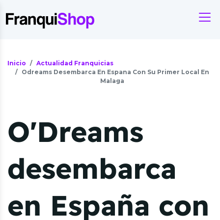
Inicio
Actualidad Franquicias
Odreams Desembarca En Espana Con Su Primer Local En
Malaga
O'Dreams
desembarca
en España con