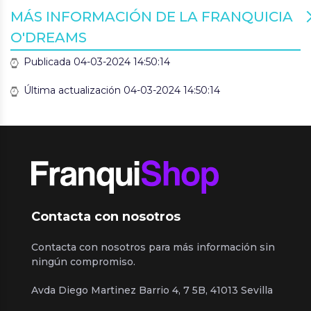
MÁS INFORMACIÓN DE LA FRANQUICIA
O'DREAMS
Publicada 04-03-2024 14:50:14
Última actualización 04-03-2024 14:50:14
Contacta con nosotros
Contacta con nosotros para más información sin
ningún compromiso.
Avda Diego Martinez Barrio 4, 7 5B, 41013 Sevilla