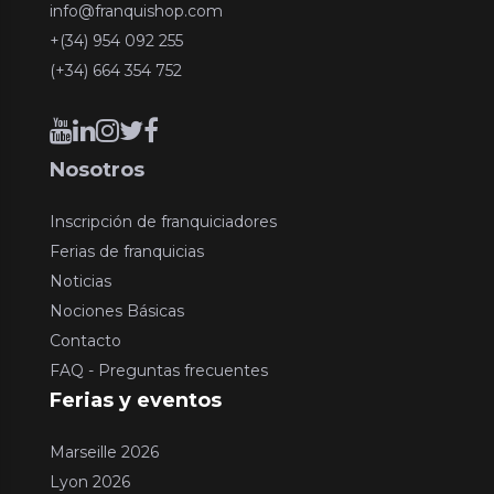
info@franquishop.com
+(34) 954 092 255
(+34) 664 354 752
Nosotros
Inscripción de franquiciadores
Ferias de franquicias
Noticias
Nociones Básicas
Contacto
FAQ - Preguntas frecuentes
Ferias y eventos
Marseille 2026
Lyon 2026