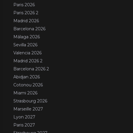
Paris 2026
Paris 2026 2
Madrid 2026
Barcelona 2026
Málaga 2026
Sevilla 2026
Valencia 2026
Madrid 2026 2
Barcelona 2026 2
Abidjan 2026
Cotonou 2026
Miami 2026
Strasbourg 2026
Marseille 2027
Lyon 2027
Paris 2027
Strasbourg 2027