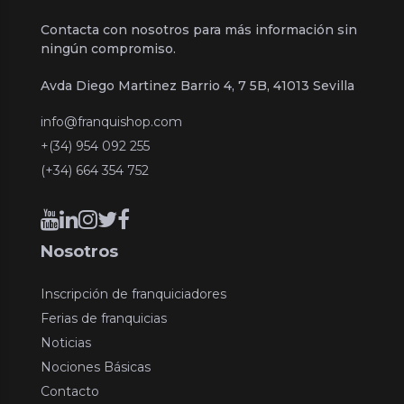
Contacta con nosotros para más información sin
ningún compromiso.
Avda Diego Martinez Barrio 4, 7 5B, 41013 Sevilla
info@franquishop.com
+(34) 954 092 255
(+34) 664 354 752
Nosotros
Inscripción de franquiciadores
Ferias de franquicias
Noticias
Nociones Básicas
Contacto