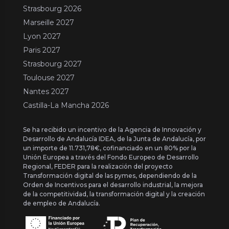
Strasbourg 2026
Marseille 2027
Lyon 2027
Paris 2027
Strasbourg 2027
Toulouse 2027
Nantes 2027
Castilla-La Mancha 2026
Se ha recibido un incentivo de la Agencia de Innovación y
Desarrollo de Andalucía IDEA, de la Junta de Andalucía, por
un importe de 11.731,78€, cofinanciado en un 80% por la
Unión Europea a través del Fondo Europeo de Desarrollo
Regional, FEDER para la realización del proyecto
Transformación digital de las pymes, dependiendo de la
Orden de Incentivos para el desarrollo industrial, la mejora
de la competitividad, la transformación digital y la creación
de empleo de Andalucía.