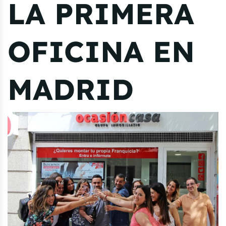
LA PRIMERA
OFICINA EN
MADRID