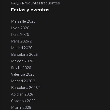
FAQ - Preguntas frecuentes
Ferias y eventos
Marseille 2026
Lyon 2026
Paris 2026
Paris 2026 2
Madrid 2026
Barcelona 2026
Málaga 2026
Sevilla 2026
Valencia 2026
Madrid 2026 2
Barcelona 2026 2
Abidjan 2026
Cotonou 2026
Miami 2026