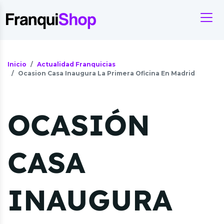
Inicio
Actualidad Franquicias
Ocasion Casa Inaugura La Primera Oficina En Madrid
OCASIÓN
CASA
INAUGURA