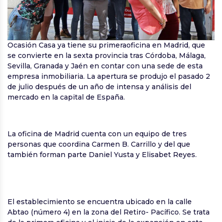
Ocasión Casa ya tiene su primeraoficina en Madrid, que
se convierte en la sexta provincia tras Córdoba, Málaga,
Sevilla, Granada y Jaén en contar con una sede de esta
empresa inmobiliaria. La apertura se produjo el pasado 2
de julio después de un año de intensa y análisis del
mercado en la capital de España.
La oficina de Madrid cuenta con un equipo de tres
personas que coordina Carmen B. Carrillo y del que
también forman parte Daniel Yusta y Elisabet Reyes.
El establecimiento se encuentra ubicado en la calle
Abtao (número 4) en la zona del Retiro- Pacífico. Se trata