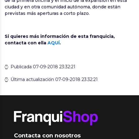
de la primera oficina y el inicio de la expansión en esta
ciudad y en otra comunidad autónoma, donde están
previstas más aperturas a corto plazo.
Si quieres más información de esta franquicia,
contacta con ella
AQUÍ
.
Publicada 07-09-2018 23:32:21
Última actualización 07-09-2018 23:32:21
Contacta con nosotros