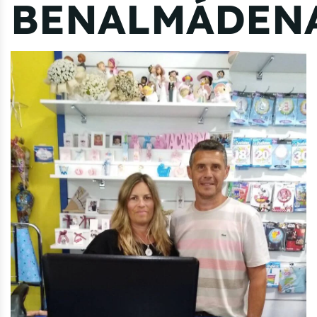
BENALMÁDEN