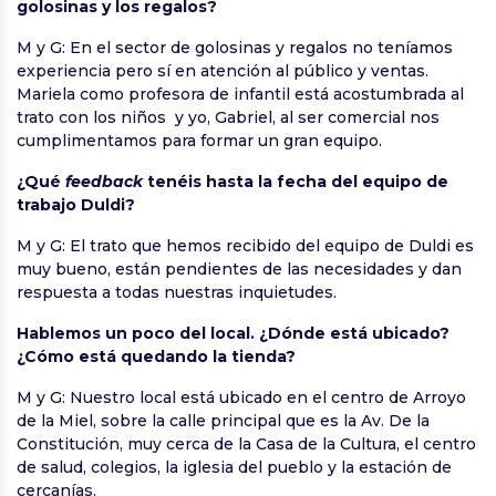
golosinas y los regalos?
M y G: En el sector de golosinas y regalos no teníamos
experiencia pero sí en atención al público y ventas.
Mariela como profesora de infantil está acostumbrada al
trato con los niños y yo, Gabriel, al ser comercial nos
cumplimentamos para formar un gran equipo.
¿Qué
feedback
tenéis hasta la fecha del equipo de
trabajo Duldi?
M y G: El trato que hemos recibido del equipo de Duldi es
muy bueno, están pendientes de las necesidades y dan
respuesta a todas nuestras inquietudes.
Hablemos un poco del local. ¿Dónde está ubicado?
¿Cómo está quedando la tienda?
M y G: Nuestro local está ubicado en el centro de Arroyo
de la Miel, sobre la calle principal que es la Av. De la
Constitución, muy cerca de la Casa de la Cultura, el centro
de salud, colegios, la iglesia del pueblo y la estación de
cercanías.