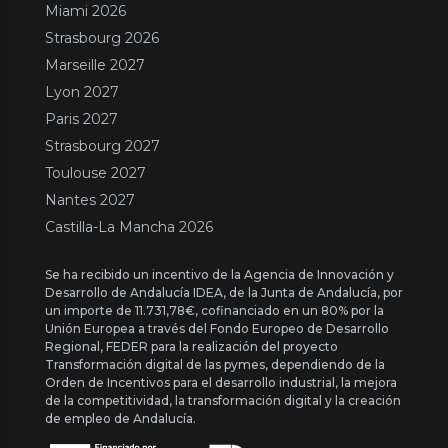
Miami 2026
Strasbourg 2026
Marseille 2027
Lyon 2027
Paris 2027
Strasbourg 2027
Toulouse 2027
Nantes 2027
Castilla-La Mancha 2026
Se ha recibido un incentivo de la Agencia de Innovación y
Desarrollo de Andalucía IDEA, de la Junta de Andalucía, por
un importe de 11.731,78€, cofinanciado en un 80% por la
Unión Europea a través del Fondo Europeo de Desarrollo
Regional, FEDER para la realización del proyecto
Transformación digital de las pymes, dependiendo de la
Orden de Incentivos para el desarrollo industrial, la mejora
de la competitividad, la transformación digital y la creación
de empleo de Andalucía.