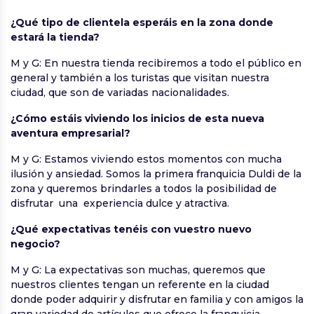
¿Qué tipo de clientela esperáis en la zona donde
estará la tienda?
M y G: En nuestra tienda recibiremos a todo el público en
general y también a los turistas que visitan nuestra
ciudad, que son de variadas nacionalidades.
¿Cómo estáis viviendo los inicios de esta nueva
aventura empresarial?
M y G: Estamos viviendo estos momentos con mucha
ilusión y ansiedad. Somos la primera franquicia Duldi de la
zona y queremos brindarles a todos la posibilidad de
disfrutar una experiencia dulce y atractiva.
¿Qué expectativas tenéis con vuestro nuevo
negocio?
M y G: La expectativas son muchas, queremos que
nuestros clientes tengan un referente en la ciudad
donde poder adquirir y disfrutar en familia y con amigos la