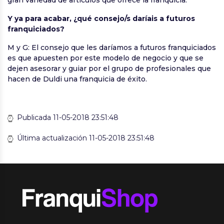
gran variedad de artículos que ofrece la franquicia.
Y ya para acabar, ¿qué consejo/s daríais a futuros
franquiciados?
M y G: El consejo que les daríamos a futuros franquiciados
es que apuesten por este modelo de negocio y que se
dejen asesorar y guiar por el grupo de profesionales que
hacen de Duldi una franquicia de éxito.
Publicada 11-05-2018 23:51:48
Última actualización 11-05-2018 23:51:48