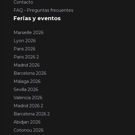
Contacto
FAQ - Preguntas frecuentes
Ferias y eventos
Marseille 2026
Lyon 2026
Paris 2026
Paris 2026 2
Madrid 2026
Barcelona 2026
Málaga 2026
Sevilla 2026
Valencia 2026
Madrid 2026 2
Barcelona 2026 2
Abidjan 2026
Cotonou 2026