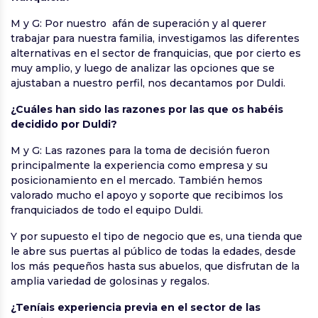
M y G: Por nuestro afán de superación y al querer
trabajar para nuestra familia, investigamos las diferentes
alternativas en el sector de franquicias, que por cierto es
muy amplio, y luego de analizar las opciones que se
ajustaban a nuestro perfil, nos decantamos por Duldi.
¿Cuáles han sido las razones por las que os habéis
decidido por Duldi?
M y G: Las razones para la toma de decisión fueron
principalmente la experiencia como empresa y su
posicionamiento en el mercado. También hemos
valorado mucho el apoyo y soporte que recibimos los
franquiciados de todo el equipo Duldi.
Y por supuesto el tipo de negocio que es, una tienda que
le abre sus puertas al público de todas la edades, desde
los más pequeños hasta sus abuelos, que disfrutan de la
amplia variedad de golosinas y regalos.
¿Teníais experiencia previa en el sector de las