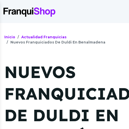
Inicio
Actualidad Franquicias
Nuevos Franquiciados De Duldi En Benalmadena
NUEVOS
FRANQUICIA
DE DULDI EN