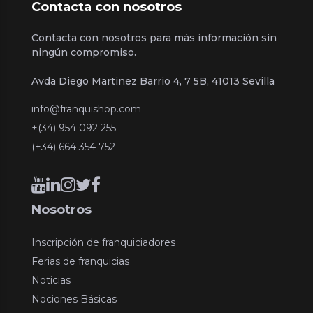
Contacta con nosotros
Contacta con nosotros para más información sin
ningún compromiso.
Avda Diego Martinez Barrio 4, 7 5B, 41013 Sevilla
info@franquishop.com
+(34) 954 092 255
(+34) 664 354 752
Nosotros
Inscripción de franquiciadores
Ferias de franquicias
Noticias
Nociones Básicas