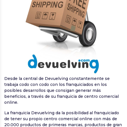
Desde la central de Devuelving constantemente se
trabaja codo con codo con los franquiciados en los
posibles desarrollos que consigan generar más
beneficios, a través de su franquicia de centro comercial
online.
La franquicia Devuelving da la posibilidad al franquiciado
de tener su propio centro comercial online con más de
20.000 productos de primeras marcas, productos de gran