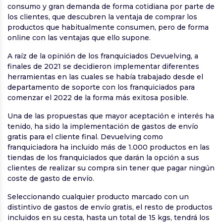
consumo y gran demanda de forma cotidiana por parte de
los clientes, que descubren la ventaja de comprar los
productos que habitualmente consumen, pero de forma
online con las ventajas que ello supone.
A raíz de la opinión de los franquiciados Devuelving, a
finales de 2021 se decidieron implementar diferentes
herramientas en las cuales se había trabajado desde el
departamento de soporte con los franquiciados para
comenzar el 2022 de la forma más exitosa posible.
Una de las propuestas que mayor aceptación e interés ha
tenido, ha sido la implementación de gastos de envío
gratis para el cliente final. Devuelving como
franquiciadora ha incluido más de 1.000 productos en las
tiendas de los franquiciados que darán la opción a sus
clientes de realizar su compra sin tener que pagar ningún
coste de gasto de envío.
Seleccionando cualquier producto marcado con un
distintivo de gastos de envío gratis, el resto de productos
incluidos en su cesta, hasta un total de 15 kgs, tendrá los