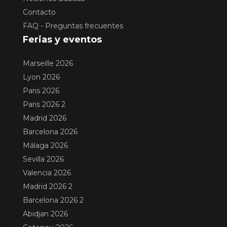
Contacto
FAQ - Preguntas frecuentes
Ferias y eventos
Marseille 2026
Lyon 2026
Paris 2026
Paris 2026 2
Madrid 2026
Barcelona 2026
Málaga 2026
Sevilla 2026
Valencia 2026
Madrid 2026 2
Barcelona 2026 2
Abidjan 2026