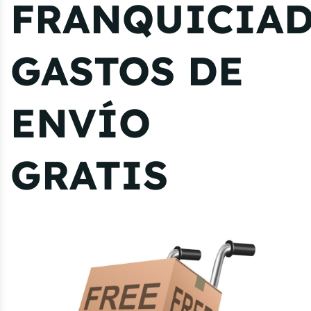
FRANQUICIA
GASTOS DE
ENVÍO
GRATIS