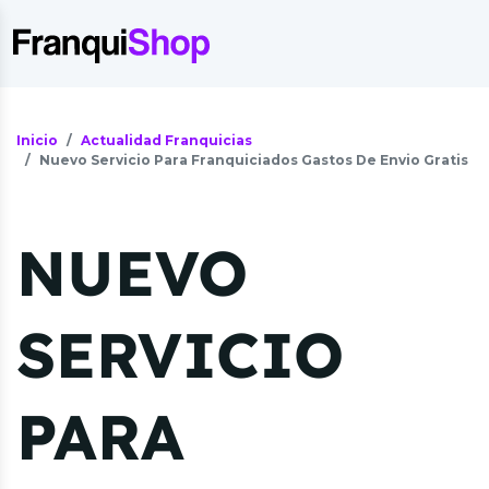
Inicio
Actualidad Franquicias
Nuevo Servicio Para Franquiciados Gastos De Envio Gratis
NUEVO
SERVICIO
PARA