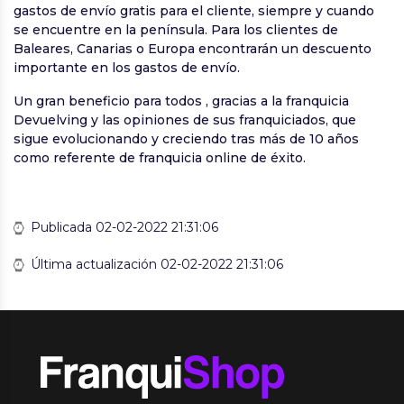
gastos de envío gratis para el cliente, siempre y cuando
se encuentre en la península. Para los clientes de
Baleares, Canarias o Europa encontrarán un descuento
importante en los gastos de envío.
Un gran beneficio para todos , gracias a la franquicia
Devuelving y las opiniones de sus franquiciados, que
sigue evolucionando y creciendo tras más de 10 años
como referente de franquicia online de éxito.
Publicada 02-02-2022 21:31:06
Última actualización 02-02-2022 21:31:06