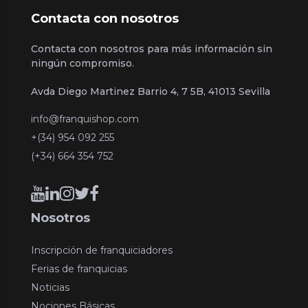
Contacta con nosotros
Contacta con nosotros para más información sin
ningún compromiso.
Avda Diego Martinez Barrio 4, 7 5B, 41013 Sevilla
info@franquishop.com
+(34) 954 092 255
(+34) 664 354 752
Nosotros
Inscripción de franquiciadores
Ferias de franquicias
Noticias
Nociones Básicas