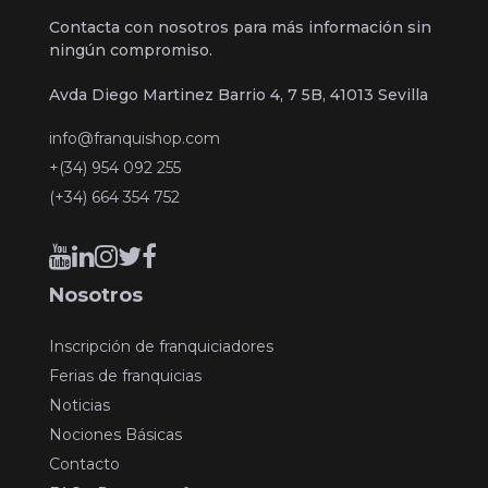
Contacta con nosotros para más información sin
ningún compromiso.
Avda Diego Martinez Barrio 4, 7 5B, 41013 Sevilla
info@franquishop.com
+(34) 954 092 255
(+34) 664 354 752
Nosotros
Inscripción de franquiciadores
Ferias de franquicias
Noticias
Nociones Básicas
Contacto