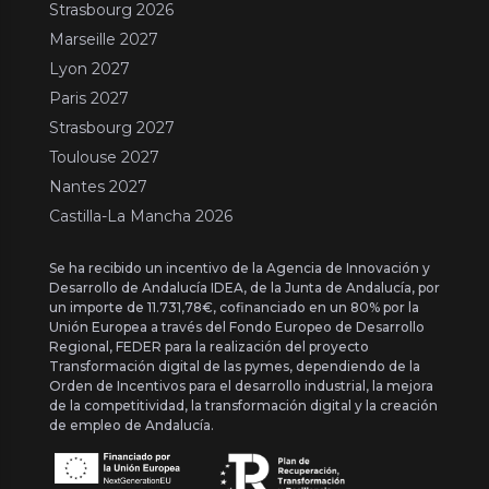
Strasbourg 2026
Marseille 2027
Lyon 2027
Paris 2027
Strasbourg 2027
Toulouse 2027
Nantes 2027
Castilla-La Mancha 2026
Se ha recibido un incentivo de la Agencia de Innovación y
Desarrollo de Andalucía IDEA, de la Junta de Andalucía, por
un importe de 11.731,78€, cofinanciado en un 80% por la
Unión Europea a través del Fondo Europeo de Desarrollo
Regional, FEDER para la realización del proyecto
Transformación digital de las pymes, dependiendo de la
Orden de Incentivos para el desarrollo industrial, la mejora
de la competitividad, la transformación digital y la creación
de empleo de Andalucía.