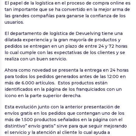
El papel de la logística en el proceso de compra online es
tan importante que se ha convertido en la mejor arma de
las grandes compañías para ganarse la confianza de los
usuarios.
El departamento de logística de Devuelving tiene una
dilatada experiencia y la gran mayoría de productos y
pedidos se entregan en un plazo de entre 24 y 72 horas
lo cual cumple con las expectativas de los clientes y se
realiza con un buen servicio.
Ahora como novedad se presenta la entrega en 24 horas
para todos los pedidos generados antes de las 12:00 en
más de 6.000 artículos. Estos productos están
identificados en la página de los franquiciados con un
icono en la parte superior derecha.
Esta evolución junto con la anterior presentación de
envíos gratis en los pedidos que contengan uno de los
más de 1.500 productos señalados en la página con el
distintivo” envío gratis” sirve para que seguir mejorando
el servicio y la atención al cliente lo cual ayuda a