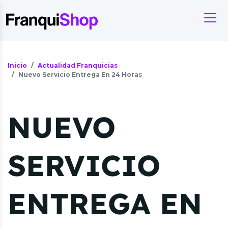
Inicio
Actualidad Franquicias
Nuevo Servicio Entrega En 24 Horas
NUEVO
SERVICIO
ENTREGA EN