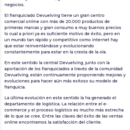
negocios.
El franquiciado Devuelving tiene un gran centro
comercial online con más de 20.000 productos de
primeras marcas y gran consumo a muy buenos precios
lo cual a priori ya es suficiente motivo de éxito, pero en
un mundo tan rápido y competitivo como internet hay
que estar reinventándose y evolucionando
constantemente para estar en la cresta de la ola.
En este sentido la central Devuelving, junto con la
aportación de los franquiciados a través de la comunidad
Devuelving, están continuamente proponiendo mejoras y
evoluciones para hacer aún más exitoso su modelo de
franquicia.
La última evolución en este sentido la ha generado el
departamento de logística. La relación entre el e-
commerce y el proceso logístico es mucho más estrecha
de lo que se cree. Entre las claves del éxito de las ventas
online encontramos la satisfacción del cliente.