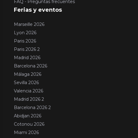
FAQ - Preguntas frecuentes
Ferias y eventos
Marseille 2026
Lyon 2026
Paris 2026
Paris 2026 2
Madrid 2026
Barcelona 2026
Málaga 2026
Sevilla 2026
Valencia 2026
Madrid 2026 2
Barcelona 2026 2
Abidjan 2026
Cotonou 2026
Miami 2026