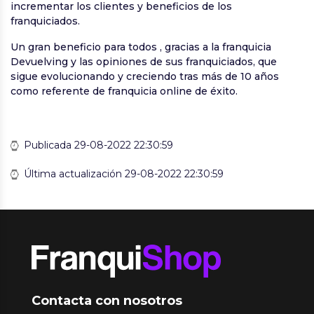
incrementar los clientes y beneficios de los
franquiciados.
Un gran beneficio para todos , gracias a la franquicia
Devuelving y las opiniones de sus franquiciados, que
sigue evolucionando y creciendo tras más de 10 años
como referente de franquicia online de éxito.
Publicada 29-08-2022 22:30:59
Última actualización 29-08-2022 22:30:59
Contacta con nosotros