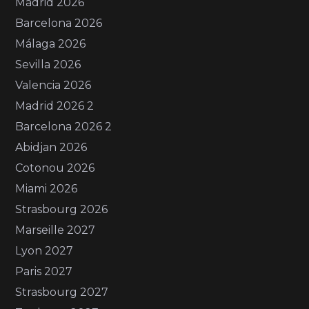
Madrid 2026
Barcelona 2026
Málaga 2026
Sevilla 2026
Valencia 2026
Madrid 2026 2
Barcelona 2026 2
Abidjan 2026
Cotonou 2026
Miami 2026
Strasbourg 2026
Marseille 2027
Lyon 2027
Paris 2027
Strasbourg 2027