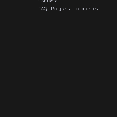
Contacto
FAQ - Preguntas frecuentes