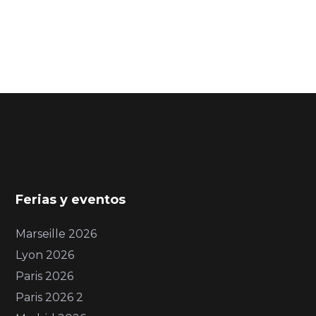
Ferias y eventos
Marseille 2026
Lyon 2026
Paris 2026
Paris 2026 2