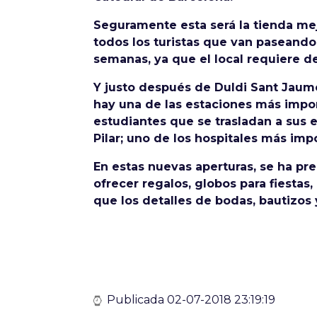
Seguramente esta será la tienda me
todos los turistas que van paseando 
semanas, ya que el local requiere 
Y justo después de Duldi Sant Jaume
hay una de las estaciones más impor
estudiantes que se trasladan a sus 
Pilar; uno de los hospitales más imp
En estas nuevas aperturas, se ha pr
ofrecer regalos, globos para fiestas
que los detalles de bodas, bautizos
Publicada 02-07-2018 23:19:19