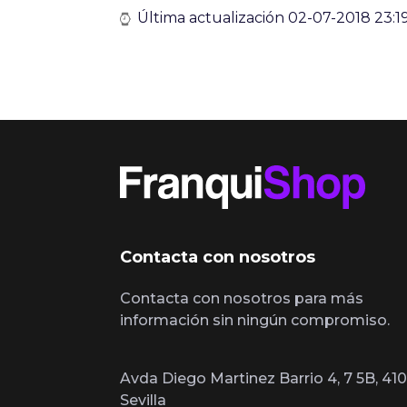
Última actualización 02-07-2018 23:19
Contacta con nosotros
Contacta con nosotros para más
información sin ningún compromiso.
Avda Diego Martinez Barrio 4, 7 5B, 410
Sevilla