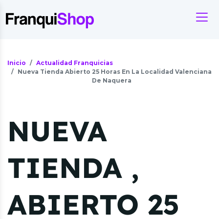
Inicio
Actualidad Franquicias
Nueva Tienda Abierto 25 Horas En La Localidad Valenciana
De Naquera
NUEVA
TIENDA ,
ABIERTO 25