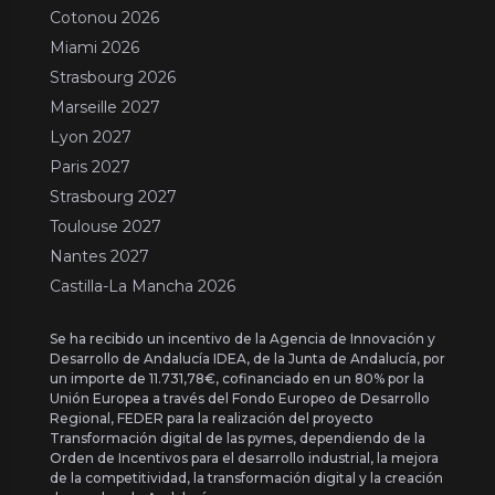
Cotonou 2026
Miami 2026
Strasbourg 2026
Marseille 2027
Lyon 2027
Paris 2027
Strasbourg 2027
Toulouse 2027
Nantes 2027
Castilla-La Mancha 2026
Se ha recibido un incentivo de la Agencia de Innovación y
Desarrollo de Andalucía IDEA, de la Junta de Andalucía, por
un importe de 11.731,78€, cofinanciado en un 80% por la
Unión Europea a través del Fondo Europeo de Desarrollo
Regional, FEDER para la realización del proyecto
Transformación digital de las pymes, dependiendo de la
Orden de Incentivos para el desarrollo industrial, la mejora
de la competitividad, la transformación digital y la creación