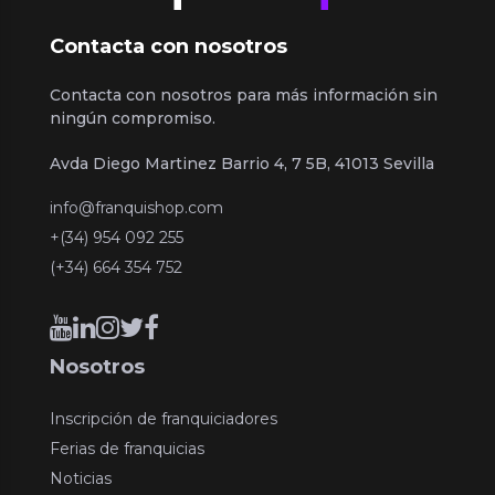
Contacta con nosotros
Contacta con nosotros para más información sin
ningún compromiso.
Avda Diego Martinez Barrio 4, 7 5B, 41013 Sevilla
info@franquishop.com
+(34) 954 092 255
(+34) 664 354 752
Nosotros
Inscripción de franquiciadores
Ferias de franquicias
Noticias