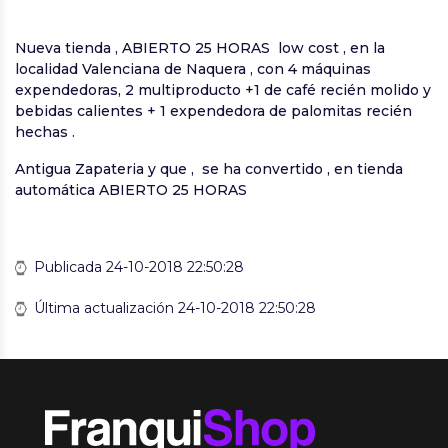
Nueva tienda , ABIERTO 25 HORAS low cost , en la
localidad Valenciana de Naquera , con 4 máquinas
expendedoras, 2 multiproducto +1 de café recién molido y
bebidas calientes + 1 expendedora de palomitas recién
hechas .
Antigua Zapateria y que , se ha convertido , en tienda
automática ABIERTO 25 HORAS
Publicada 24-10-2018 22:50:28
Última actualización 24-10-2018 22:50:28