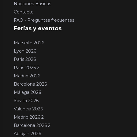
Nociones Básicas
Contacto
FAQ - Preguntas frecuentes
Ferias y eventos
Marseille 2026
Lyon 2026
Paris 2026
Paris 2026 2
Madrid 2026
Barcelona 2026
Málaga 2026
Sevilla 2026
Valencia 2026
Madrid 2026 2
Barcelona 2026 2
Abidjan 2026