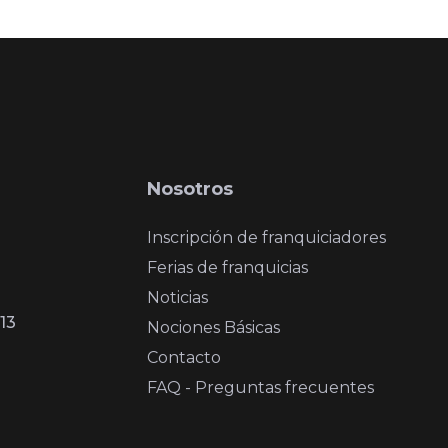
Nosotros
Inscripción de franquiciadores
Ferias de franquicias
Noticias
13
Nociones Básicas
Contacto
FAQ - Preguntas frecuentes