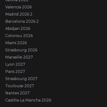
Valencia 2026
Madrid 2026 2
Barcelona 2026 2
Abidjan 2026
Cotonou 2026
Miami 2026
Strasbourg 2026
Marseille 2027
Lyon 2027
Paris 2027
Strasbourg 2027
Toulouse 2027
Nantes 2027
Castilla-La Mancha 2026