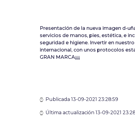
Presentación de la nueva imagen d-uñas
servicios de manos, pies, estética, e 
seguridad e higiene. Invertir en nuestr
internacional, con unos protocolos es
GRAN MARCA¡¡¡¡
Publicada 13-09-2021 23:28:59
Última actualización 13-09-2021 23:2