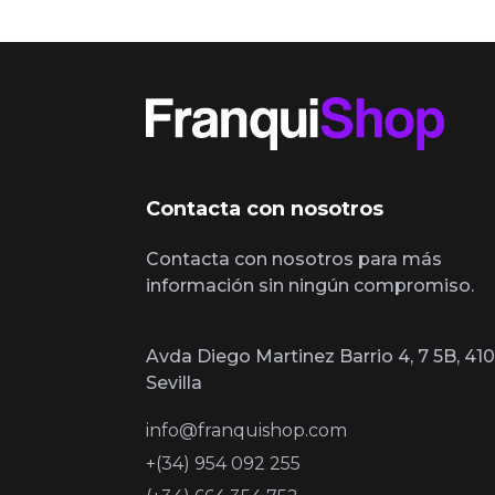
Contacta con nosotros
Contacta con nosotros para más
información sin ningún compromiso.
Avda Diego Martinez Barrio 4, 7 5B, 410
Sevilla
info@franquishop.com
+(34) 954 092 255