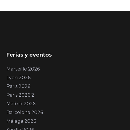
Ferias y eventos
Marseille 2026
Lyon 2026
Paris 2026
Paris 2026 2
Madrid 2026
Barcelona 2026
Málaga 2026
Sevilla 2026