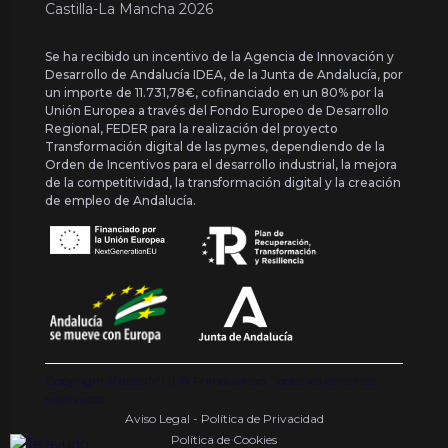
Castilla-La Mancha 2026
Se ha recibido un incentivo de la Agencia de Innovación y
Desarrollo de Andalucía IDEA, de la Junta de Andalucía, por
un importe de 11.731,78€, cofinanciado en un 80% por la
Unión Europea a través del Fondo Europeo de Desarrollo
Regional, FEDER para la realización del proyecto
Transformación digital de las pymes, dependiendo de la
Orden de Incentivos para el desarrollo industrial, la mejora
de la competitividad, la transformación digital y la creación
de empleo de Andalucía.
Copyright {{ date('Y') }} ® Franquishop. Todos los derechos
reservados
Aviso Legal - Política de Privacidad
Política de Cookies