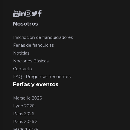
Nosotros
Inscripción de franquiciadores
Ferias de franquicias
Noticias
Nociones Básicas
Contacto
FAQ - Preguntas frecuentes
Ferias y eventos
Marseille 2026
Lyon 2026
Paris 2026
Paris 2026 2
Madrid 2026