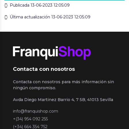
Publicada 13-06-2023 12:05:09
Última actualización 13-06-2023 12:05:09
Contacta con nosotros
Contacta con nosotros para más información sin
ningún compromiso.
Avda Diego Martinez Barrio 4, 7 5B, 41013 Sevilla
info@franquishop.com
+(34) 954 092 255
(+34) 664 354 752