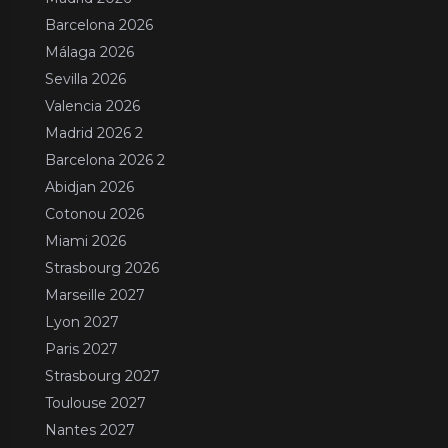
Barcelona 2026
Málaga 2026
Sevilla 2026
Valencia 2026
Madrid 2026 2
Barcelona 2026 2
Abidjan 2026
Cotonou 2026
Miami 2026
Strasbourg 2026
Marseille 2027
Lyon 2027
Paris 2027
Strasbourg 2027
Toulouse 2027
Nantes 2027