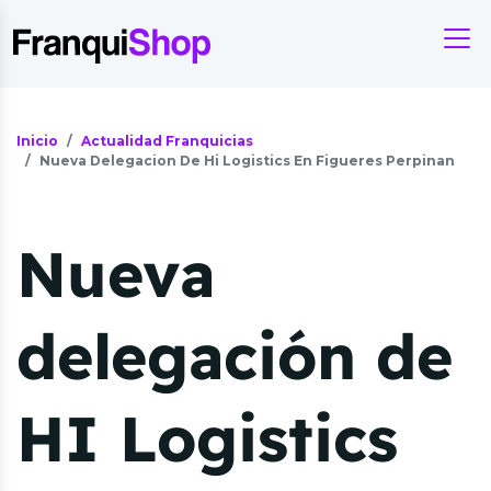
Inicio
Actualidad Franquicias
Nueva Delegacion De Hi Logistics En Figueres Perpinan
Nueva
delegación de
HI Logistics