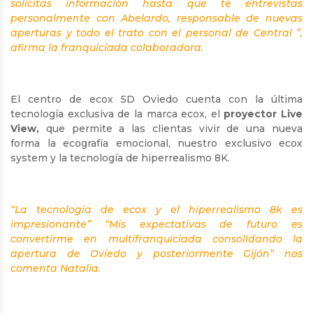
solicitas información hasta que te entrevistas
personalmente con Abelardo, responsable de nuevas
aperturas y todo el trato con el personal de Central ”,
afirma la franquiciada colaboradora.
El centro de ecox 5D Oviedo cuenta con la última
tecnología exclusiva de la marca ecox, el
proyector Live
View,
que permite a las clientas vivir de una nueva
forma
la ecografía emocional, nuestro exclusivo ecox
system y la tecnología de hiperrealismo 8K.
“La tecnología de ecox y el hiperrealismo 8k es
impresionante” “Mis expectativas de futuro es
convertirme en multifranquiciada consolidando la
apertura de Oviedo y posteriormente Gijón” nos
comenta Natalia.