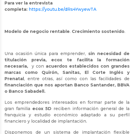
Para ver la entrevista
completa:
https://youtu.be/dRs4YwyewTA
Modelo de negocio rentable
.
Crecimiento sostenido
.
Una ocasión única para emprender,
sin necesidad de
titulación previa, ecox te facilita la formación
necesaria,
y con
acuerdos establecidos con grandes
marcas como Quirón, Sanitas, El Corte Inglés y
Prenatal
, entre otras, así como con las facilidades de
financiación que nos aportan Banco Santander, BBVA
o Banco Sabadell.
Los emprendedores interesados en formar parte de la
gran familia
ecox
5D
reciben información general de la
franquicia y estudio económico adaptado a su perfil
financiero y localidad de implantación.
Disponemos de un sistema de implantación flexible