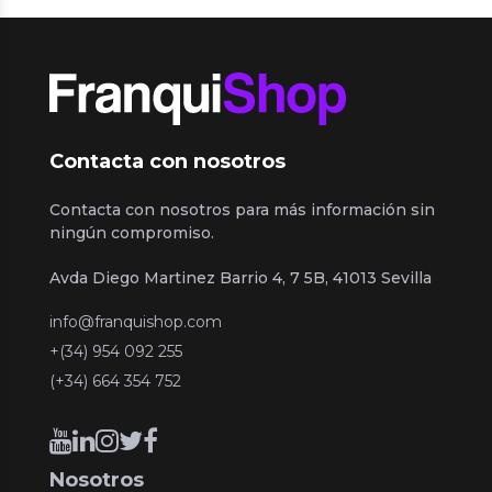
Contacta con nosotros
Contacta con nosotros para más información sin
ningún compromiso.
Avda Diego Martinez Barrio 4, 7 5B, 41013 Sevilla
info@franquishop.com
+(34) 954 092 255
(+34) 664 354 752
Nosotros