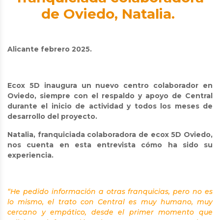
de Oviedo, Natalia.
Alicante febrero 2025.
Ecox 5D inaugura un nuevo centro colaborador en
Oviedo, siempre con el respaldo y apoyo de Central
durante el inicio de actividad y todos los meses de
desarrollo del proyecto.
Natalia, franquiciada colaboradora de ecox 5D Oviedo,
nos cuenta en esta entrevista cómo ha sido su
experiencia.
“He pedido información a otras franquicias, pero no es
lo mismo, el trato con Central es muy humano, muy
cercano y empático, desde el primer momento que