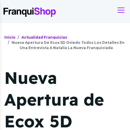
Inicio
Actualidad Franquicias
Nueva Apertura De Ecox 5D Oviedo Todos Los Detalles En
Una Entrevista A Natalia La Nueva Franquiciada
Nueva
Apertura de
Ecox 5D