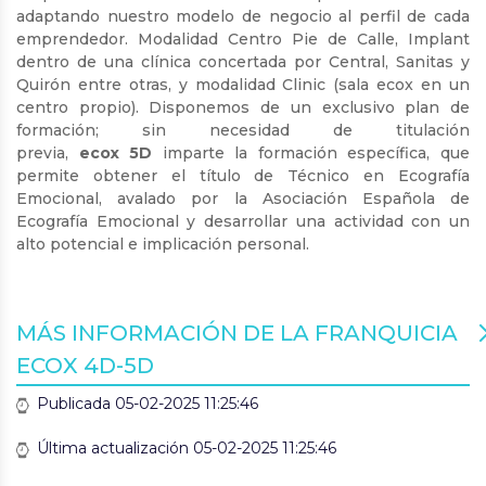
adaptando nuestro modelo de negocio al perfil de cada
emprendedor. Modalidad Centro Pie de Calle, Implant
dentro de una clínica concertada por Central, Sanitas y
Quirón entre otras, y modalidad Clinic (sala ecox en un
centro propio). Disponemos de un exclusivo plan de
formación; sin necesidad de titulación
previa,
ecox
5D
imparte la formación específica, que
permite obtener el título de Técnico en Ecografía
Emocional, avalado por la Asociación Española de
Ecografía Emocional y desarrollar una actividad con un
alto potencial e implicación personal.
MÁS INFORMACIÓN DE LA FRANQUICIA
ECOX 4D-5D
Publicada 05-02-2025 11:25:46
Última actualización 05-02-2025 11:25:46