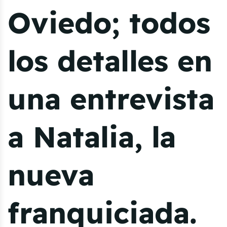
Oviedo; todos
los detalles en
una entrevista
a Natalia, la
nueva
franquiciada.