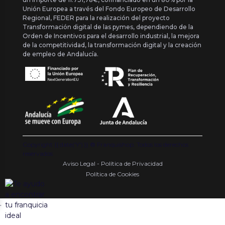
Unión Europea a través del Fondo Europeo de Desarrollo
Regional, FEDER para la realización del proyecto
Transformación digital de las pymes, dependiendo de la
Orden de Incentivos para el desarrollo industrial, la mejora
de la competitividad, la transformación digital y la creación
de empleo de Andalucía.
Copyright {{ date('Y') }} ® Franquishop. Todos los derechos
reservados
Aviso Legal - Política de Privacidad
Política de Cookies
.