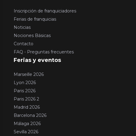
Inscripción de franquiciadores
Ferias de franquicias
Noticias
Nociones Básicas
Contacto
FAQ - Preguntas frecuentes
Ferias y eventos
Marseille 2026
Lyon 2026
Paris 2026
Paris 2026 2
Madrid 2026
Barcelona 2026
Málaga 2026
Sevilla 2026