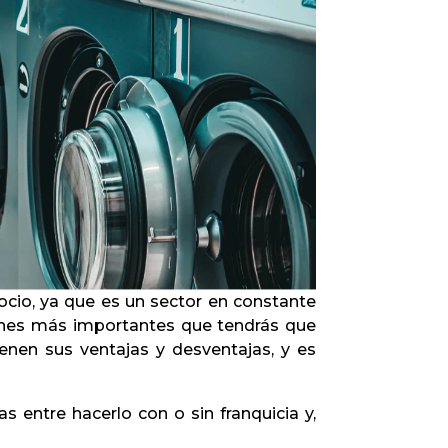
Infórmate
cio, ya que es un sector en constante
ones más importantes que tendrás que
enen sus ventajas y desventajas, y es
s entre hacerlo con o sin franquicia y,