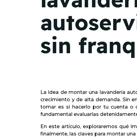
autoserv
sin franq
La idea de montar una lavandería aut
crecimiento y de alta demanda. Sin 
tomar es si hacerlo por tu cuenta o 
fundamental evaluarlas detenidamente
En este artículo, exploraremos qué imp
finalmente, las claves para montar una 