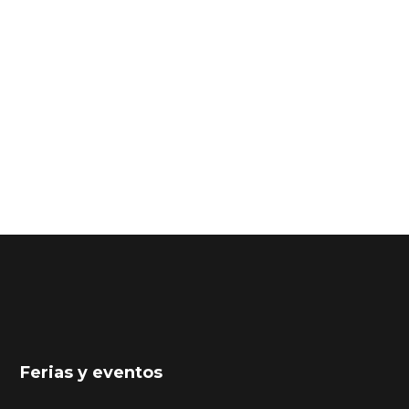
Ferias y eventos