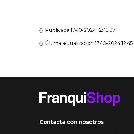
Publicada 17-10-2024 12:45:37
Última actualización 17-10-2024 12:45
Contacta con nosotros