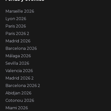
Marseille 2026
Lyon 2026
Paris 2026
Paris 2026 2
Madrid 2026
Barcelona 2026
Málaga 2026
Sevilla 2026
Valencia 2026
Madrid 2026 2
Barcelona 2026 2
Abidjan 2026
Cotonou 2026
Miami 2026