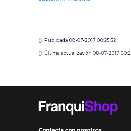
Publicada 08-07-2017 00:25:52
Última actualización 08-07-2017 00:2
Contacta con nosotros