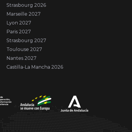
Strasbourg 2026
Marseille 2027
Lyon 2027
Paris 2027
Strasbourg 2027
Toulouse 2027
Nantes 2027
Castilla-La Mancha 2026