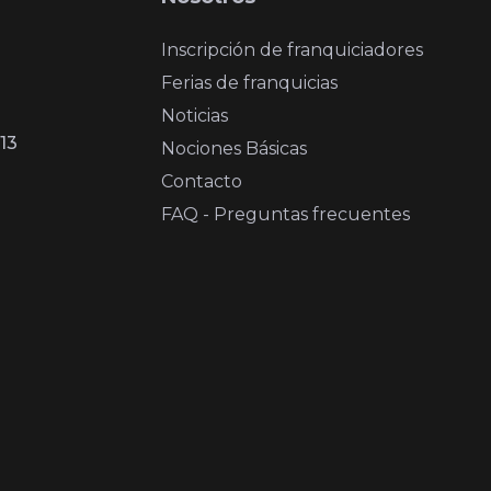
Inscripción de franquiciadores
Ferias de franquicias
Noticias
13
Nociones Básicas
Contacto
FAQ - Preguntas frecuentes