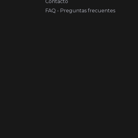
Contacto
FAQ - Preguntas frecuentes