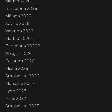
Madrid 2026
Barcelona 2026
Málaga 2026
Sevilla 2026
Valencia 2026
Madrid 2026 2
Barcelona 2026 2
Abidjan 2026
Cotonou 2026
Miami 2026
Strasbourg 2026
Marseille 2027
Lyon 2027
Paris 2027
Strasbourg 2027