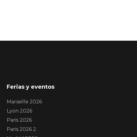
Ferias y eventos
Marseille 2026
Lyon 2026
Paris 2026
Paris 2026 2