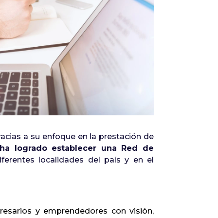
Infórmate
acias a su enfoque en la prestación de
ha logrado establecer una Red de
ferentes localidades del país y en el
resarios y emprendedores con visión,