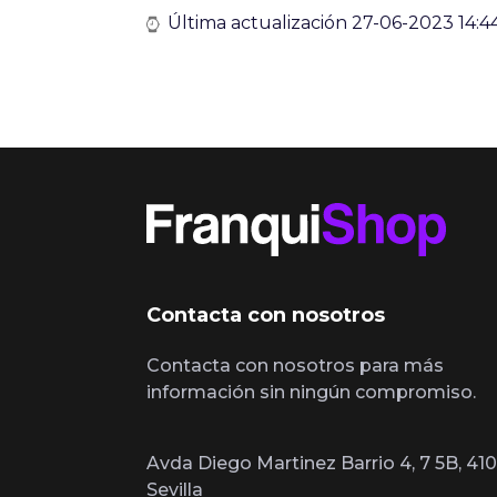
Última actualización 27-06-2023 14:4
Contacta con nosotros
Contacta con nosotros para más
información sin ningún compromiso.
Avda Diego Martinez Barrio 4, 7 5B, 410
Sevilla